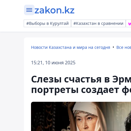
#Выборы в Курултай
#Казахстан в сравнении
Новости Казахстана и мира на сегодня
Все но
15:21, 10 июня 2025
Слезы счастья в Эр
портреты создает ф