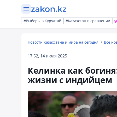
#Выборы в Курултай
#Казахстан в сравнении
Новости Казахстана и мира на сегодня
Все но
17:52, 14 июля 2025
Келинка как богиня
жизни с индийцем