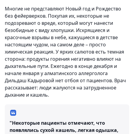
Многие не представляют Новый год и Рождество
без фейерверков. Покупая их, некоторые не
подозревают о вреде, который могут нанести
безобидные с виду хлопушки. Искрящиеся и
красочные взрывы в небе, кажущиеся в детстве
настоящим чудом, на самом деле – просто
химическая реакция. У ярких салютов есть темная
сторона: продукты горения негативно влияют на
дыхательные пути. Ежегодно в конце декабря и
начале января у алматинского аллерголога
Дильдаш Кадыровой нет отбоя от пациентов. Врач
рассказывает: люди жалуются на затрудненное
дыхание и кашель.
"Некоторые пациенты отмечают, что
появлялись сухой кашель, легкая одышка,