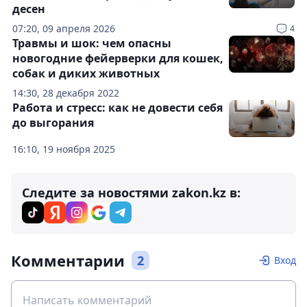
десен
07:20, 09 апреля 2026
4
Травмы и шок: чем опасны
новогодние фейерверки для кошек,
собак и диких животных
14:30, 28 декабря 2022
Работа и стресс: как не довести себя
до выгорания
16:10, 19 ноября 2025
Следите за новостями zakon.kz в:
Комментарии
2
Вход