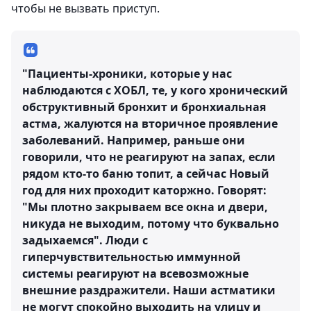
чтобы не вызвать приступ.
"Пациенты-хроники, которые у нас
наблюдаются с ХОБЛ, те, у кого хронический
обструктивный бронхит и бронхиальная
астма, жалуются на вторичное проявление
заболеваний. Например, раньше они
говорили, что не реагируют на запах, если
рядом кто-то баню топит, а сейчас Новый
год для них проходит каторжно. Говорят:
"Мы плотно закрываем все окна и двери,
никуда не выходим, потому что буквально
задыхаемся". Люди с
гиперчувствительностью иммунной
системы реагируют на всевозможные
внешние раздражители. Наши астматики
не могут спокойно выходить на улицу и