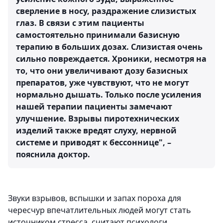
сверление в носу, раздражение слизистых
глаз. В связи с этим пациенты
самостоятельно принимали базисную
терапию в больших дозах. Слизистая очень
сильно повреждается. Хроники, несмотря на
то, что они увеличивают дозу базисных
препаратов, уже чувствуют, что не могут
нормально дышать. Только после усиления
нашей терапии пациенты замечают
улучшение. Взрывы пиротехнических
изделий также вредят слуху, нервной
системе и приводят к бессоннице", –
пояснила доктор.
Звуки взрывов, вспышки и запах пороха для
чересчур впечатлительных людей могут стать
источником стресса, считают психологи.