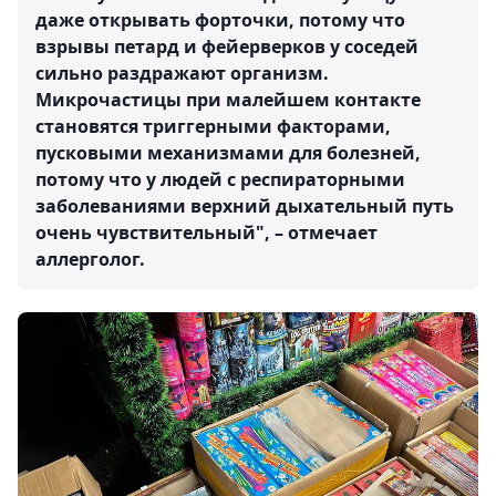
даже открывать форточки, потому что
взрывы петард и фейерверков у соседей
сильно раздражают организм.
Микрочастицы при малейшем контакте
становятся триггерными факторами,
пусковыми механизмами для болезней,
потому что у людей с респираторными
заболеваниями верхний дыхательный путь
очень чувствительный", – отмечает
аллерголог.