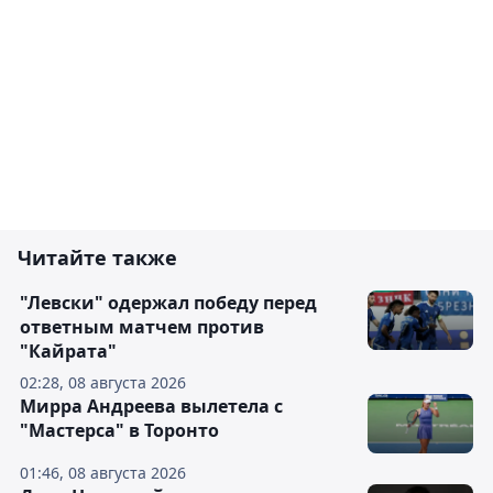
Читайте также
"Левски" одержал победу перед
ответным матчем против
"Кайрата"
02:28, 08 августа 2026
Мирра Андреева вылетела с
"Мастерса" в Торонто
01:46, 08 августа 2026