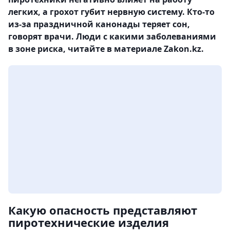
легких, а грохот губит нервную систему. Кто-то
из-за праздничной канонады теряет сон,
говорят врачи. Люди с какими заболеваниями
в зоне риска, читайте в материале Zakon.kz.
Какую опасность представляют
пиротехнические изделия