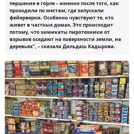
першение в горле – именно после того, как
проходили по местам, где запускали
фейерверки. Особенно чувствуют те, кто
живет в частных домах. Это происходит
потому, что химикаты пиротехники от
взрывов оседают на поверхности земли, на
деревьях", – сказала Дильдаш Кадырова.