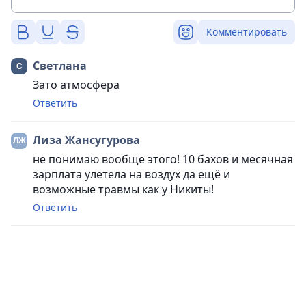
Комментировать
Светлана
Зато атмосфера
Ответить
Лиза Жансугурова
не понимаю вообще этого! 10 бахов и месячная
зарплата улетела на воздух да ещё и
возможные травмы как у Никиты!
Ответить