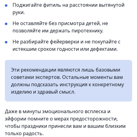
Поджигайте фитиль на расстоянии вытянутой
руки.
Не оставляйте без присмотра детей, не
позволяйте им держать пиротехнику.
Не разбирайте фейерверки и не покупайте с
истекшим сроком годности или дефектами.
Эти рекомендации являются лишь базовыми
советами экспертов. Остальные моменты вам
должны подсказать инструкция к конкретному
изделию и здравый смысл.
Даже в минуты эмоционального всплеска и
эйфории помните о мерах предосторожности,
чтобы праздники принесли вам и вашим близким
только радость.