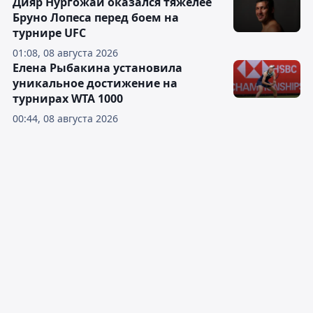
Дияр Нургожай оказался тяжелее
Бруно Лопеса перед боем на
турнире UFC
01:08, 08 августа 2026
Елена Рыбакина установила
уникальное достижение на
турнирах WTA 1000
00:44, 08 августа 2026