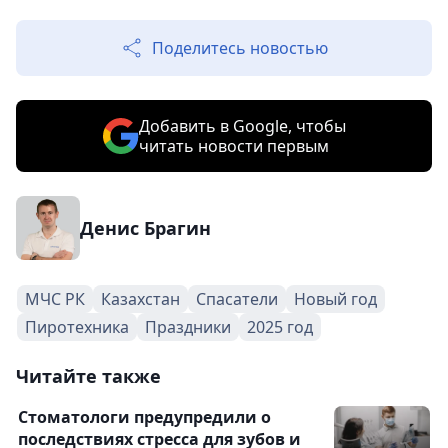
Поделитесь новостью
Добавить в Google, чтобы
читать новости первым
Денис Брагин
МЧС РК
Казахстан
Спасатели
Новый год
Пиротехника
Праздники
2025 год
Читайте также
Стоматологи предупредили о
последствиях стресса для зубов и