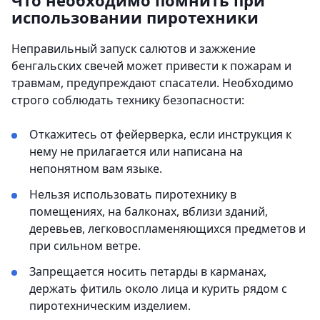
Что необходимо помнить при
использовании пиротехники
Неправильный запуск салютов и зажжение
бенгальских свечей может привести к пожарам и
травмам, предупреждают спасатели. Необходимо
строго соблюдать технику безопасности:
Откажитесь от фейерверка, если инструкция к
нему не прилагается или написана на
непонятном вам языке.
Нельзя использовать пиротехнику в
помещениях, на балконах, вблизи зданий,
деревьев, легковоспламеняющихся предметов и
при сильном ветре.
Запрещается носить петарды в карманах,
держать фитиль около лица и курить рядом с
пиротехническим изделием.