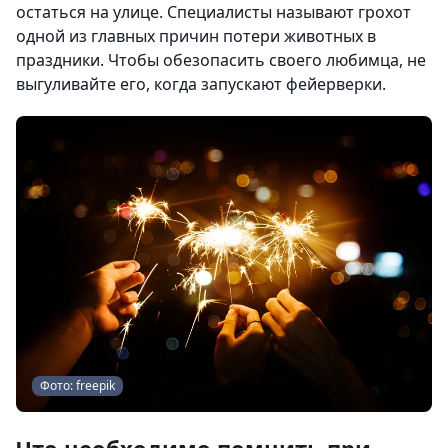
остаться на улице. Специалисты называют грохот
одной из главных причин потери животных в
праздники. Чтобы обезопасить своего любимца, не
выгуливайте его, когда запускают фейерверки.
Фото: freepik