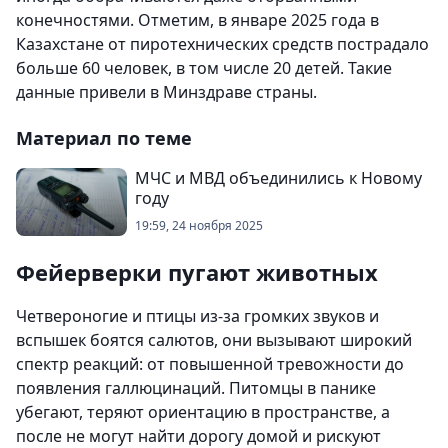
конечностями. Отметим, в январе 2025 года в
Казахстане от пиротехнических средств пострадало
больше 60 человек, в том числе 20 детей. Такие
данные привели в Минздраве страны.
Материал по теме
МЧС и МВД объединились к Новому
году
19:59, 24 ноября 2025
Фейерверки пугают животных
Четвероногие и птицы из-за громких звуков и
вспышек боятся салютов, они вызывают широкий
спектр реакций: от повышенной тревожности до
появления галлюцинаций. Питомцы в панике
убегают, теряют ориентацию в пространстве, а
после не могут найти дорогу домой и рискуют