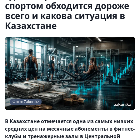
спортом обходится дороже
всего и какова ситуация в
Казахстане
Фото: Zakon.kz
В Казахстане отмечается одна из самых низких
средних цен на месячные абонементы в фитнес-
клубы и тренажерные залы в Центральной