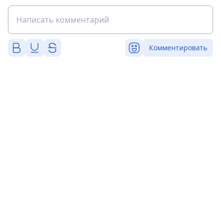
Комментировать