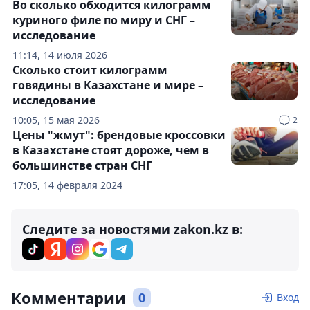
Во сколько обходится килограмм
куриного филе по миру и СНГ –
исследование
11:14, 14 июля 2026
Сколько стоит килограмм
говядины в Казахстане и мире –
исследование
10:05, 15 мая 2026
2
Цены "жмут": брендовые кроссовки
в Казахстане стоят дороже, чем в
большинстве стран СНГ
17:05, 14 февраля 2024
Следите за новостями zakon.kz в:
Комментарии
0
Вход