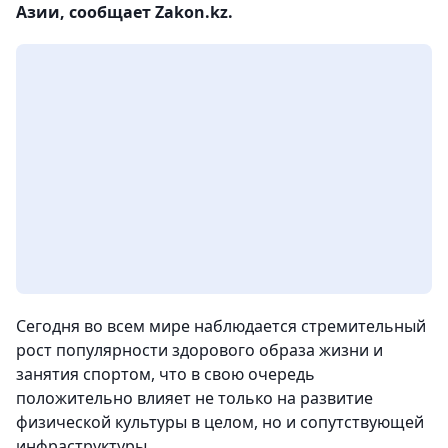
Азии, сообщает Zakon.kz.
Сегодня во всем мире наблюдается стремительный
рост популярности здорового образа жизни и
занятия спортом, что в свою очередь
положительно влияет не только на развитие
физической культуры в целом, но и сопутствующей
инфраструктуры.