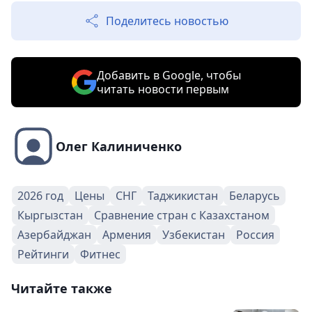
Поделитесь новостью
Добавить в Google, чтобы
читать новости первым
Олег Калиниченко
2026 год
Цены
СНГ
Таджикистан
Беларусь
Кыргызстан
Сравнение стран с Казахстаном
Азербайджан
Армения
Узбекистан
Россия
Рейтинги
Фитнес
Читайте также