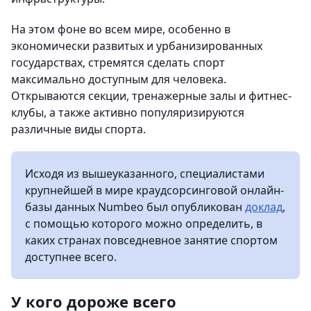
На этом фоне во всем мире, особенно в
экономически развитых и урбанизированных
государствах, стремятся сделать спорт
максимально доступным для человека.
Открываются секции, тренажерные залы и фитнес-
клубы, а также активно популяризируются
различные виды спорта.
Исходя из вышеуказанного, специалистами
крупнейшей в мире краудсорсинговой онлайн-
базы данных Numbeo был опубликован
доклад
,
с помощью которого можно определить, в
каких странах повседневное занятие спортом
доступнее всего.
У кого дороже всего