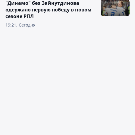
"Динамо" без Зайнутдинова
одержало первую победу в новом
сезоне РПЛ
19:21, Сегодня