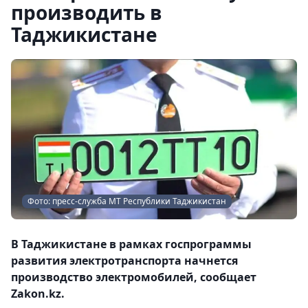
производить в
Таджикистане
Фото: пресс-служба МТ Республики Таджикистан
В Таджикистане в рамках госпрограммы
развития электротранспорта начнется
производство электромобилей, сообщает
Zakon.kz.