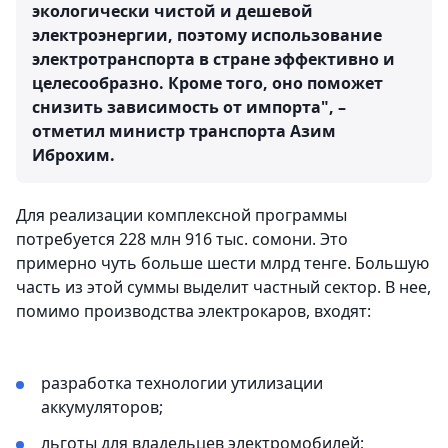
экологически чистой и дешевой
электроэнергии, поэтому использование
электротранспорта в стране эффективно и
целесообразно. Кроме того, оно поможет
снизить зависимость от импорта", –
отметил министр транспорта Азим
Иброхим.
Для реализации комплексной программы
потребуется 228 млн 916 тыс. сомони. Это
примерно чуть больше шести млрд тенге. Большую
часть из этой суммы выделит частный сектор. В нее,
помимо производства электрокаров, входят:
разработка технологии утилизации
аккумуляторов;
льготы для владельцев электромобилей;