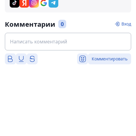
Комментарии
0
Вход
Комментировать