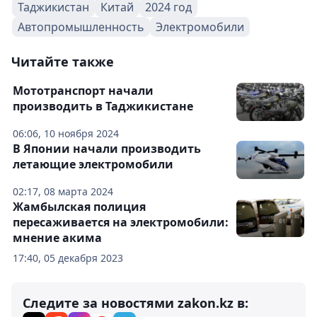
Таджикистан
Китай
2024 год
Автопромышленность
Электромобили
Читайте также
Мототранспорт начали
производить в Таджикистане
06:06, 10 ноября 2024
В Японии начали производить
летающие электромобили
02:17, 08 марта 2024
Жамбылская полиция
пересаживается на электромобили:
мнение акима
17:40, 05 декабря 2023
Следите за новостями zakon.kz в: