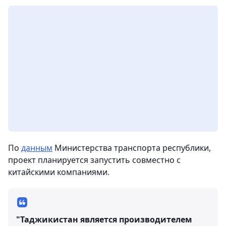
По
данным
Министерства транспорта республики,
проект планируется запустить совместно с
китайскими компаниями.
"Таджикистан является производителем