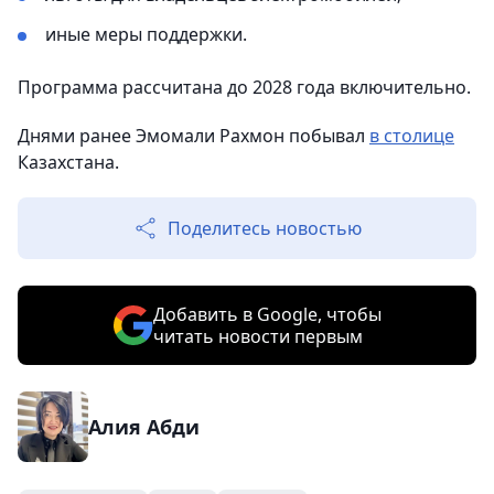
иные меры поддержки.
Программа рассчитана до 2028 года включительно.
Днями ранее Эмомали Рахмон побывал
в столице
Казахстана.
Поделитесь новостью
Добавить в Google, чтобы
читать новости первым
Алия Абди