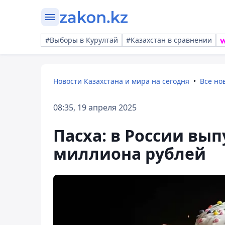
#Выборы в Курултай
#Казахстан в сравнении
Новости Казахстана и мира на сегодня
Все но
08:35, 19 апреля 2025
Пасха: в России вып
миллиона рублей