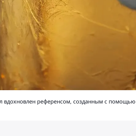
ыл вдохновлен референсом, созданным с помощью