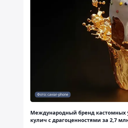
Фото: caviar-phone
Международный бренд кастомных ус
кулич с драгоценностями за 2,7 млн