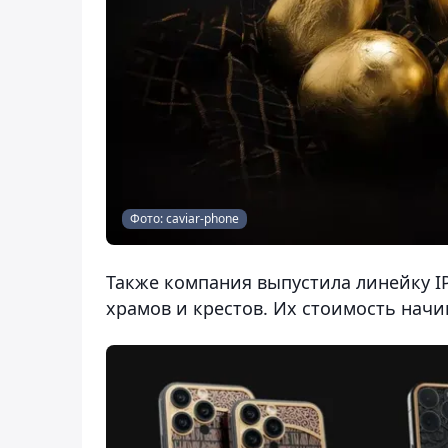
Фото: caviar-phone
Также компания выпустила линейку IP
храмов и крестов. Их стоимость начин