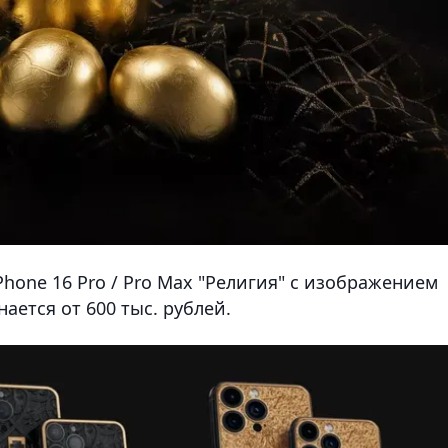
hone 16 Pro / Pro Max "Религия" с изображением
ается от 600 тыс. рублей.