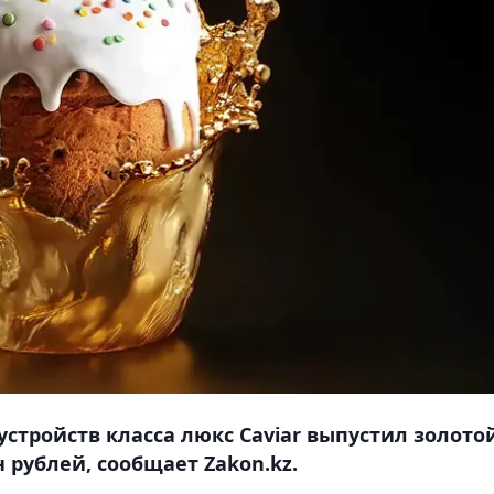
тройств класса люкс Caviar выпустил золото
 рублей, сообщает Zakon.kz.