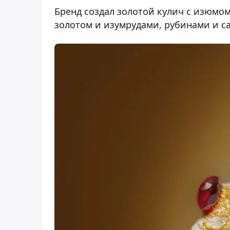
Бренд создал золотой кулич с изюмо
золотом и изумрудами, рубинами и с