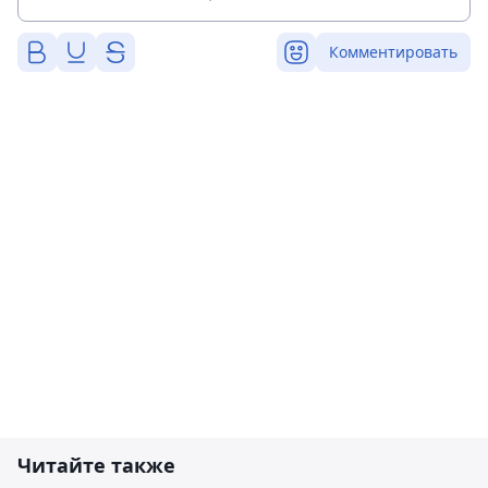
Комментировать
Читайте также