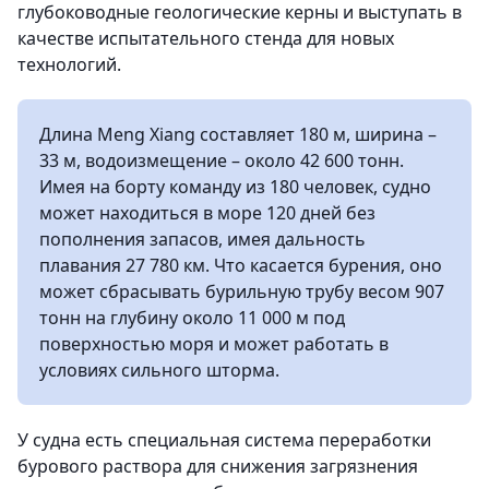
глубоководные геологические керны и выступать в
качестве испытательного стенда для новых
технологий.
Длина Meng Xiang составляет 180 м, ширина –
33 м, водоизмещение – около 42 600 тонн.
Имея на борту команду из 180 человек, судно
может находиться в море 120 дней без
пополнения запасов, имея дальность
плавания 27 780 км. Что касается бурения, оно
может сбрасывать бурильную трубу весом 907
тонн на глубину около 11 000 м под
поверхностью моря и может работать в
условиях сильного шторма.
У судна есть специальная система переработки
бурового раствора для снижения загрязнения