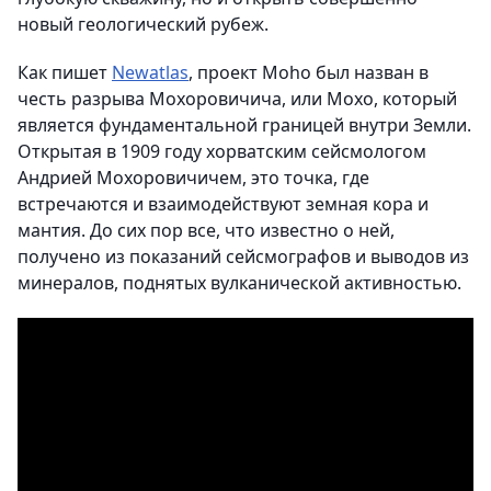
новый геологический рубеж.
Как пишет
Newatlas
, проект Moho был назван в
честь разрыва Мохоровичича, или Мохо, который
является фундаментальной границей внутри Земли.
Открытая в 1909 году хорватским сейсмологом
Андрией Мохоровичичем, это точка, где
встречаются и взаимодействуют земная кора и
мантия. До сих пор все, что известно о ней,
получено из показаний сейсмографов и выводов из
минералов, поднятых вулканической активностью.