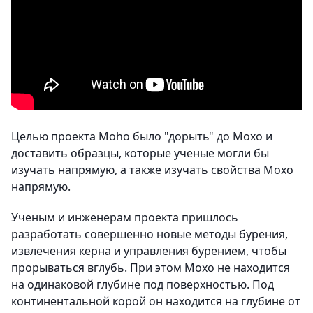
Целью проекта Moho было "дорыть" до Мохо и
доставить образцы, которые ученые могли бы
изучать напрямую, а также изучать свойства Мохо
напрямую.
Ученым и инженерам проекта пришлось
разработать совершенно новые методы бурения,
извлечения керна и управления бурением, чтобы
прорываться вглубь. При этом Мохо не находится
на одинаковой глубине под поверхностью. Под
континентальной корой он находится на глубине от