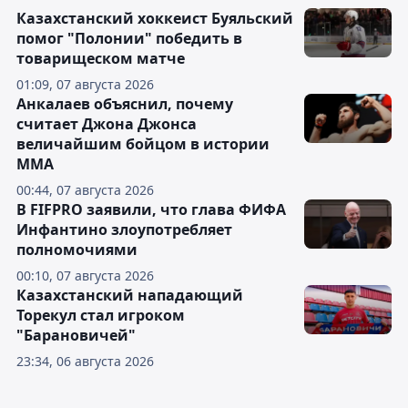
Казахстанский хоккеист Буяльский
помог "Полонии" победить в
товарищеском матче
01:09, 07 августа 2026
Анкалаев объяснил, почему
считает Джона Джонса
величайшим бойцом в истории
ММА
00:44, 07 августа 2026
В FIFPRO заявили, что глава ФИФА
Инфантино злоупотребляет
полномочиями
00:10, 07 августа 2026
Казахстанский нападающий
Торекул стал игроком
"Барановичей"
23:34, 06 августа 2026