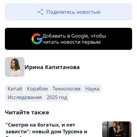
Поделитесь новостью
Добавить в Google, чтобы
читать новости первым
Ирина Капитанова
Китай
Корабли
Технологии
Наука
Исследования
2025 год
Читайте также
"Смотрю на богатых, и нет
зависти": новый дом Турсена и