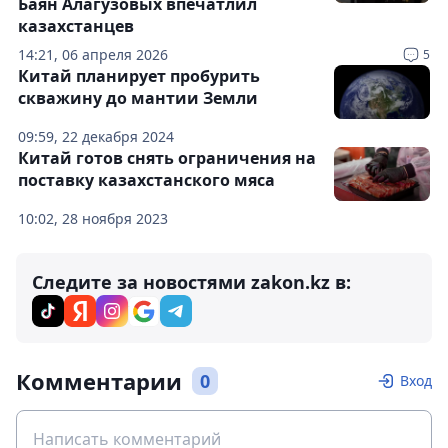
Баян Алагузовых впечатлил
казахстанцев
14:21, 06 апреля 2026
5
Китай планирует пробурить
скважину до мантии Земли
09:59, 22 декабря 2024
Китай готов снять ограничения на
поставку казахстанского мяса
10:02, 28 ноября 2023
Следите за новостями zakon.kz в:
Комментарии
0
Вход