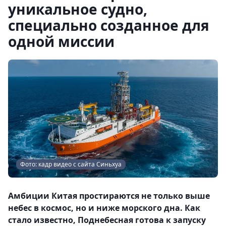
уникальное судно,
специально созданное для
одной миссии
Фото: кадр видео с сайта Синьхуа
Амбиции Китая простираются не только выше
небес в космос, но и ниже морского дна. Как
стало известно, Поднебесная готова к запуску