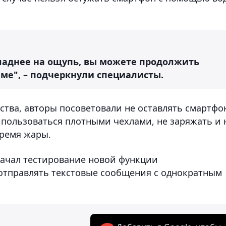
хладнее на ощупь, вы можете продолжить
ме", – подчеркнули специалисты.
ства, авторы посоветовали не оставлять смартфо
пользоваться плотными чехлами, не заряжать и 
время жары.
начал тестирование новой функции
отправлять текстовые сообщения с однократным