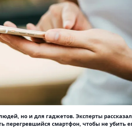
людей, но и для гаджетов. Эксперты рассказал
ть перегревшийся смартфон, чтобы не убить е