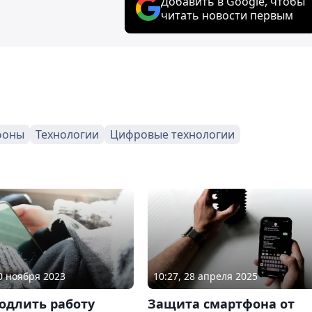
Добавить в Google, чтобы
читать новости первым
фоны
Технологии
Цифровые технологии
20 ноября 2023
10:27, 28 апреля 2025
одлить работу
Защита смартфона от