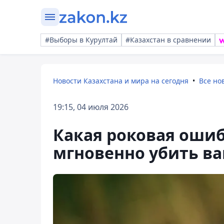
#Выборы в Курултай
#Казахстан в сравнении
Новости Казахстана и мира на сегодня
Все но
19:15, 04 июля 2026
Какая роковая ошиб
мгновенно убить в