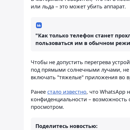
или льда – это может убить аппарат.
"Как только телефон станет про
пользоваться им в обычном режи
Чтобы не допустить перегрева устрой
под прямыми солнечными лучами, не 
включать "тяжелые" приложения во 
Ранее
стало известно
, что WhatsApp 
конфиденциальности – возможность 
просмотром.
Поделитесь новостью: