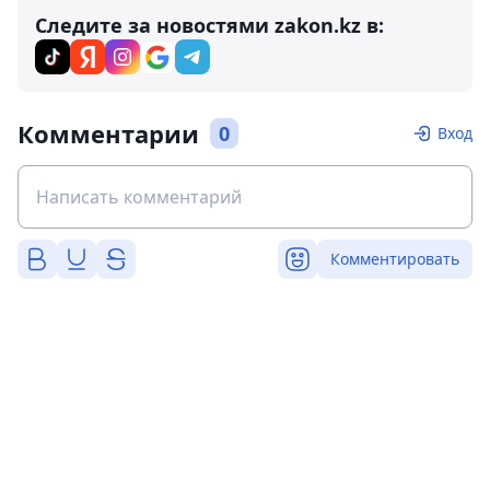
Следите за новостями zakon.kz в:
Комментарии
0
Вход
Комментировать