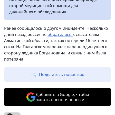
скорой медицинской помощи для
дальнейшего обследования.
Ранее сообщалось о другом инциденте. Несколько
дней назад россияне
обратились
к спасателям
Алматинской области, так как потеряли 16-летнего
сына. На Талгарском перевале парень один ушел в
сторону ледника Богдановича, и связь с ним была
потеряна.
Поделитесь новостью
Добавить в Google, чтобы
читать новости первым