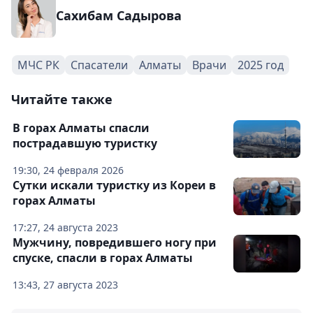
Сахибам Садырова
МЧС РК
Спасатели
Алматы
Врачи
2025 год
Читайте также
В горах Алматы спасли
пострадавшую туристку
19:30, 24 февраля 2026
Сутки искали туристку из Кореи в
горах Алматы
17:27, 24 августа 2023
Мужчину, повредившего ногу при
спуске, спасли в горах Алматы
13:43, 27 августа 2023