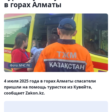
в горах Алматы
Фото: МЧС РК
4 июля 2025 года в горах Алматы спасатели
пришли на помощь туристке из Кувейта,
сообщает Zakon.kz.