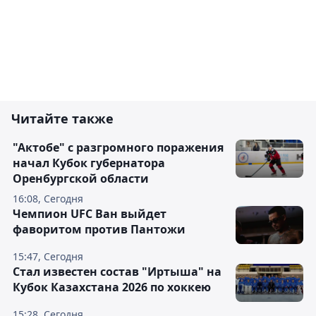
Читайте также
"Актобе" с разгромного поражения
начал Кубок губернатора
Оренбургской области
16:08, Сегодня
Чемпион UFC Ван выйдет
фаворитом против Пантожи
15:47, Сегодня
Стал известен состав "Иртыша" на
Кубок Казахстана 2026 по хоккею
15:28, Сегодня