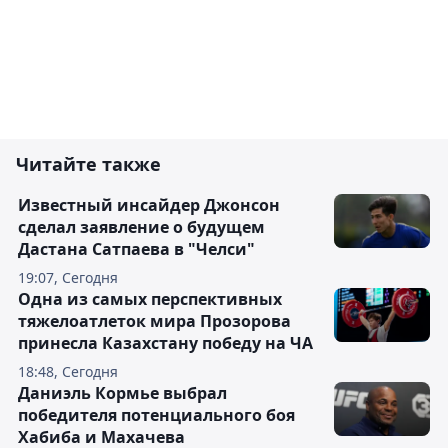
Читайте также
Известный инсайдер Джонсон
сделал заявление о будущем
Дастана Сатпаева в "Челси"
19:07, Сегодня
Одна из самых перспективных
тяжелоатлеток мира Прозорова
принесла Казахстану победу на ЧА
18:48, Сегодня
Даниэль Кормье выбрал
победителя потенциального боя
Хабиба и Махачева