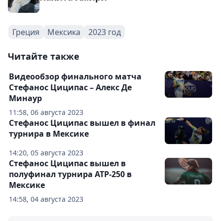
Греция
Мексика
2023 год
Читайте также
Видеообзор финального матча
Стефанос Циципас – Алекс Де
Минаур
11:58, 06 августа 2023
Стефанос Циципас вышел в финал
турнира в Мексике
14:20, 05 августа 2023
Стефанос Циципас вышел в
полуфинал турнира АТР-250 в
Мексике
14:58, 04 августа 2023