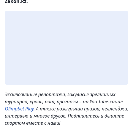
Zakon.kz.
Эксклюзивные репортажи, закулисье зрелищных
турниров, кровь, пот, прогнозы – на You Tube-канал
Olimpbet Play
. А также розыгрыши призов, челленджи,
интервью и многое другое. Подпишитесь и дышите
спортом вместе с нами!