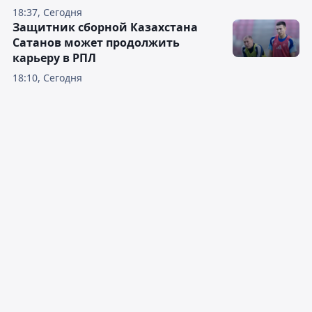
18:37, Сегодня
Защитник сборной Казахстана
Сатанов может продолжить
карьеру в РПЛ
18:10, Сегодня