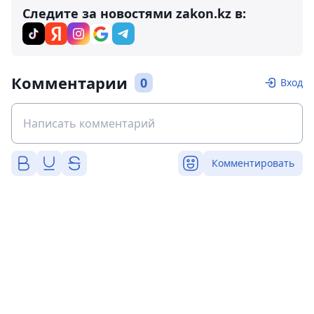
Следите за новостями zakon.kz в:
Комментарии
0
Вход
Комментировать