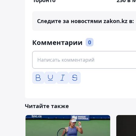
Следите за новостями zakon.kz в:
Комментарии
0
Читайте также