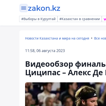
#Выборы в Курултай
#Казахстан в сравнении
Новости Казахстана и мира на сегодня
Все но
11:58, 06 августа 2023
Видеообзор финаль
Циципас – Алекс Де