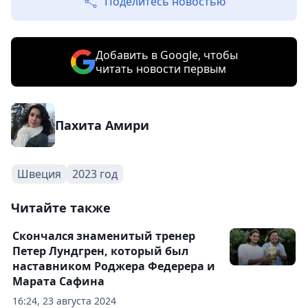
Поделитесь новостью
Добавить в Google, чтобы
читать новости первым
Пахита Амири
Швеция
2023 год
Читайте также
Скончался знаменитый тренер
Петер Лундгрен, который был
наставником Роджера Федерера и
Марата Сафина
16:24, 23 августа 2024