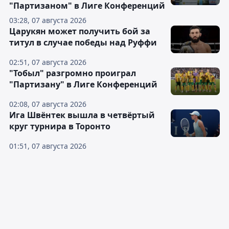
"Партизаном" в Лиге Конференций
03:28, 07 августа 2026
Царукян может получить бой за
титул в случае победы над Руффи
02:51, 07 августа 2026
"Тобыл" разгромно проиграл
"Партизану" в Лиге Конференций
02:08, 07 августа 2026
Ига Швёнтек вышла в четвёртый
круг турнира в Торонто
01:51, 07 августа 2026