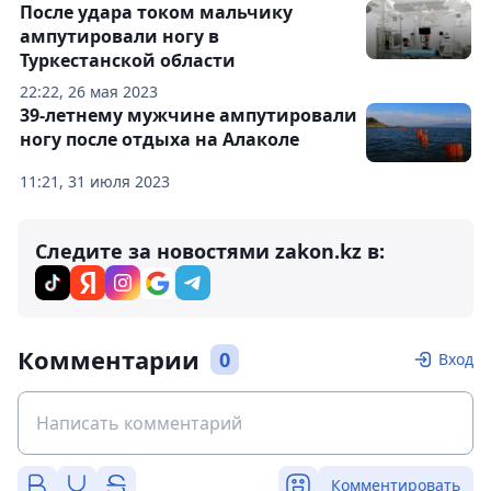
После удара током мальчику
ампутировали ногу в
Туркестанской области
22:22, 26 мая 2023
39-летнему мужчине ампутировали
ногу после отдыха на Алаколе
11:21, 31 июля 2023
Следите за новостями zakon.kz в:
Комментарии
0
Вход
Комментировать