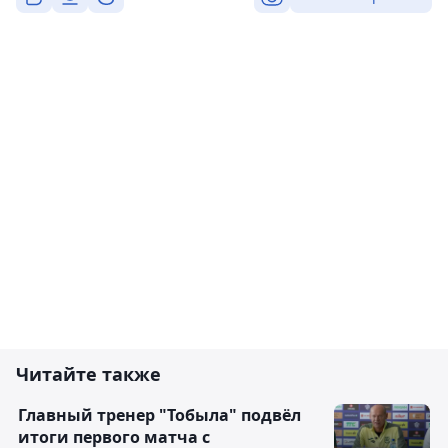
Читайте также
Главный тренер "Тобыла" подвёл
итоги первого матча с