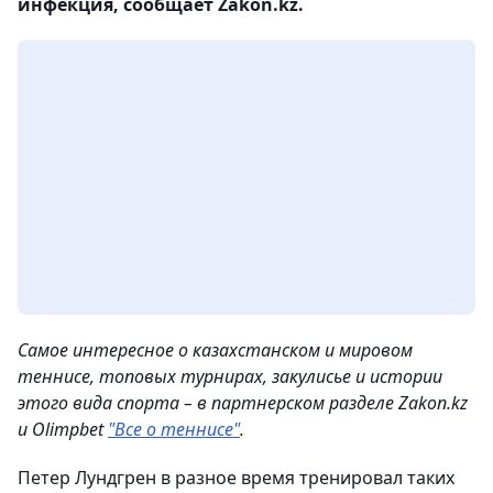
инфекция, сообщает Zakon.kz.
Самое интересное о казахстанском и мировом
теннисе, топовых турнирах, закулисье и истории
этого вида спорта – в партнерском разделе Zakon.kz
и Olimpbet
"Все о теннисе"
.
Петер Лундгрен в разное время тренировал таких