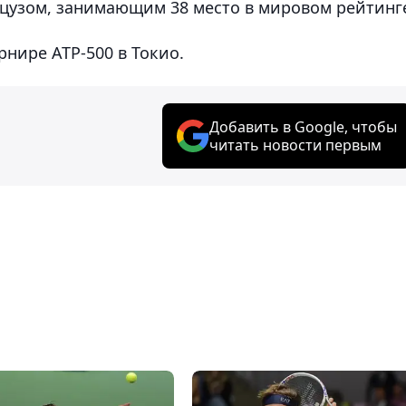
анцузом, занимающим 38 место в мировом рейтинг
рнире АТР-500 в Токио.
Добавить в Google, чтобы
читать новости первым