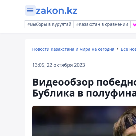
#Выборы в Курултай
#Казахстан в сравнении
Новости Казахстана и мира на сегодня
Все но
13:05, 22 октября 2023
Видеообзор победн
Бублика в полуфина