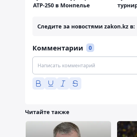
АТР-250 в Монпелье
турнир
Следите за новостями zakon.kz в:
Комментарии
0
Читайте также