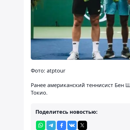
Фото: atptour
Ранее американский теннисист Бен 
Токио.
Поделитесь новостью: