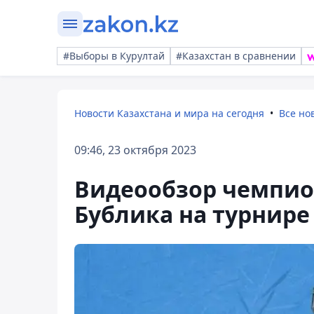
#Выборы в Курултай
#Казахстан в сравнении
Новости Казахстана и мира на сегодня
Все но
09:46, 23 октября 2023
Видеообзор чемпио
Бублика на турнире 