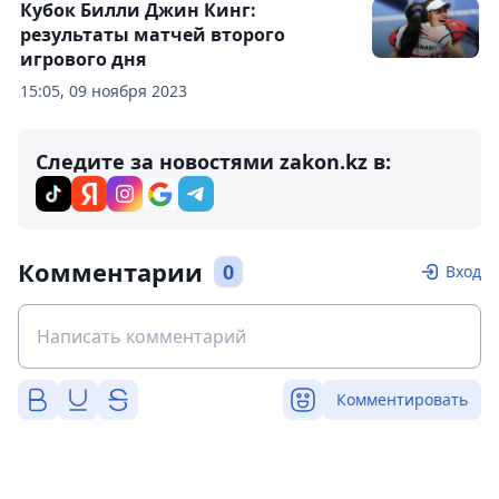
Кубок Билли Джин Кинг:
результаты матчей второго
игрового дня
15:05, 09 ноября 2023
Следите за новостями zakon.kz в:
Комментарии
0
Вход
Комментировать