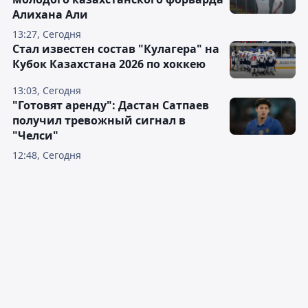
Алихана Али
13:27, Сегодня
Стал известен состав "Кулагера" на
Кубок Казахстана 2026 по хоккею
13:03, Сегодня
"Готовят аренду": Дастан Сатпаев
получил тревожный сигнал в
"Челси"
12:48, Сегодня