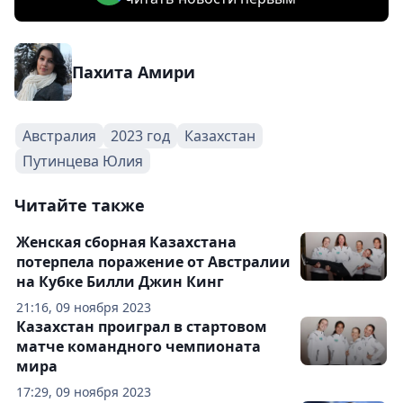
Пахита Амири
Австралия
2023 год
Казахстан
Путинцева Юлия
Читайте также
Женская сборная Казахстана
потерпела поражение от Австралии
на Кубке Билли Джин Кинг
21:16, 09 ноября 2023
Казахстан проиграл в стартовом
матче командного чемпионата
мира
17:29, 09 ноября 2023