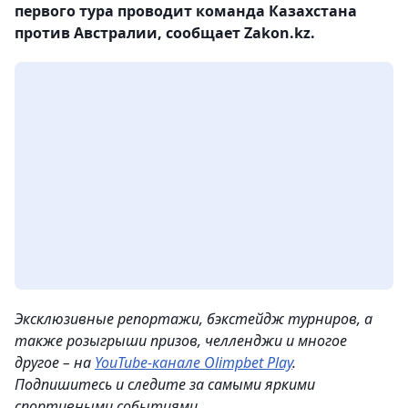
первого тура проводит команда Казахстана
против Австралии, сообщает Zakon.kz.
Эксклюзивные репортажи, бэкстейдж турниров, а
также розыгрыши призов, челленджи и многое
другое – на
YouTube-канале Olimpbet Play
.
Подпишитесь и следите за самыми яркими
спортивными событиями.