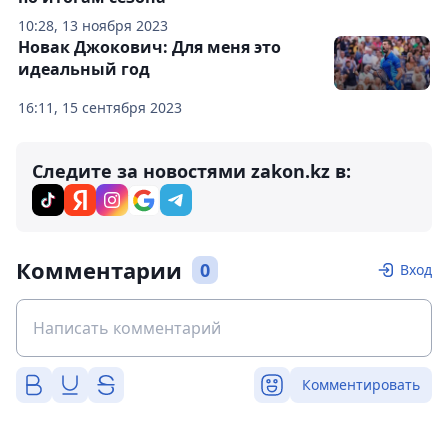
10:28, 13 ноября 2023
Новак Джокович: Для меня это
идеальный год
16:11, 15 сентября 2023
Следите за новостями zakon.kz в:
Комментарии
0
Вход
Комментировать