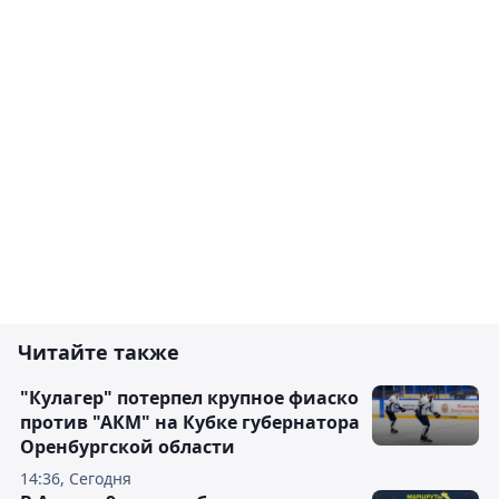
Читайте также
"Кулагер" потерпел крупное фиаско
против "АКМ" на Кубке губернатора
Оренбургской области
14:36, Сегодня