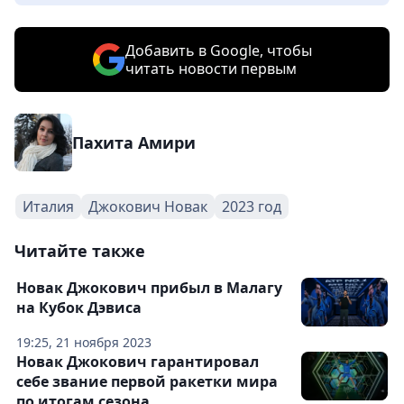
Добавить в Google, чтобы
читать новости первым
Пахита Амири
Италия
Джокович Новак
2023 год
Читайте также
Новак Джокович прибыл в Малагу
на Кубок Дэвиса
19:25, 21 ноября 2023
Новак Джокович гарантировал
себе звание первой ракетки мира
по итогам сезона