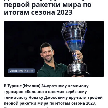
первой ракетки мира по
итогам сезона 2023
Фото: tennis.com
В Турине (Италия) 24-кратному чемпиону
турниров «Большого шлема» сербскому
теннисисту Новаку Джоковичу вручили трофей
первой ракетки мира по итогам сезона 2023.