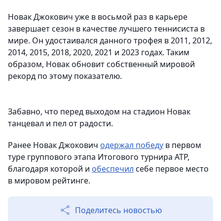
Новак Джокович уже в восьмой раз в карьере
завершает сезон в качестве лучшего теннисиста в
мире. Он удостаивался данного трофея в 2011, 2012,
2014, 2015, 2018, 2020, 2021 и 2023 годах. Таким
образом, Новак обновит собственный мировой
рекорд по этому показателю.
Забавно, что перед выходом на стадион Новак
танцевал и пел от радости.
Ранее Новак Джокович
одержал победу
в первом
туре группового этапа Итогового турнира АТР,
благодаря которой и
обеспечил
себе первое место
в мировом рейтинге.
Поделитесь новостью