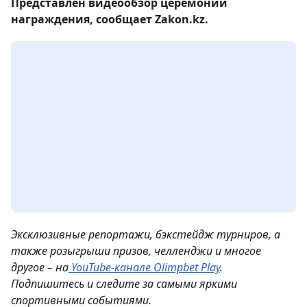
Представлен видеообзор церемонии
награждения, сообщает Zakon.kz.
Эксклюзивные репортажи, бэкстейдж турниров, а
также розыгрыши призов, челленджи и многое
другое – на
YouTube-канале Olimpbet Play
.
Подпишитесь и следите за самыми яркими
спортивными событиями.