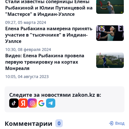
Стали известны соперницы Елены
Рыбакиной и Юлии Путинцевой на
"Мастерсе" в Индиан-Уэллсе
09:27, 05 марта 2024
Елена Рыбакина намерена принять
участие в "тысячнике" в Индиан-
Уэллсе
10:30, 08 февраля 2024
Видео: Елена Рыбакина провела
первую тренировку на кортах
Монреаля
10:05, 04 августа 2023
Следите за новостями zakon.kz в:
Комментарии
0
Вход