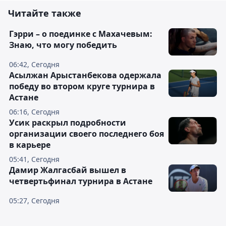
Читайте также
Гэрри – о поединке с Махачевым:
Знаю, что могу победить
06:42, Сегодня
Асылжан Арыстанбекова одержала
победу во втором круге турнира в
Астане
06:16, Сегодня
Усик раскрыл подробности
организации своего последнего боя
в карьере
05:41, Сегодня
Дамир Жалгасбай вышел в
четвертьфинал турнира в Астане
05:27, Сегодня