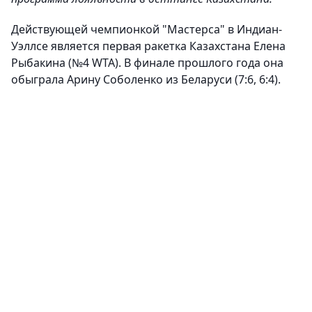
Действующей чемпионкой "Мастерса" в Индиан-
Уэллсе является первая ракетка Казахстана Елена
Рыбакина (№4 WTA). В финале прошлого года она
обыграла Арину Соболенко из Беларуси (7:6, 6:4).