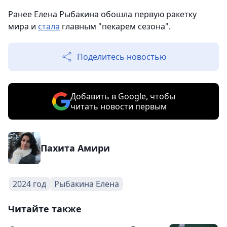
Ранее Елена Рыбакина обошла первую ракетку
мира и
стала
главным "пекарем сезона".
Поделитесь новостью
Добавить в Google, чтобы
читать новости первым
Пахита Амири
2024 год
Рыбакина Елена
Читайте также