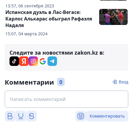
13:57, 06 сентября 2023
Испанская дуэль в Лас-Вегасе:
Карлос Алькарас обыграл Рафаэля
Надаля
15:07, 04 марта 2024
Следите за новостями zakon.kz в:
Комментарии
0
Вход
Комментировать