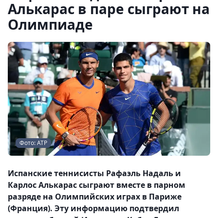
Алькарас в паре сыграют на
Олимпиаде
Фото: АТР
Испанские теннисисты Рафаэль Надаль и
Карлос Алькарас сыграют вместе в парном
разряде на Олимпийских играх в Париже
(Франция). Эту информацию подтвердил