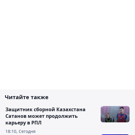
Читайте также
Защитник сборной Казахстана
Сатанов может продолжить
карьеру в РПЛ
18:10, Сегодня