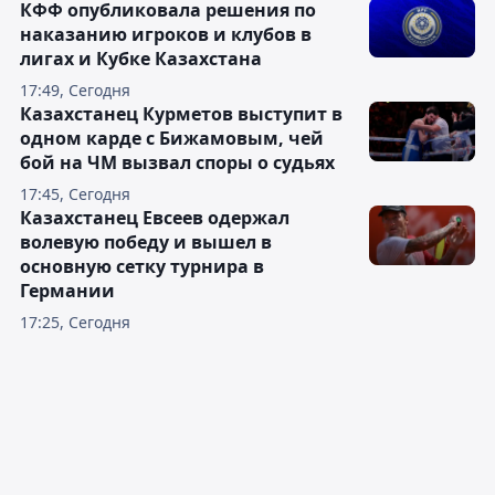
КФФ опубликовала решения по
наказанию игроков и клубов в
лигах и Кубке Казахстана
17:49, Сегодня
Казахстанец Курметов выступит в
одном карде с Бижамовым, чей
бой на ЧМ вызвал споры о судьях
17:45, Сегодня
Казахстанец Евсеев одержал
волевую победу и вышел в
основную сетку турнира в
Германии
17:25, Сегодня