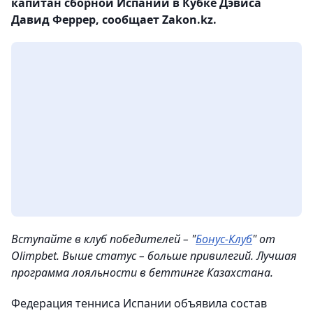
капитан сборной Испании в Кубке Дэвиса
Давид Феррер, сообщает Zakon.kz.
Вступайте в клуб победителей – "
Бонус-Клуб
" от
Olimpbet. Выше статус – больше привилегий. Лучшая
программа лояльности в беттинге Казахстана.
Федерация тенниса Испании объявила состав