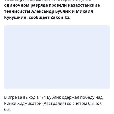
одиночном разряде провели казахстанские
теннисисты Александр Бублик и Михаил
Кукушкин, сообщает Zakon.kz.
В игре за выход в 1/4 Бублик одержал победу над
Ринки Хиджикатой (Австралия) со счетом 6:2, 5:7,
6:3.