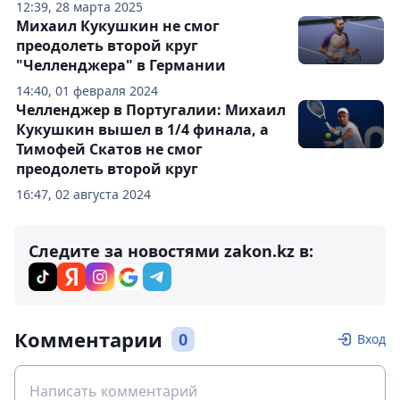
12:39, 28 марта 2025
Михаил Кукушкин не смог
преодолеть второй круг
"Челленджера" в Германии
14:40, 01 февраля 2024
Челленджер в Португалии: Михаил
Кукушкин вышел в 1/4 финала, а
Тимофей Скатов не смог
преодолеть второй круг
16:47, 02 августа 2024
Следите за новостями zakon.kz в:
Комментарии
0
Вход