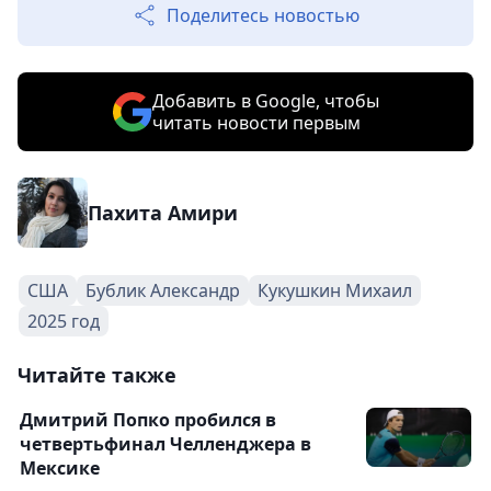
Поделитесь новостью
Добавить в Google, чтобы
читать новости первым
Пахита Амири
США
Бублик Александр
Кукушкин Михаил
2025 год
Читайте также
Дмитрий Попко пробился в
четвертьфинал Челленджера в
Мексике