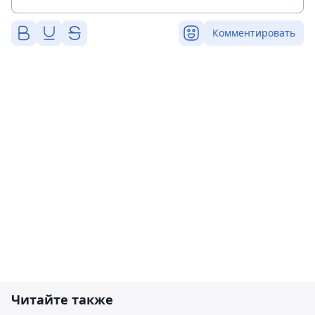
Комментировать
Читайте также