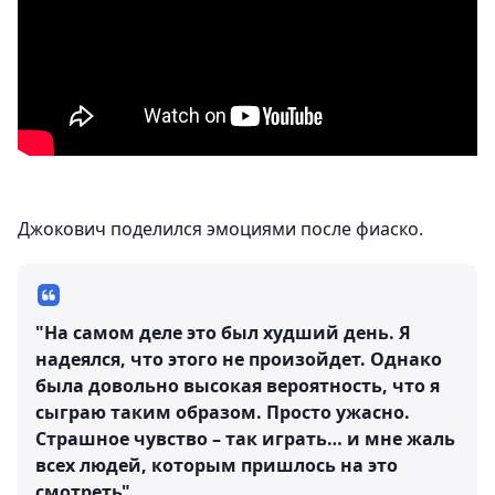
Джокович поделился эмоциями после фиаско.
"На самом деле это был худший день. Я
надеялся, что этого не произойдет. Однако
была довольно высокая вероятность, что я
сыграю таким образом. Просто ужасно.
Страшное чувство – так играть… и мне жаль
всех людей, которым пришлось на это
смотреть".