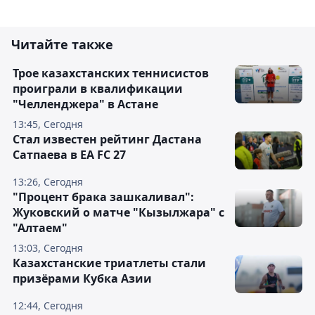
Читайте также
Трое казахстанских теннисистов
проиграли в квалификации
"Челленджера" в Астане
13:45, Сегодня
Стал известен рейтинг Дастана
Сатпаева в EA FC 27
13:26, Сегодня
"Процент брака зашкаливал":
Жуковский о матче "Кызылжара" с
"Алтаем"
13:03, Сегодня
Казахстанские триатлеты стали
призёрами Кубка Азии
12:44, Сегодня