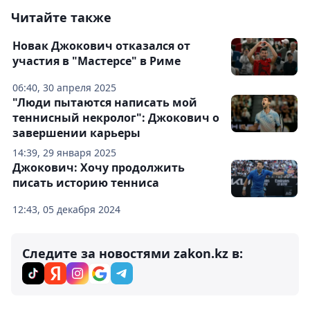
Читайте также
Новак Джокович отказался от
участия в "Мастерсе" в Риме
06:40, 30 апреля 2025
"Люди пытаются написать мой
теннисный некролог": Джокович о
завершении карьеры
14:39, 29 января 2025
Джокович: Хочу продолжить
писать историю тенниса
12:43, 05 декабря 2024
Следите за новостями zakon.kz в: