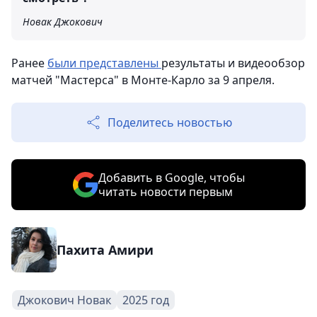
Новак Джокович
Ранее
были представлены
результаты и видеообзор
матчей "Мастерса" в Монте-Карло за 9 апреля.
Поделитесь новостью
Добавить в Google, чтобы
читать новости первым
Пахита Амири
Джокович Новак
2025 год