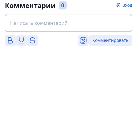
Комментарии
0
Вход
Комментировать