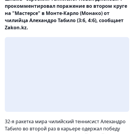
прокомментировал поражение во втором круге
на "Мастерсе" в Монте-Карло (Монако) от
чилийца Алехандро Табило (3:6, 4:6), сообщает
Zakon.kz.
32-я ракетка мира чилийский теннисист Алехандро
Табило во второй раз в карьере одержал победу