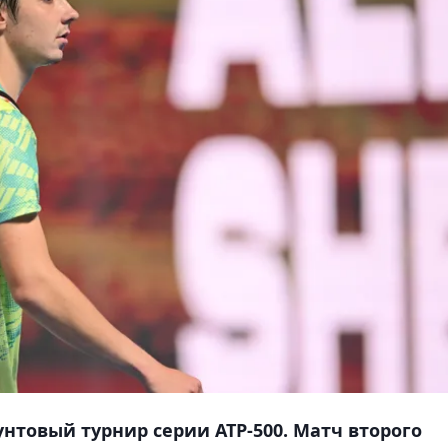
нтовый турнир серии АТР-500. Матч второго