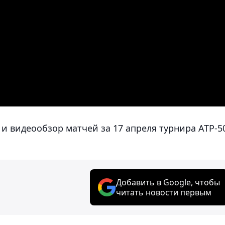
и видеообзор матчей за 17 апреля турнира АТР-5
Добавить в Google, чтобы
читать новости первым