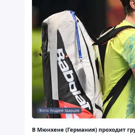
Фото: Андрей Ударцев
В Мюнхене (Германия) проходит гру