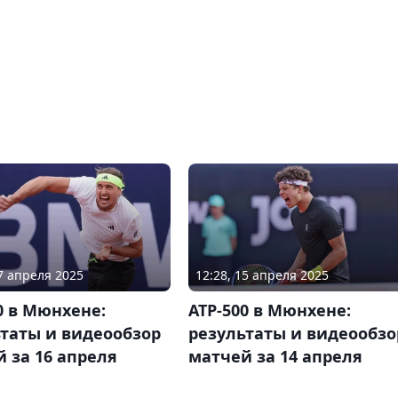
17 апреля 2025
12:28, 15 апреля 2025
0 в Мюнхене:
АТР-500 в Мюнхене:
таты и видеообзор
результаты и видеообзо
 за 16 апреля
матчей за 14 апреля