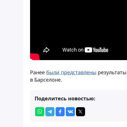
Ранее
были представлены
результаты 
в Барселоне.
Поделитесь новостью: