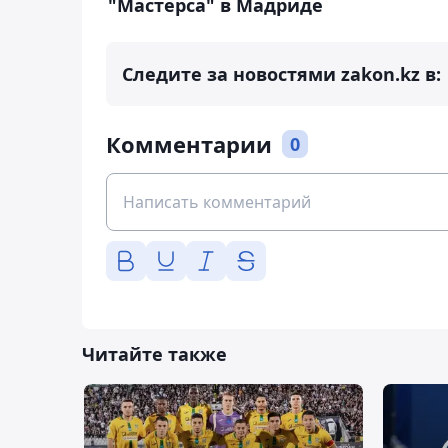
"Мастерса" в Мадриде
Следите за новостями zakon.kz в:
Комментарии
0
Читайте также