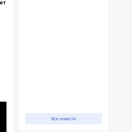
ет
Все новости