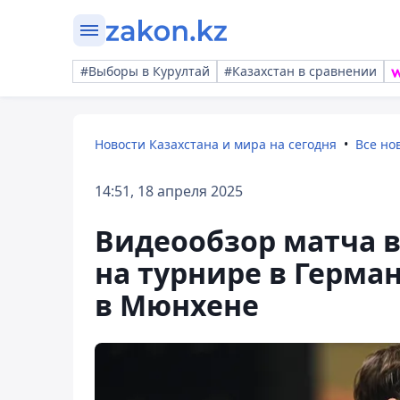
#Выборы в Курултай
#Казахстан в сравнении
Новости Казахстана и мира на сегодня
Все но
14:51, 18 апреля 2025
Видеообзор матча в
на турнире в Герман
в Мюнхене