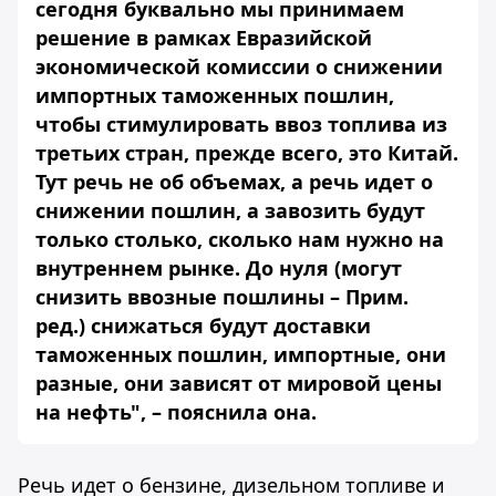
сегодня буквально мы принимаем
решение в рамках Евразийской
экономической комиссии о снижении
импортных таможенных пошлин,
чтобы стимулировать ввоз топлива из
третьих стран, прежде всего, это Китай.
Тут речь не об объемах, а речь идет о
снижении пошлин, а завозить будут
только столько, сколько нам нужно на
внутреннем рынке. До нуля (могут
снизить ввозные пошлины – Прим.
ред.) снижаться будут доставки
таможенных пошлин, импортные, они
разные, они зависят от мировой цены
на нефть", – пояснила она.
Речь идет о бензине, дизельном топливе и