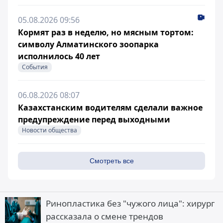
05.08.2026 09:56
Кормят раз в неделю, но мясным тортом:
символу Алматинского зоопарка
исполнилось 40 лет
События
06.08.2026 08:07
Казахстанским водителям сделали важное
предупреждение перед выходными
Новости общества
Смотреть все
Ринопластика без "чужого лица": хирург
рассказала о смене трендов