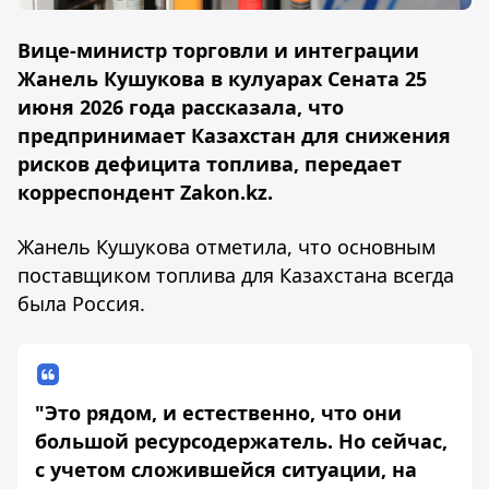
Вице-министр торговли и интеграции
Жанель Кушукова в кулуарах Сената 25
июня 2026 года рассказала, что
предпринимает Казахстан для снижения
рисков дефицита топлива, передает
корреспондент Zakon.kz.
Жанель Кушукова отметила, что основным
поставщиком топлива для Казахстана всегда
была Россия.
"Это рядом, и естественно, что они
большой ресурсодержатель. Но сейчас,
с учетом сложившейся ситуации, на