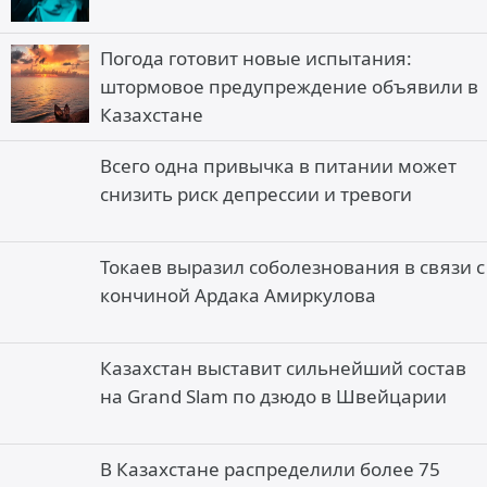
Погода готовит новые испытания:
штормовое предупреждение объявили в
Казахстане
Всего одна привычка в питании может
снизить риск депрессии и тревоги
Токаев выразил соболезнования в связи с
кончиной Ардака Амиркулова
Казахстан выставит сильнейший состав
на Grand Slam по дзюдо в Швейцарии
В Казахстане распределили более 75