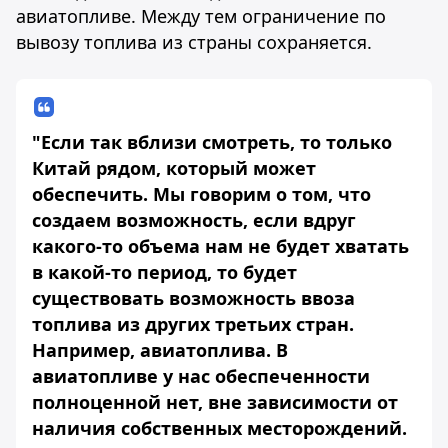
авиатопливе. Между тем ограничение по
вывозу топлива из страны сохраняется.
"Если так вблизи смотреть, то только
Китай рядом, который может
обеспечить. Мы говорим о том, что
создаем возможность, если вдруг
какого-то объема нам не будет хватать
в какой-то период, то будет
существовать возможность ввоза
топлива из других третьих стран.
Например, авиатоплива. В
авиатопливе у нас обеспеченности
полноценной нет, вне зависимости от
наличия собственных месторождений.