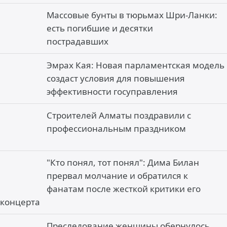
Массовые бунты в тюрьмах Шри-Ланки:
есть погибшие и десятки
пострадавших
Эмрах Кая: Новая парламентская модель
создаст условия для повышения
эффективности госуправления
Строителей Алматы поздравили с
профессиональным праздником
"Кто понял, тот понял": Дима Билан
прервал молчание и обратился к
фанатам после жесткой критики его
концерта
Преследование женщины обернулось