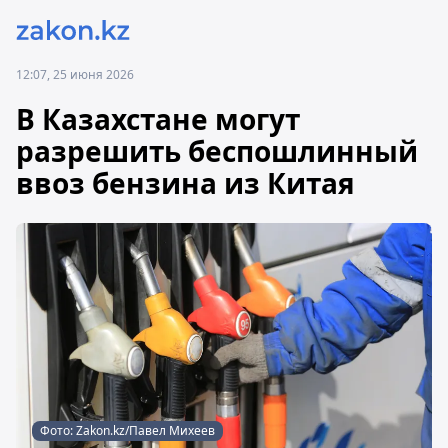
12:07, 25 июня 2026
В Казахстане могут
разрешить беспошлинный
ввоз бензина из Китая
Фото: Zakon.kz/Павел Михеев