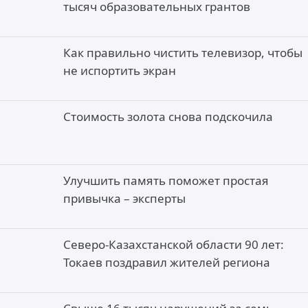
тысяч образовательных грантов
Как правильно чистить телевизор, чтобы
не испортить экран
Стоимость золота снова подскочила
Улучшить память поможет простая
привычка – эксперты
Северо-Казахстанской области 90 лет:
Токаев поздравил жителей региона