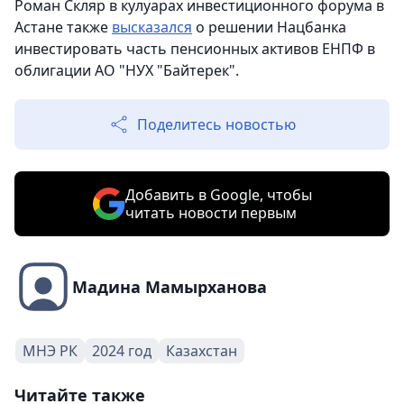
Роман Скляр в кулуарах инвестиционного форума в
Астане также
высказался
о решении Нацбанка
инвестировать часть пенсионных активов ЕНПФ в
облигации АО "НУХ "Байтерек".
Поделитесь новостью
Добавить в Google, чтобы
читать новости первым
Мадина Мамырханова
МНЭ РК
2024 год
Казахстан
Читайте также