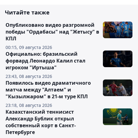
Читайте также
Опубликовано видео разгромной
победы "Ордабасы" над "Жетысу" в
КПЛ
00:15, 09 августа 2026
Официально: бразильский
форвард Леонардо Калил стал
игроком "Иртыша"
23:43, 08 августа 2026
Появилось видео драматичного
матча между "Алтаем" и
"Кызылжаром" в 21-м туре КПЛ
23:18, 08 августа 2026
Казахстанский теннисист
Александр Бублик открыл
собственный корт в Санкт-
Петербурге