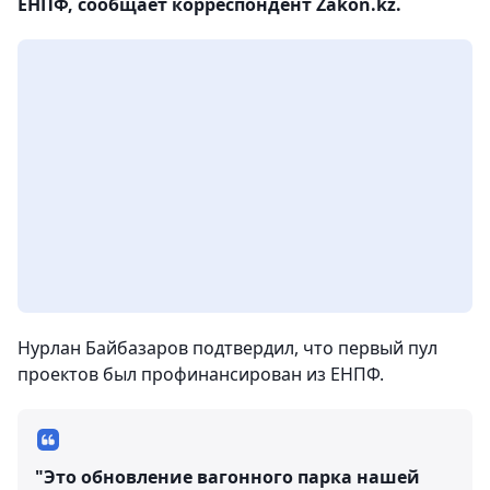
ЕНПФ, сообщает корреспондент Zakon.kz.
Нурлан Байбазаров подтвердил, что первый пул
проектов был профинансирован из ЕНПФ.
"Это обновление вагонного парка нашей