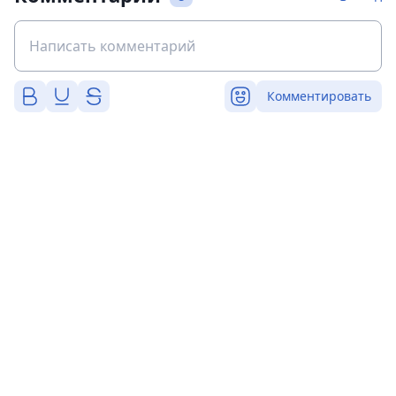
Комментировать