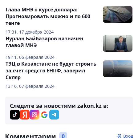
Глава МНЭ о курсе доллара:
Прогнозировать можно и по 600
тенге
17:31, 17 декабря 2024
Нурлан Байбазаров назначен
главой МНЭ
19:11, 06 февраля 2024
ТЭЦ в Казахстане не будут строить
за счет средств ЕНПФ, заверил
Скляр
13:16, 07 февраля 2024
Следите за новостями zakon.kz в:
Комментарии
0
Вход