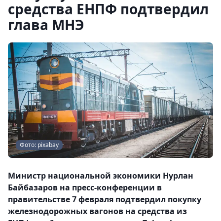
средства ЕНПФ подтвердил
глава МНЭ
Фото: pixabay
Министр национальной экономики Нурлан
Байбазаров на пресс-конференции в
правительстве 7 февраля подтвердил покупку
железнодорожных вагонов на средства из