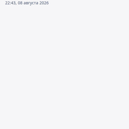
22:43, 08 августа 2026