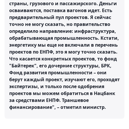
страны, грузового и пассажирского. Деньги
осваиваются, поставка вагонов идет. Есть
предварительный пул проектов. Я сейчас
точно не могу сказать, но правительство
определило направление: инфраструктура,
обрабатывающая промышленность. Кстати,
энергетику мы еще не включали в перечень
проектов по ЕНПФ, это я могу точно сказать.
Что касается конкретных проектов, то фонд
"Байтерек", его дочерние структуры, БРК,
Фонд развития промышленности – они
берут каждый проект, изучают его, проходят
экспертизы, и только после одобрения
проектов мы можем обратиться в Нацбанк
за средствами ЕНПФ. Траншевое
финансирование", – отметил министр.