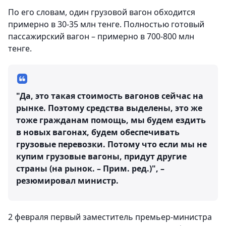
По его словам, один грузовой вагон обходится
примерно в 30-35 млн тенге. Полностью готовый
пассажирский вагон – примерно в 700-800 млн
тенге.
"Да, это такая стоимость вагонов сейчас на
рынке. Поэтому средства выделены, это же
тоже гражданам помощь, мы будем ездить
в новых вагонах, будем обеспечивать
грузовые перевозки. Потому что если мы не
купим грузовые вагоны, придут другие
страны (на рынок. – Прим. ред.)", –
резюмировал министр.
2 февраля первый заместитель премьер-министра