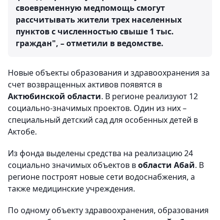
своевременную медпомощь смогут
рассчитывать жители трех населенных
пунктов с численностью свыше 1 тыс.
граждан", – отметили в ведомстве.
Новые объекты образования и здравоохранения за
счет возвращенных активов появятся в
Актюбинской области
. В регионе реализуют 12
социально-значимых проектов. Один из них –
специальный детский сад для особенных детей в
Актобе.
Из фонда выделены средства на реализацию 24
социально значимых объектов в
области Абай
. В
регионе построят новые сети водоснабжения, а
также медицинские учреждения.
По одному объекту здравоохранения, образования