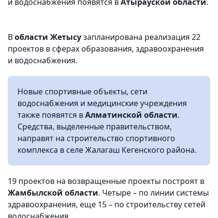
и водоснабжения появятся в
Атырауской области
.
В
области Жетысу
запланирована реализация 22
проектов в сферах образования, здравоохранения
и водоснабжения.
Новые спортивные объекты, сети
водоснабжения и медицинские учреждения
также появятся в
Алматинской области
.
Средства, выделенные правительством,
направят на строительство спортивного
комплекса в селе Жалагаш Кегенского района.
19 проектов на возвращенные проекты построят в
Жамбылской области
. Четыре – по линии системы
здравоохранения, еще 15 – по строительству сетей
водоснабжения.