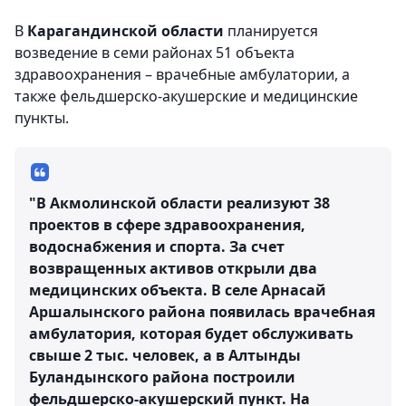
В
Карагандинской области
планируется
возведение в семи районах 51 объекта
здравоохранения – врачебные амбулатории, а
также фельдшерско-акушерские и медицинские
пункты.
"В Акмолинской области реализуют 38
проектов в сфере здравоохранения,
водоснабжения и спорта. За счет
возвращенных активов открыли два
медицинских объекта. В селе Арнасай
Аршалынского района появилась врачебная
амбулатория, которая будет обслуживать
свыше 2 тыс. человек, а в Алтынды
Буландынского района построили
фельдшерско-акушерский пункт. На