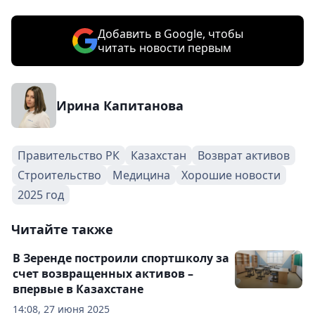
Добавить в Google, чтобы
читать новости первым
Ирина Капитанова
Правительство РК
Казахстан
Возврат активов
Строительство
Медицина
Хорошие новости
2025 год
Читайте также
В Зеренде построили спортшколу за
счет возвращенных активов –
впервые в Казахстане
14:08, 27 июня 2025