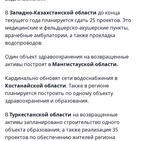
В
Западно-Казахстанской области
до конца
текущего года планируется сдать 25 проектов. Это
медицинские и фельдшерско-акушерские пункты,
врачебные амбулатории, а также прокладка
водопроводов.
Один объект здравоохранения на возвращенные
активы построят в
Мангистауской области.
Кардинально обновят сети водоснабжения в
Костанайской области
. Также в регионе
планируется построить по одному объекту
здравоохранения и образования.
В
Туркестанской области
на возвращенные
активы запланировано строительство одного
объекта образования, а также реализация 35
проектов по обеспечению жителей региона