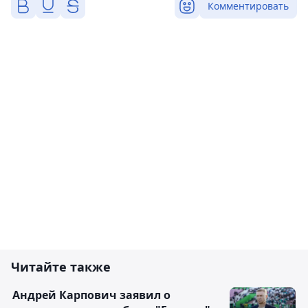
Комментировать
Читайте также
Андрей Карпович заявил о