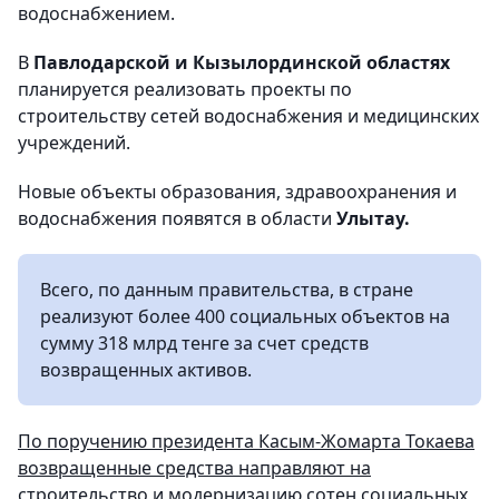
водоснабжением.
В
Павлодарской и Кызылординской областях
планируется реализовать проекты по
строительству сетей водоснабжения и медицинских
учреждений.
Новые объекты образования, здравоохранения и
водоснабжения появятся в области
Улытау.
Всего, по данным правительства, в стране
реализуют более 400 социальных объектов на
сумму 318 млрд тенге за счет средств
возвращенных активов.
По поручению президента Касым-Жомарта Токаева
возвращенные средства направляют на
строительство и модернизацию сотен социальных