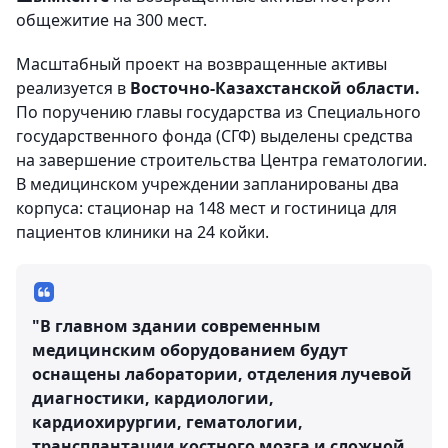
общежитие на 300 мест.
Масштабный проект на возвращенные активы
реализуется в
Восточно-Казахстанской области.
По поручению главы государства из Специального
государственного фонда (СГФ) выделены средства
на завершение строительства Центра гематологии.
В медицинском учреждении запланированы два
корпуса: стационар на 148 мест и гостиница для
пациентов клиники на 24 койки.
"В главном здании современным
медицинским оборудованием будут
оснащены лаборатории, отделения лучевой
диагностики, кардиологии,
кардиохирургии, гематологии,
трансплантации костного мозга и сложной