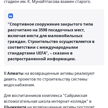
стадион им. К. Мунайтпасова взамен старого.
"Спортивное сооружение закрытого типа
рассчитано на 3598 посадочных мест,
включая места для маломобильных
граждан. Строительство осуществляется в
соответствии с международными
стандартами UEFA", – сказано в
распространенной информации.
В
Алматы
на возвращенные активы реализуют
девять проектов по строительству системы
водоснабжения.
Для воспитанников комплекса "Сайрамская
вспомогательная школа-интернат-колледж" в
Шымкенте
на возвращенные активы построят