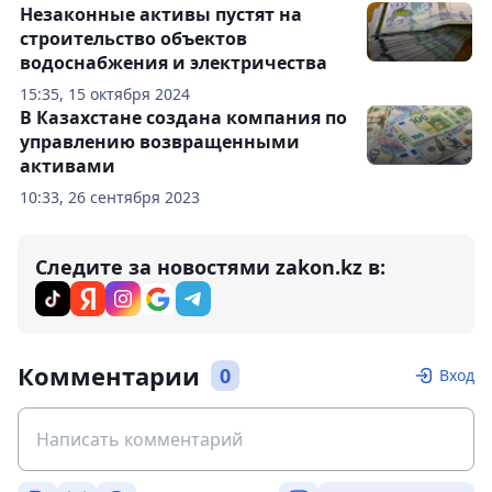
Незаконные активы пустят на
строительство объектов
водоснабжения и электричества
15:35, 15 октября 2024
В Казахстане создана компания по
управлению возвращенными
активами
10:33, 26 сентября 2023
Следите за новостями zakon.kz в:
Комментарии
0
Вход