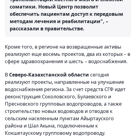
соматики. Новый Центр позволит
обеспечить пациентам доступ к передовым
методам лечения и реабилитации", –
рассказали в правительстве.
Кроме того, в регионе на возвращенные активы
реализуют еще восемь проектов, два из которых – в
сфере здравоохранения и шесть – водоснабжения.
В
Северо-Казахстанской области
сегодня
реализуют проекты, направленные на улучшение
водоснабжения региона. За счет средств СГФ идет
реконструкция Соколовского, Булаевского и
Пресновского групповых водопроводов, а также
строительство новых водоводов и отводов к
сельским населенным пунктам Айыртауского
района и Шал Акына, подключенным к
Кокшетаускому групповому водопроводу.