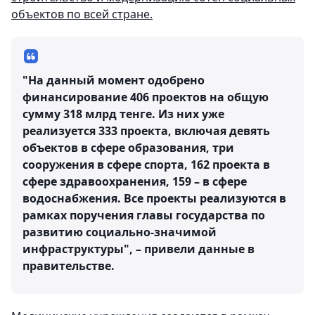
объектов по всей стране.
"На данный момент одобрено
финансирование 406 проектов на общую
сумму 318 млрд тенге. Из них уже
реализуется 333 проекта, включая девять
объектов в сфере образования, три
сооружения в сфере спорта, 162 проекта в
сфере здравоохранения, 159 – в сфере
водоснабжения. Все проекты реализуются в
рамках поручения главы государства по
развитию социально-значимой
инфраструктуры", – привели данные в
правительстве.