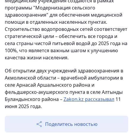
Медицинские учреждения создаются в рамках
программы "Модернизация сельского
здравоохранения" для обеспечения медицинской
помощи в отдаленных населенных пунктах.
Строительство водопроводных сетей соответствует
стратегической цели – обеспечить все города и
села страны чистой питьевой водой до 2025 года на
100%, что является важным шагом к улучшению
качества жизни населения.
Об открытии двух учреждений здравоохранения в
Акмолинской области – врачебной амбулатории в
селе Арнасай Аршалынского района и
фельдшерско-акушерского пункта в селе Алтынды
Буландынского района –
Zakon.kz рассказывал
11
июня 2025 года.
Поделитесь новостью