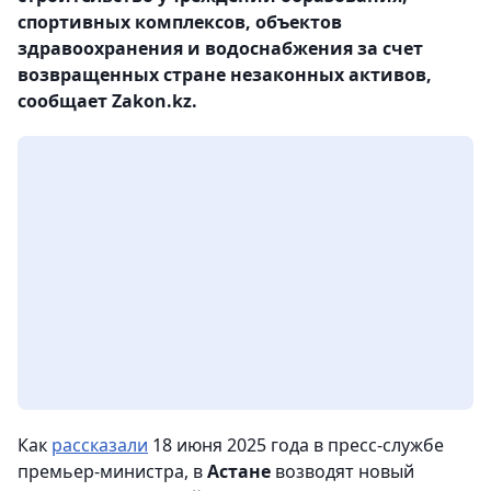
спортивных комплексов, объектов
здравоохранения и водоснабжения за счет
возвращенных стране незаконных активов,
сообщает Zakon.kz.
Как
рассказали
18 июня 2025 года в пресс-службе
премьер-министра, в
Астане
возводят новый