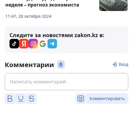
неделе – прогноз экономиста
11:47, 28 октября 2024
Следите за новостями zakon.kz в:
Комментарии
0
Вход
Комментировать