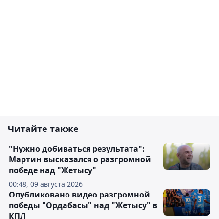
Читайте также
"Нужно добиваться результата":
Мартин высказался о разгромной
победе над "Жетысу"
00:48, 09 августа 2026
Опубликовано видео разгромной
победы "Ордабасы" над "Жетысу" в
КПЛ