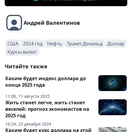
Андрей Валентинов
США
2024 год
Нефть
Трамп Дональд
Доллар
Курсы валют
Читайте также
Каким будет индекс доллара до
конца 2025 года
11:08, 11 августа 2025
Жить станет легче, жить станет
веселей: прогноз экономистов на
2025 год
16:24, 23 декабря 2024
Каким будет курс доллара на этой