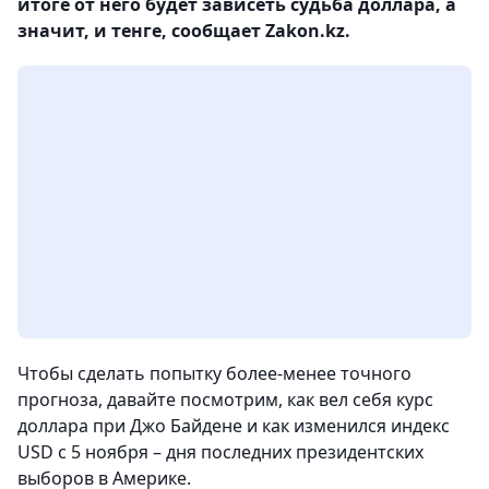
итоге от него будет зависеть судьба доллара, а
значит, и тенге, сообщает Zakon.kz.
Чтобы сделать попытку более-менее точного
прогноза, давайте посмотрим, как вел себя курс
доллара при Джо Байдене и как изменился индекс
USD с 5 ноября – дня последних президентских
выборов в Америке.