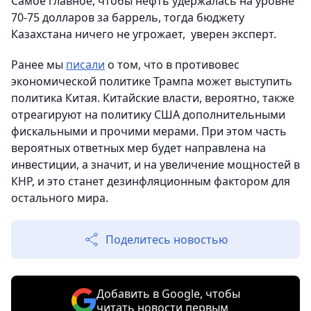
Самое главное, чтобы нефть удержалась на уровне
70-75 долларов за баррель, тогда бюджету
Казахстана ничего не угрожает, уверен эксперт.
Ранее мы
писали
о том, что в противовес
экономической политике Трампа может выступить
политика Китая. Китайские власти, вероятно, также
отреагируют на политику США дополнительными
фискальными и прочими мерами. При этом часть
вероятных ответных мер будет направлена на
инвестиции, а значит, и на увеличение мощностей в
КНР, и это станет дезинфляционным фактором для
остального мира.
Поделитесь новостью
Добавить в Google, чтобы
читать новости первым