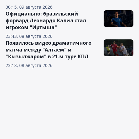
00:15, 09 августа 2026
Официально: бразильский
форвард Леонардо Калил стал
игроком "Иртыша"
23:43, 08 августа 2026
Появилось видео драматичного
матча между "Алтаем" и
"Кызылжаром" в 21-м туре КПЛ
23:18, 08 августа 2026