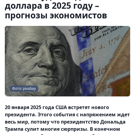
доллара в 2025 году –
прогнозы экономистов
Фото: pixabay
20 января 2025 года США встретят нового
президента. Этого события с напряжением ждет
весь мир, потому что президентство Дональда
Трампа сулит многие сюрпризы. В конечном