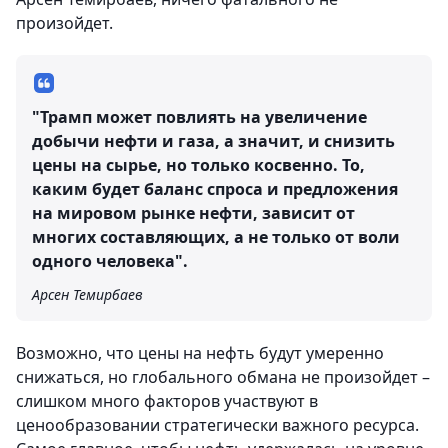
произойдет.
"Трамп может повлиять на увеличение
добычи нефти и газа, а значит, и снизить
цены на сырье, но только косвенно. То,
каким будет баланс спроса и предложения
на мировом рынке нефти, зависит от
многих составляющих, а не только от воли
одного человека".
Арсен Темирбаев
Возможно, что цены на нефть будут умеренно
снижаться, но глобального обмана не произойдет –
слишком много факторов участвуют в
ценообразовании стратегически важного ресурса.