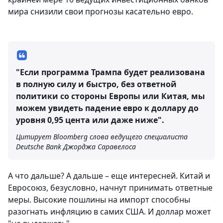
мира снизили свои прогнозы касательно евро.
"Если программа Трампа будет реализована
в полную силу и быстро, без ответной
политики со стороны Европы или Китая, мы
можем увидеть падение евро к доллару до
уровня 0,95 цента или даже ниже".
Цитирует Bloomberg слова ведущего специалиста
Deutsche Bank Джорджа Саравелоса
А что дальше? А дальше – еще интересней. Китай и
Евросоюз, безусловно, начнут принимать ответные
меры. Высокие пошлины на импорт способны
разогнать инфляцию в самих США. И доллар может