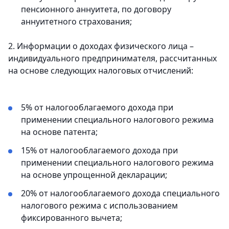
пенсионного аннуитета, по договору
аннуитетного страхования;
2. Информации о доходах физического лица –
индивидуального предпринимателя, рассчитанных
на основе следующих налоговых отчислений:
5% от налогооблагаемого дохода при
применении специального налогового режима
на основе патента;
15% от налогооблагаемого дохода при
применении специального налогового режима
на основе упрощенной декларации;
20% от налогооблагаемого дохода специального
налогового режима с использованием
фиксированного вычета;