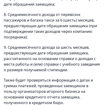
дате обращения заемщика;
8. Среднемесячного дохода от перевозок
пассажиров и багажа такси за 6 (шесть) месяцев,
предшествующих дате обращения заемщика (при
подтверждении таких доходов через компанию
посредника);
9. Среднемесячного дохода за шесть месяцев,
предшествующих дате обращения заемщика,
рассчитанного на основании справки о доходах с
места работы и (или) справки с учебного заведения
о размере получаемой стипендии.
Также будет проверяться информация о датах и
суммах платежей, проведенных заемщиком в
пользу организаторов игорного бизнеса на
основании кредитного отчета заемщика,
полученного в кредитном бюро.