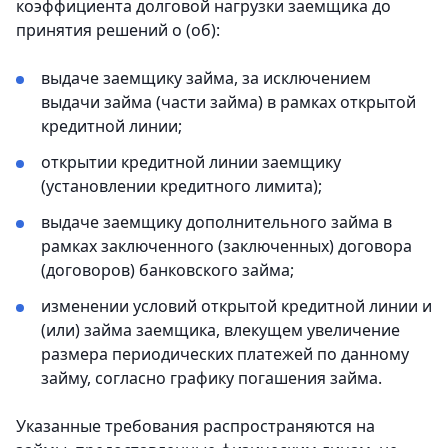
коэффициента долговой нагрузки заемщика до
принятия решений о (об):
выдаче заемщику займа, за исключением
выдачи займа (части займа) в рамках открытой
кредитной линии;
открытии кредитной линии заемщику
(установлении кредитного лимита);
выдаче заемщику дополнительного займа в
рамках заключенного (заключенных) договора
(договоров) банковского займа;
изменении условий открытой кредитной линии и
(или) займа заемщика, влекущем увеличение
размера периодических платежей по данному
займу, согласно графику погашения займа.
Указанные требования распространяются на