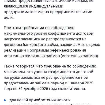
займы, предоставленные физическим лицам, не
являющимся индивидуальными
предпринимателями, на предпринимательские
цели.
При этом требования по соблюдению
максимального уровня коэффициента долговой
нагрузки заемщика не распространяются на
договоры банковского займа, заключаемые в целях
реализации Программы рефинансирования
ипотечных жилищных займов (ипотечных займов).
Также говорится, что требование по соблюдению
максимального уровня коэффициента долговой
нагрузки заемщика не распространяется при
предоставлении займа в период с 1 января 2025
года по 31 декабря 2026 года включительно:
для целей приобретения нового