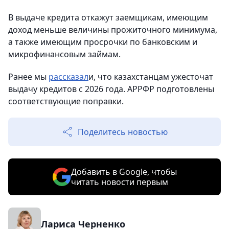
В выдаче кредита откажут заемщикам, имеющим
доход меньше величины прожиточного минимума,
а также имеющим просрочки по банковским и
микрофинансовым займам.
Ранее мы
рассказал
и, что казахстанцам ужесточат
выдачу кредитов с 2026 года. АРРФР подготовлены
соответствующие поправки.
Поделитесь новостью
Добавить в Google, чтобы
читать новости первым
Лариса Черненко