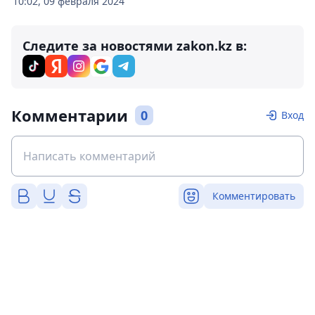
10:02, 09 февраля 2024
Следите за новостями zakon.kz в:
Комментарии
0
Вход
Комментировать