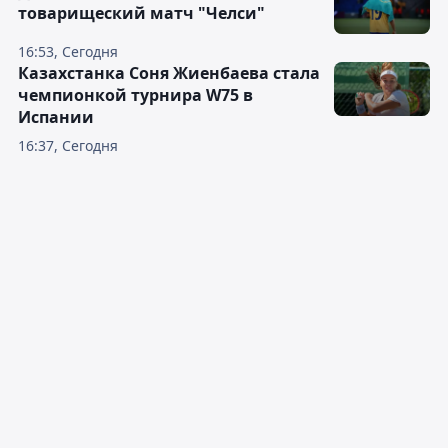
товарищеский матч "Челси"
16:53, Сегодня
Казахстанка Соня Жиенбаева стала
чемпионкой турнира W75 в
Испании
16:37, Сегодня