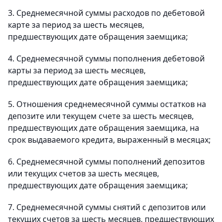
3. Среднемесячной суммы расходов по дебетовой
карте за период за шесть месяцев,
предшествующих дате обращения заемщика;
4. Среднемесячной суммы пополнения дебетовой
карты за период за шесть месяцев,
предшествующих дате обращения заемщика;
5. Отношения среднемесячной суммы остатков на
депозите или текущем счете за шесть месяцев,
предшествующих дате обращения заемщика, на
срок выдаваемого кредита, выраженный в месяцах;
6. Среднемесячной суммы пополнений депозитов
или текущих счетов за шесть месяцев,
предшествующих дате обращения заемщика;
7. Среднемесячной суммы снятий с депозитов или
текущих счетов за шесть месяцев, предшествующих