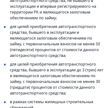
автотранспортного средства, не бывшего в
эксплуатации и впервые регистрируемого на
территории РК и являющегося залоговым
обеспечением по займу;
для целей приобретения автотранспортного
средства, бывшего в эксплуатации и
являющегося залоговым обеспечением по
займу, с первоначальным взносом не менее 50
(пятидесяти) процентов от стоимости данного
автотранспортного средства;
для целей приобретения автотранспортного
средства, бывшего в эксплуатации до 3 (трех) лет
и являющегося залоговым обеспечением по
займу, с первоначальным взносом не менее 30
(тридцати) процентов от стоимости данного
автотранспортного средства;
в рамках системы жилищных строительных
сбережений.