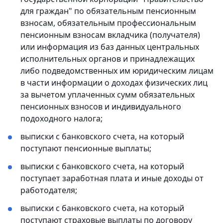
для граждан" по обязательным пенсионным
взносам, обязательным профессиональным
пенсионным взносам вкладчика (получателя)
или информация из баз данных центральных
исполнительных органов и принадлежащих
либо подведомственных им юридическим лицам
в части информации о доходах физических лиц
за вычетом уплаченных сумм обязательных
пенсионных взносов и индивидуального
подоходного налога;
выписки с банковского счета, на который
поступают пенсионные выплаты;
выписки с банковского счета, на который
поступает заработная плата и иные доходы от
работодателя;
выписки с банковского счета, на который
поступают страховые выплаты по договору