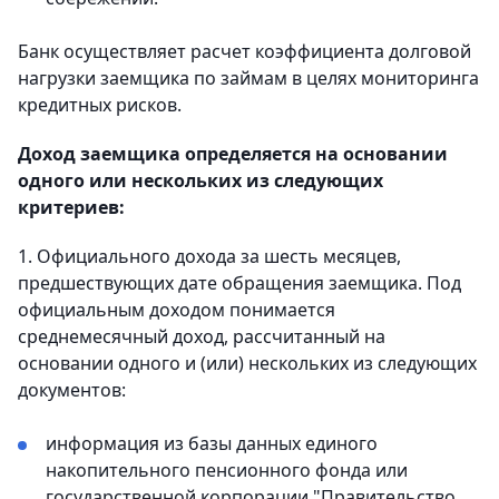
Банк осуществляет расчет коэффициента долговой
нагрузки заемщика по займам в целях мониторинга
кредитных рисков.
Доход заемщика определяется на основании
одного или нескольких из следующих
критериев:
1. Официального дохода за шесть месяцев,
предшествующих дате обращения заемщика. Под
официальным доходом понимается
среднемесячный доход, рассчитанный на
основании одного и (или) нескольких из следующих
документов:
информация из базы данных единого
накопительного пенсионного фонда или
государственной корпорации "Правительство