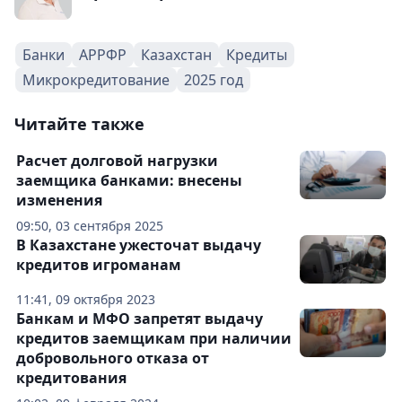
Банки
АРРФР
Казахстан
Кредиты
Микрокредитование
2025 год
Читайте также
Расчет долговой нагрузки
заемщика банками: внесены
изменения
09:50, 03 сентября 2025
В Казахстане ужесточат выдачу
кредитов игроманам
11:41, 09 октября 2023
Банкам и МФО запретят выдачу
кредитов заемщикам при наличии
добровольного отказа от
кредитования