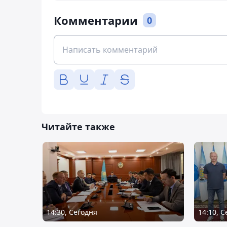
Комментарии
0
Читайте также
14:30, Сегодня
14:10, 