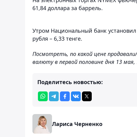
61,84 доллара за баррель.
Утром Национальный банк установил ку
рубля – 6,33 тенге.
Посмотреть, по какой цене продавали
валюту в первой половине дня 13 мая
Поделитесь новостью:
Лариса Черненко