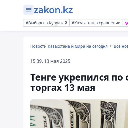
#Выборы в Курултай
#Казахстан в сравнении
Новости Казахстана и мира на сегодня
Все но
15:39, 13 мая 2025
Тенге укрепился по
торгах 13 мая