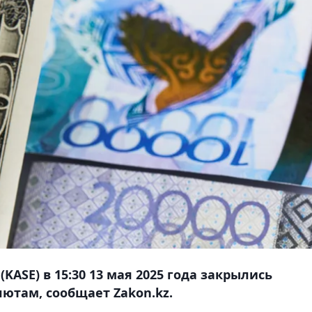
ASE) в 15:30 13 мая 2025 года закрылись
ютам, сообщает Zakon.kz.