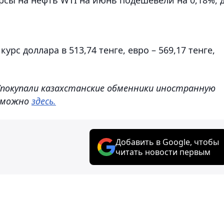
рс доллара в 513,74 тенге, евро – 569,17 тенге,
/покупали казахстанские обменники иностранную
, можно
здесь.
Добавить в Google, чтобы
читать новости первым