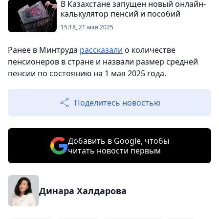
В Казахстане запущен новый онлайн-
калькулятор пенсий и пособий
15:18, 21 мая 2025
Ранее в Минтруда
рассказали
о количестве
пенсионеров в стране и назвали размер средней
пенсии по состоянию на 1 мая 2025 года.
Поделитесь новостью
Добавить в Google, чтобы
читать новости первым
Динара Халдарова