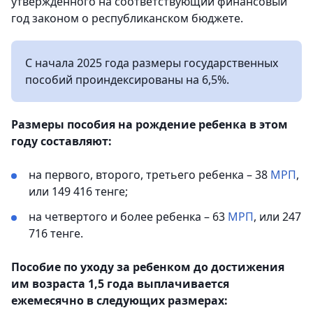
утвержденного на соответствующий финансовый
год законом о республиканском бюджете.
С начала 2025 года размеры государственных
пособий проиндексированы на 6,5%.
Размеры пособия на рождение ребенка в этом
году составляют:
на первого, второго, третьего ребенка – 38
МРП
,
или 149 416 тенге;
на четвертого и более ребенка – 63
МРП
, или 247
716 тенге.
Пособие по уходу за ребенком до достижения
им возраста 1,5 года выплачивается
ежемесячно в следующих размерах: