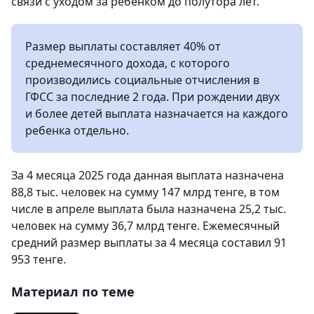
связи с уходом за ребенком до полутора лет.
Размер выплаты составляет 40% от
среднемесячного дохода, с которого
производились социальные отчисления в
ГФСС за последние 2 года. При рождении двух
и более детей выплата назначается на каждого
ребенка отдельно.
За 4 месяца 2025 года данная выплата назначена
88,8 тыс. человек на сумму 147 млрд тенге, в том
числе в апреле выплата была назначена 25,2 тыс.
человек на сумму 36,7 млрд тенге. Ежемесячный
средний размер выплаты за 4 месяца составил 91
953 тенге.
Материал по теме