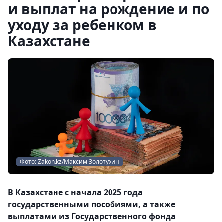
и выплат на рождение и по
уходу за ребенком в
Казахстане
Фото: Zakon.kz/Максим Золотухин
В Казахстане с начала 2025 года
государственными пособиями, а также
выплатами из Государственного фонда