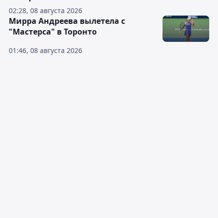
02:28, 08 августа 2026
Мирра Андреева вылетела с
"Мастерса" в Торонто
01:46, 08 августа 2026