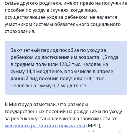
семье другого родителя, имеют право на получение
пособия по уходу в случаях, когда лицо,
осуществляющее уход за ребенком, не является
участником системы обязательного социального
страхования.
За отчетный период пособие по уходу за
ребенком до достижения им возраста 1,5 года
в среднем получили 123,3 тыс. человек на
сумму 14,4 млрд тенге, в том числе в апреле
данный вид пособия получили 124,1 тыс.
человек на сумму 3,7 млрд тенге.
В Минтруда отметили, что размеры
государственных пособий на рождение и по уходу
за ребенком устанавливаются в зависимости от
месячного расчетного показателя
(МРП),