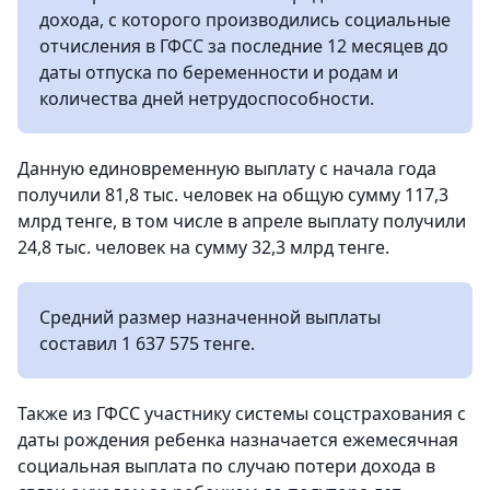
дохода, с которого производились социальные
отчисления в ГФСС за последние 12 месяцев до
даты отпуска по беременности и родам и
количества дней нетрудоспособности.
Данную единовременную выплату c начала года
получили 81,8 тыс. человек на общую сумму 117,3
млрд тенге, в том числе в апреле выплату получили
24,8 тыс. человек на сумму 32,3 млрд тенге.
Средний размер назначенной выплаты
составил 1 637 575 тенге.
Также из ГФСС участнику системы соцстрахования с
даты рождения ребенка назначается ежемесячная
социальная выплата по случаю потери дохода в