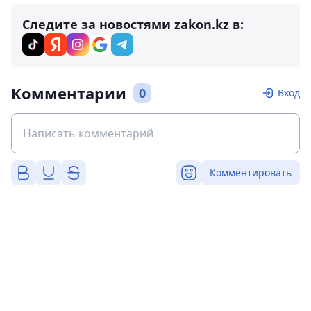
Следите за новостями zakon.kz в:
Комментарии
0
Вход
Комментировать