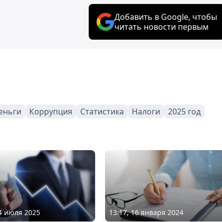
Добавить в Google, чтобы
читать новости первым
еньги
Коррупция
Статистика
Налоги
2025 год
04 июля 2025
13:17, 16 января 2024