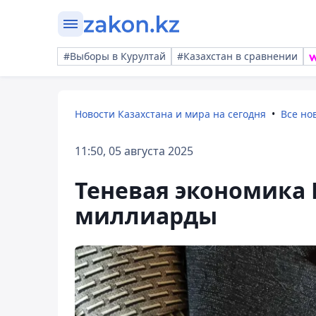
#Выборы в Курултай
#Казахстан в сравнении
Новости Казахстана и мира на сегодня
Все но
11:50, 05 августа 2025
Теневая экономика 
миллиарды