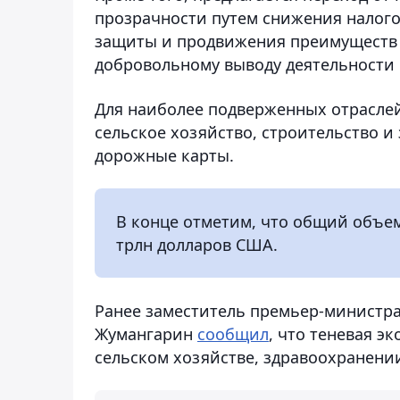
прозрачности путем снижения налого
защиты и продвижения преимуществ о
добровольному выводу деятельности 
Для наиболее подверженных отраслей,
сельское хозяйство, строительство 
дорожные карты.
В конце отметим, что общий объем
трлн долларов США.
Ранее заместитель премьер-министр
Жумангарин
сообщил
, что теневая э
сельском хозяйстве, здравоохранени