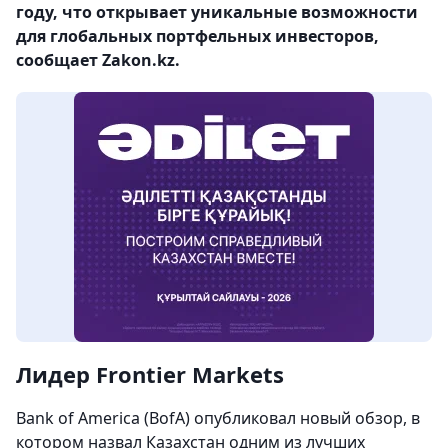
году, что открывает уникальные возможности
для глобальных портфельных инвесторов,
сообщает Zakon.kz.
Лидер Frontier Markets
Bank of America (BofA) опубликовал новый обзор, в
котором назвал Казахстан одним из лучших