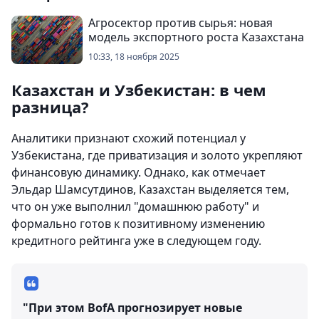
Агросектор против сырья: новая
модель экспортного роста Казахстана
10:33, 18 ноября 2025
Казахстан и Узбекистан: в чем
разница?
Аналитики признают схожий потенциал у
Узбекистана, где приватизация и золото укрепляют
финансовую динамику. Однако, как отмечает
Эльдар Шамсутдинов, Казахстан выделяется тем,
что он уже выполнил "домашнюю работу" и
формально готов к позитивному изменению
кредитного рейтинга уже в следующем году.
"При этом BofA прогнозирует новые