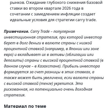
рынков. Ожидание глубокого снижения базовой
ставки во втором квартале 2026 года в
сочетании с замедлением инфляции создает
идеальные условия для стратегии carry trade.
Примечание.
Carry Trade – популярная
инвестиционная стратегия, при которой инвестор
берет в долг деньги в валюте страны с низкой
процентной ставкой (например, в Японии или зоне
евро) и вкладывает их в активы (облигации или
депозиты) страны с высокой процентной ставкой (в
данном случае – в Казахстане). Прибыль инвестора
формируется за счет разницы в этих ставках, а
также может быть увеличена, если валюта страны
с высокой ставкой (тенге) укрепится. Это
рискованная, но потенциально очень доходная
стратегия.
Материал по теме