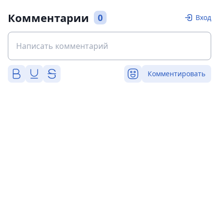
Комментарии
0
Вход
Комментировать