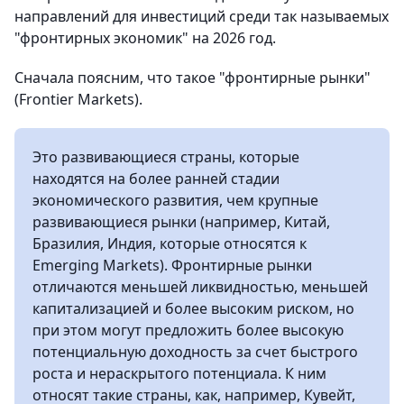
направлений для инвестиций среди так называемых
"фронтирных экономик" на 2026 год.
Cначала поясним, что такое "фронтирные рынки"
(Frontier Markets).
Это развивающиеся страны, которые
находятся на более ранней стадии
экономического развития, чем крупные
развивающиеся рынки (например, Китай,
Бразилия, Индия, которые относятся к
Emerging Markets). Фронтирные рынки
отличаются меньшей ликвидностью, меньшей
капитализацией и более высоким риском, но
при этом могут предложить более высокую
потенциальную доходность за счет быстрого
роста и нераскрытого потенциала. К ним
относят такие страны, как, например, Кувейт,