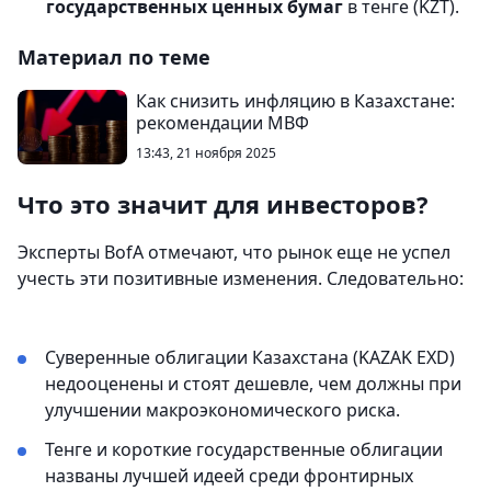
государственных ценных бумаг
в тенге (KZT).
Материал по теме
Как снизить инфляцию в Казахстане:
рекомендации МВФ
13:43, 21 ноября 2025
Что это значит для инвесторов?
Эксперты BofA отмечают, что рынок еще не успел
учесть эти позитивные изменения. Следовательно:
Суверенные облигации Казахстана (KAZAK EXD)
недооценены и стоят дешевле, чем должны при
улучшении макроэкономического риска.
Тенге и короткие государственные облигации
названы лучшей идеей среди фронтирных