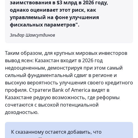
заимствования в $3 млрд в 2026 году,
однако оценивает этот риск, как
управляемый на фоне улучшения
фискальных параметров".
Эльдар Шамсутдинов
Таким образом, для крупных мировых инвесторов
вывод ясен: Казахстан входит в 2026 год
недооцененным, демонстрируя при этом самый
сильный фундаментальный сдвиг в регионе и
высокую вероятность улучшения своего кредитного
профиля. Стратеги Bank of America видят в
Казахстане редкую возможность, где реформы
сочетаются с высокой потенциальной
доходностью.
К сказанному остается добавить, что