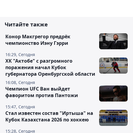
Читайте также
Конор Макгрегор предрёк
чемпионство Иэну Гэрри
16:29, Сегодня
ХК "Актобе" с разгромного
поражения начал Кубок
губернатора Оренбургской области
16:08, Сегодня
Чемпион UFC Ван выйдет
фаворитом против Пантожи
15:47, Сегодня
Стал известен состав "Иртыша" на
Кубок Казахстана 2026 по хоккею
15:28, Сегодня