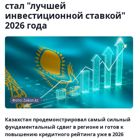
стал "лучшей
инвестиционной ставкой"
2026 года
Фото: Zakon.kz
Казахстан продемонстрировал самый сильный
фундаментальный сдвиг в регионе и готов к
повышению кредитного рейтинга уже в 2026