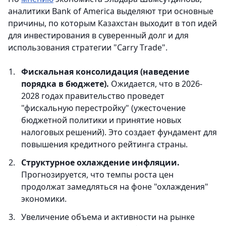
аналитики Bank of America выделяют три основные
причины, по которым Казахстан выходит в топ идей
для инвестирования в суверенный долг и для
использования стратегии "Сarry Тrade".
Фискальная консолидация (наведение
порядка в бюджете).
Ожидается, что в 2026-
2028 годах правительство проведет
"фискальную перестройку" (ужесточение
бюджетной политики и принятие новых
налоговых решений). Это создает фундамент для
повышения кредитного рейтинга страны.
Структурное охлаждение инфляции.
Прогнозируется, что темпы роста цен
продолжат замедляться на фоне "охлаждения"
экономики.
Увеличение объема и активности на рынке