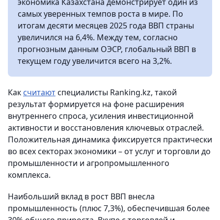
экономика Казахстана демонстрирует один из
самых уверенных темпов роста в мире. По
итогам десяти месяцев 2025 года ВВП страны
увеличился на 6,4%. Между тем, согласно
прогнозным данным ОЭСР, глобальный ВВП в
текущем году увеличится всего на 3,2%.
Как
считают
специалисты Ranking.kz, такой
результат формируется на фоне расширения
внутреннего спроса, усиления инвестиционной
активности и восстановления ключевых отраслей.
Положительная динамика фиксируется практически
во всех секторах экономики – от услуг и торговли до
промышленности и агропромышленного
комплекса.
Наибольший вклад в рост ВВП внесла
промышленность (плюс 7,3%), обеспечившая более