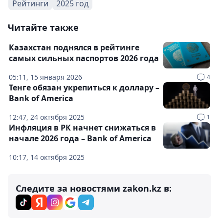
Рейтинги
2025 год
Читайте также
Казахстан поднялся в рейтинге
самых сильных паспортов 2026 года
05:11, 15 января 2026
4
Тенге обязан укрепиться к доллару –
Bank of America
12:47, 24 октября 2025
1
Инфляция в РК начнет снижаться в
начале 2026 года – Bank of America
10:17, 14 октября 2025
Следите за новостями zakon.kz в: