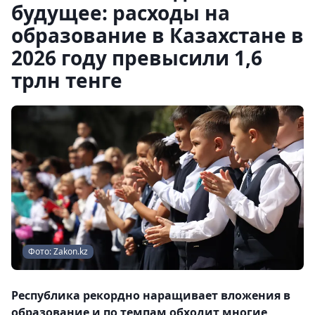
будущее: расходы на
образование в Казахстане в
2026 году превысили 1,6
трлн тенге
Фото: Zakon.kz
Республика рекордно наращивает вложения в
образование и по темпам обходит многие