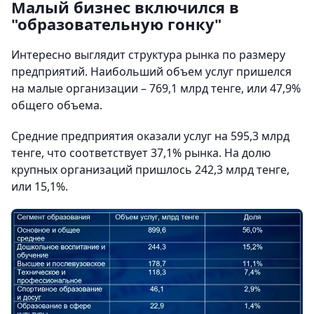
Малый бизнес включился в
"образовательную гонку"
Интересно выглядит структура рынка по размеру
предприятий. Наибольший объем услуг пришелся
на малые организации – 769,1 млрд тенге, или 47,9%
общего объема.
Средние предприятия оказали услуг на 595,3 млрд
тенге, что соответствует 37,1% рынка. На долю
крупных организаций пришлось 242,3 млрд тенге,
или 15,1%.