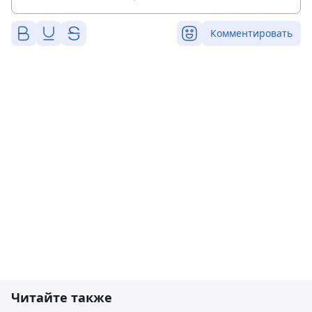
Комментировать
Читайте также