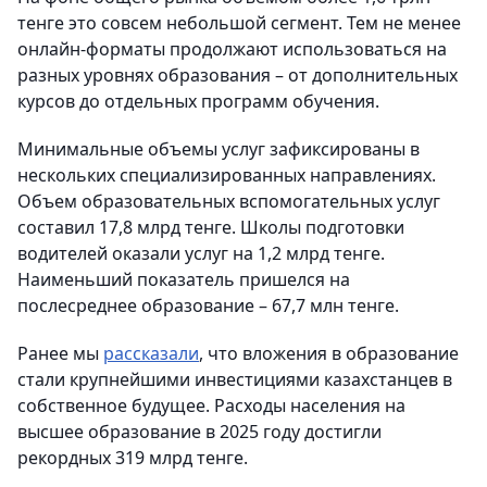
тенге это совсем небольшой сегмент. Тем не менее
онлайн-форматы продолжают использоваться на
разных уровнях образования – от дополнительных
курсов до отдельных программ обучения.
Минимальные объемы услуг зафиксированы в
нескольких специализированных направлениях.
Объем образовательных вспомогательных услуг
составил 17,8 млрд тенге. Школы подготовки
водителей оказали услуг на 1,2 млрд тенге.
Наименьший показатель пришелся на
послесреднее образование – 67,7 млн тенге.
Ранее мы
рассказали
, что вложения в образование
стали крупнейшими инвестициями казахстанцев в
собственное будущее. Расходы населения на
высшее образование в 2025 году достигли
рекордных 319 млрд тенге.