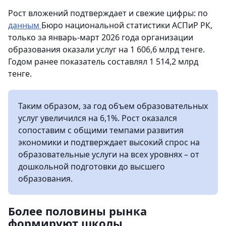
Рост вложений подтверждает и свежие цифры: по
данным
Бюро национальной статистики АСПиР РК,
только за январь-март 2026 года организации
образования оказали услуг на 1 606,6 млрд тенге.
Годом ранее показатель составлял 1 514,2 млрд
тенге.
Таким образом, за год объем образовательных
услуг увеличился на 6,1%. Рост оказался
сопоставим с общими темпами развития
экономики и подтверждает высокий спрос на
образовательные услуги на всех уровнях – от
дошкольной подготовки до высшего
образования.
Более половины рынка
формируют школы