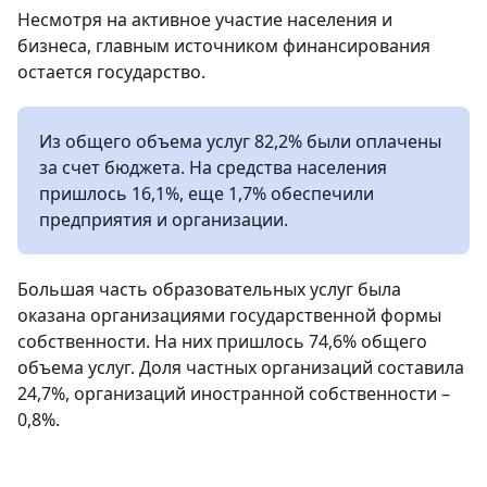
Несмотря на активное участие населения и
бизнеса, главным источником финансирования
остается государство.
Из общего объема услуг 82,2% были оплачены
за счет бюджета. На средства населения
пришлось 16,1%, еще 1,7% обеспечили
предприятия и организации.
Большая часть образовательных услуг была
оказана организациями государственной формы
собственности. На них пришлось 74,6% общего
объема услуг. Доля частных организаций составила
24,7%, организаций иностранной собственности –
0,8%.