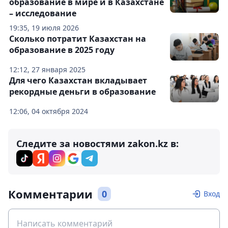
образование в мире и в Казахстане
– исследование
19:35, 19 июля 2026
Сколько потратит Казахстан на
образование в 2025 году
12:12, 27 января 2025
Для чего Казахстан вкладывает
рекордные деньги в образование
12:06, 04 октября 2024
Следите за новостями zakon.kz в:
Комментарии
0
Вход