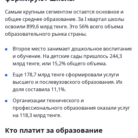
Самым крупным сегментом остается основное и
общее среднее образование. За I квартал школы
освоили 899,6 млрд тенге. Это 56% всего объема
образовательного рынка страны.
Второе место занимает дошкольное воспитание
и обучение. На детские сады пришлось 244,3
млрд тенге, или 15,2% общего объема.
Еще 178,7 млрд тенге сформировали услуги
высшего и послевузовского образования. Их
доля составила 11,1%.
Организации технического и
профессионального образования оказали услуг
на 118,3 млрд тенге.
Кто платит за образование