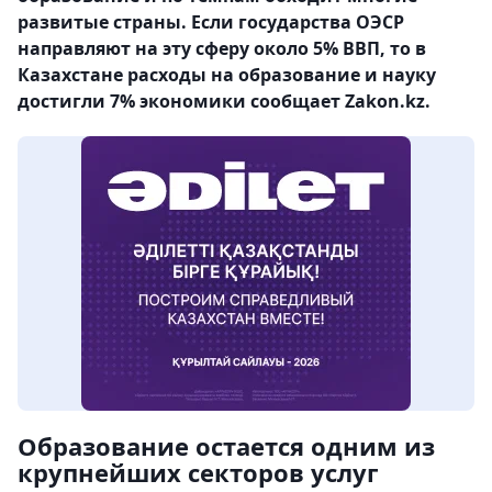
развитые страны. Если государства ОЭСР
направляют на эту сферу около 5% ВВП, то в
Казахстане расходы на образование и науку
достигли 7% экономики сообщает Zakon.kz.
Образование остается одним из
крупнейших секторов услуг