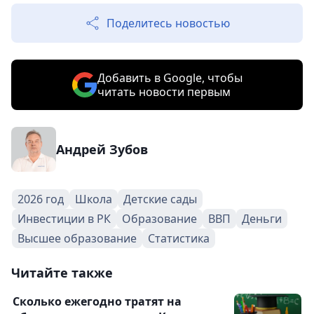
Поделитесь новостью
Добавить в Google, чтобы
читать новости первым
Андрей Зубов
2026 год
Школа
Детские сады
Инвестиции в РК
Образование
ВВП
Деньги
Высшее образование
Статистика
Читайте также
Сколько ежегодно тратят на