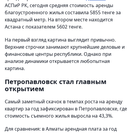
АСПиР РК, сегодня средняя стоимость аренды
благоустроенного жилья составила 5855 тенге за
квадратный метр. На втором месте находится
Астана с показателем 5602 тенге.
На первый взгляд картина выглядит привычно.
Верхние строчки занимают крупнейшие деловые и
финансовые центры республики. Однако при
анализе динамики открывается любопытная
картина.
Петропавловск стал главным
открытием
Самый заметный скачок в темпах роста на аренду
квартир за год зафиксирован в Петропавловске, где
стоимость съемного жилья выросла на 43,3%.
Для сравнения: в Алматы арендная плата за год