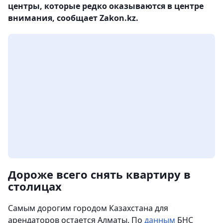
центры, которые редко оказываются в центре
внимания, сообщает Zakon.kz.
Дороже всего снять квартиру в
столицах
Самым дорогим городом Казахстана для
арендаторов остается Алматы. По
данным
БНС