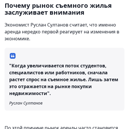
Почему рынок съемного жилья
заслуживает внимания
Экономист Руслан Султанов считает, что именно
аренда нередко первой реагирует на изменения в
экономике.
"Когда увеличивается поток студентов,
специалистов или работников, сначала
растет спрос на съемное жилье. Лишь затем
это отражается на рынке покупки
недвижимости".
Руслан Султанов
По этой причине рынок аренды часто становится