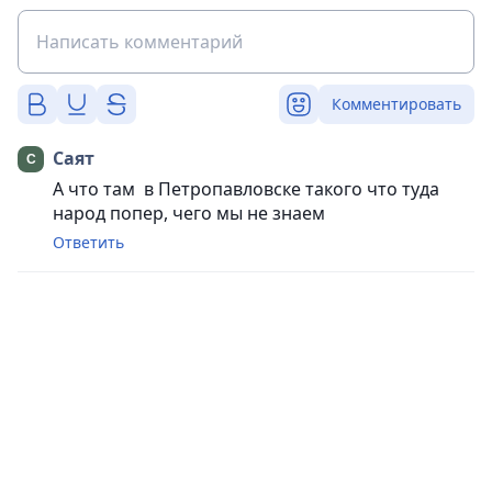
Комментировать
Саят
А что там в Петропавловске такого что туда
народ попер, чего мы не знаем
Ответить