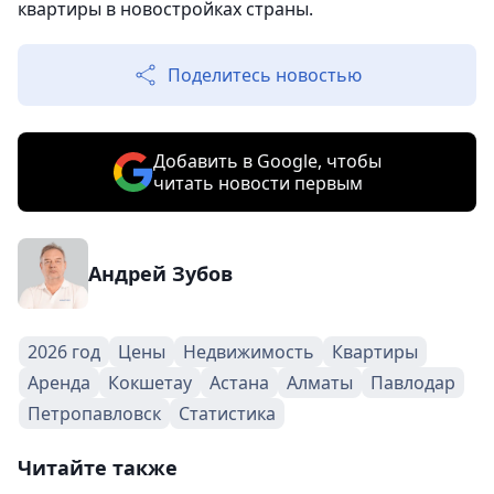
квартиры в новостройках страны.
Поделитесь новостью
Добавить в Google, чтобы
читать новости первым
Андрей Зубов
2026 год
Цены
Недвижимость
Квартиры
Аренда
Кокшетау
Астана
Алматы
Павлодар
Петропавловск
Статистика
Читайте также