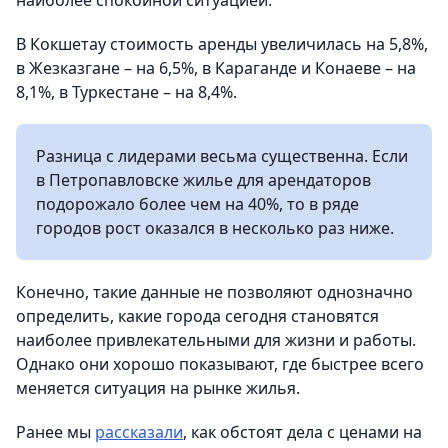
наиболее спокойной ситуацией.
В Кокшетау стоимость аренды увеличилась на 5,8%,
в Жезказгане – на 6,5%, в Караганде и Конаеве – на
8,1%, в Туркестане – на 8,4%.
Разница с лидерами весьма существенна. Если
в Петропавловске жилье для арендаторов
подорожало более чем на 40%, то в ряде
городов рост оказался в несколько раз ниже.
Конечно, такие данные не позволяют однозначно
определить, какие города сегодня становятся
наиболее привлекательными для жизни и работы.
Однако они хорошо показывают, где быстрее всего
меняется ситуация на рынке жилья.
Ранее мы
рассказали
, как обстоят дела с ценами на