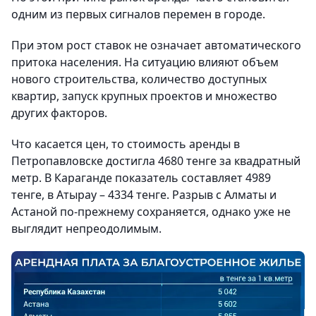
одним из первых сигналов перемен в городе.
При этом рост ставок не означает автоматического
притока населения. На ситуацию влияют объем
нового строительства, количество доступных
квартир, запуск крупных проектов и множество
других факторов.
Что касается цен, то стоимость аренды в
Петропавловске достигла 4680 тенге за квадратный
метр. В Караганде показатель составляет 4989
тенге, в Атырау – 4334 тенге. Разрыв с Алматы и
Астаной по-прежнему сохраняется, однако уже не
выглядит непреодолимым.