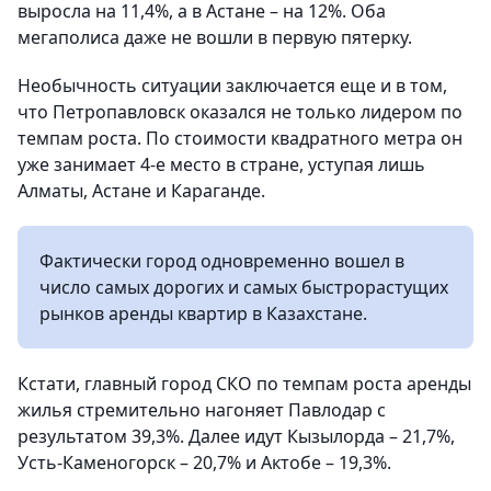
выросла на 11,4%, а в Астане – на 12%. Оба
мегаполиса даже не вошли в первую пятерку.
Необычность ситуации заключается еще и в том,
что Петропавловск оказался не только лидером по
темпам роста. По стоимости квадратного метра он
уже занимает 4-е место в стране, уступая лишь
Алматы, Астане и Караганде.
Фактически город одновременно вошел в
число самых дорогих и самых быстрорастущих
рынков аренды квартир в Казахстане.
Кстати, главный город СКО по темпам роста аренды
жилья стремительно нагоняет Павлодар с
результатом 39,3%. Далее идут Кызылорда – 21,7%,
Усть-Каменогорск – 20,7% и Актобе – 19,3%.