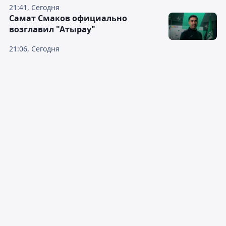
21:41, Сегодня
Самат Смаков официально
возглавил "Атырау"
21:06, Сегодня