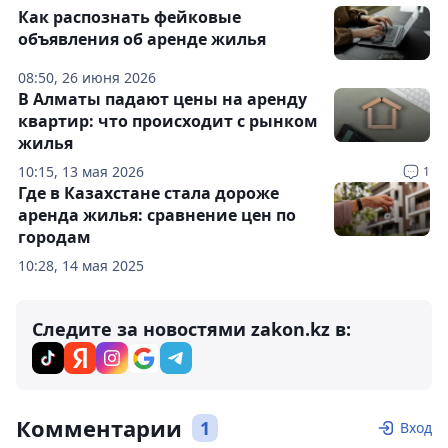
Как распознать фейковые
объявления об аренде жилья
08:50, 26 июня 2026
В Алматы падают цены на аренду
квартир: что происходит с рынком
жилья
10:15, 13 мая 2026
1
Где в Казахстане стала дороже
аренда жилья: сравнение цен по
городам
10:28, 14 мая 2025
Следите за новостями zakon.kz в:
Комментарии
1
Вход