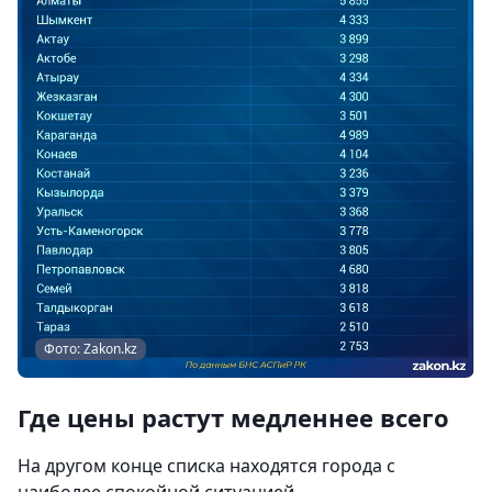
Фото: Zakon.kz
Где цены растут медленнее всего
На другом конце списка находятся города с