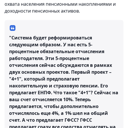
охвата населения пенсионными накоплениями и
доходности пенсионных активов.
"Система будет реформироваться
следующим образом. У нас есть 5-
процентные обязательные отчисления
работодателя. Эти 5-процентные
отчисления сейчас обсуждаются в рамках
двух основных проектов. Первый проект –
"4+1", который предполагает
накопительную и страховую пенсии. Его
предлагает ЕНПФ. Что такое "4+1"? Сейчас на
ваш счет отчисляется 10%. Теперь
предлагается, чтобы дополнительно
отчислялось еще 4%, а 1% шел на общий
счет. А что предлагает ГФСС? ГФСС
предлагает сразу все средства отчислять на