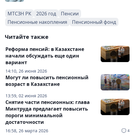
МТСЗН РК
2026 год
Пенсии
Пенсионные накопления
Пенсионный фонд
Читайте также
Реформа пенсий: в Казахстане
начали обсуждать еще один
вариант
14:10, 26 июня 2026
Могут ли повысить пенсионный
возраст в Казахстане
13:59, 02 июня 2026
Снятие части пенсионных: глава
Минтруда предлагает повысить
пороги минимальной
достаточности
16:58, 26 марта 2026
4