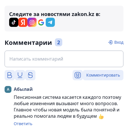
Следите за новостями zakon.kz в:
Комментарии
2
Вход
Комментировать
Абылай
Пенсионная система касается каждого поэтому
любые изменения вызывают много вопросов.
Главное чтобы новая модель была понятной и
реально помогала людям в будущем
Ответить