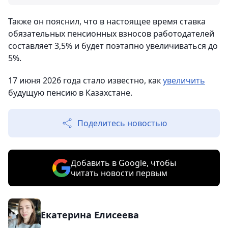
Также он пояснил, что в настоящее время ставка
обязательных пенсионных взносов работодателей
составляет 3,5% и будет поэтапно увеличиваться до
5%.
17 июня 2026 года стало известно, как
увеличить
будущую пенсию в Казахстане.
Поделитесь новостью
Добавить в Google, чтобы
читать новости первым
Екатерина Елисеева