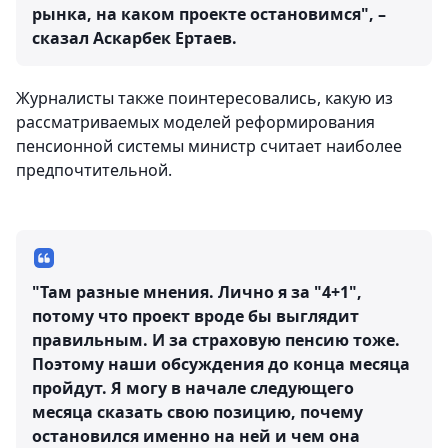
рынка, на каком проекте остановимся", –
сказал Аскарбек Ертаев.
Журналисты также поинтересовались, какую из
рассматриваемых моделей реформирования
пенсионной системы министр считает наиболее
предпочтительной.
"Там разные мнения. Лично я за "4+1",
потому что проект вроде бы выглядит
правильным. И за страховую пенсию тоже.
Поэтому наши обсуждения до конца месяца
пройдут. Я могу в начале следующего
месяца сказать свою позицию, почему
остановился именно на ней и чем она