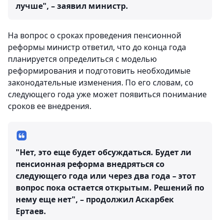
лучше", – заявил министр.
На вопрос о сроках проведения пенсионной
реформы министр ответил, что до конца года
планируется определиться с моделью
реформирования и подготовить необходимые
законодательные изменения. По его словам, со
следующего года уже может появиться понимание
сроков ее внедрения.
"Нет, это еще будет обсуждаться. Будет ли
пенсионная реформа внедряться со
следующего года или через два года – этот
вопрос пока остается открытым. Решений по
нему еще нет", – продолжил Аскарбек
Ертаев.