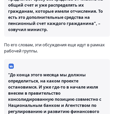
общий счет и уже распределять их
гражданам, которые имели отчисления. То
есть это дополнительные средства на
пенсионный счет каждого гражданина", –
озвучил министр.
По его словам, эти обсуждения еще идут в рамках
рабочей группы.
"До конца этого месяца мы должны
определиться, на каком проекте
остановимся. И уже где-то в начале июля
внесем в правительство
консолидированную позицию совместно с
Национальным банком и Агентством по
регулированию и развитию финансового