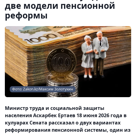
две модели пенсионной
реформы
Фото: Zakon.kz/Максим Золотухин
Министр труда и социальной защиты
населения Аскарбек Ертаев 18 июня 2026 года в
кулуарах Сената рассказал о двух вариантах
реформирования пенсионной системы, один из