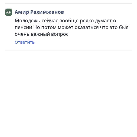
Амир Рахимжанов
Молодежь сейчас вообще редко думает о
пенсии Но потом может оказаться что это был
очень важный вопрос
Ответить