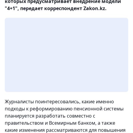
которых предусматривает внедрение модели
"4+1", передает корреспондент Zakon.kz.
Журналисты поинтересовались, какие именно
подходы к реформированию пенсионной системы
планируется разработать совместно с
правительством и Всемирным банком, а также
какие изменения рассматриваются для повышения