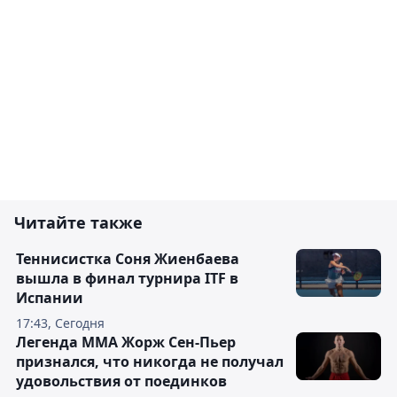
Читайте также
Теннисистка Соня Жиенбаева
вышла в финал турнира ITF в
Испании
17:43, Сегодня
Легенда ММА Жорж Сен-Пьер
признался, что никогда не получал
удовольствия от поединков