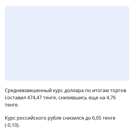
Средневзвешенный курс доллара по итогам торгов
составил 474,47 тенге, снизившись еще на 4,76
тенге.
Курс российского рубля снизился до 6,05 тенге
(-0,10).