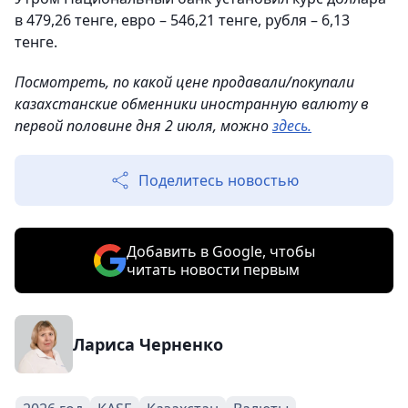
в 479,26 тенге, евро – 546,21 тенге, рубля – 6,13
тенге.
Посмотреть, по какой цене продавали/покупали
казахстанские обменники иностранную валюту в
первой половине дня 2 июля, можно
здесь.
Поделитесь новостью
Добавить в Google, чтобы
читать новости первым
Лариса Черненко