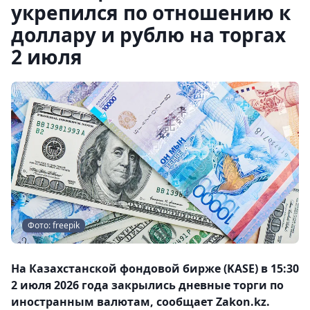
укрепился по отношению к
доллару и рублю на торгах
2 июля
Фото: freepik
На Казахстанской фондовой бирже (KASE) в 15:30
2 июля 2026 года закрылись дневные торги по
иностранным валютам, сообщает Zakon.kz.