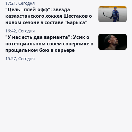
17:21, Сегодня
"Цель - плей-офф": звезда
казахстанского хоккея Шестаков о
новом сезоне в составе "Барыса"
16:42, Сегодня
"У нас есть два варианта": Усик о
потенциальном своём сопернике в
прощальном бою в карьере
15:57, Сегодня