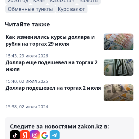
2026 год
KASE
Казахстан
Валюты
Обменные пункты
Курс валют
Читайте также
Как изменились курсы доллара и
рубля на торгах 29 июля
15:43, 29 июля 2026
Доллар еще подешевел на торгах 2
июля
15:40, 02 июля 2025
Доллар подешевел на торгах 2 июля
15:38, 02 июля 2024
Следите за новостями zakon.kz в: