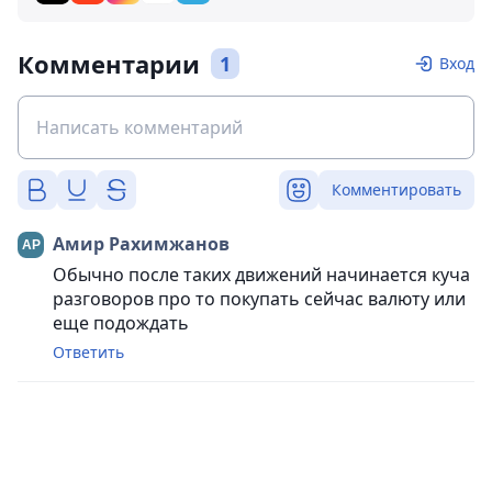
Комментарии
1
Вход
Комментировать
Амир Рахимжанов
Обычно после таких движений начинается куча
разговоров про то покупать сейчас валюту или
еще подождать
Ответить