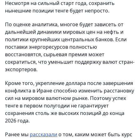
Несмотря на сильный старт года, сохранить
нынешние позиции тенге будет непросто.
По оценке аналитика, многое будет зависеть от
дальнейшей динамики мировых цен на нефть и
политики крупнейших центральных банков. Если
поставки энергоресурсов полностью
восстановятся, сырьевая премия может
сократиться, что уменьшит поддержку валют стран-
экспортеров.
Кроме того, укрепление доллара после завершения
конфликта в Иране способно изменить расстановку
сил на мировом валютном рынке. Поэтому успех
тенге в первом полугодии не гарантирует
сохранения столь же высоких позиций до конца
2026 года.
Ранее мы
рассказали
о том, каким может быть курс