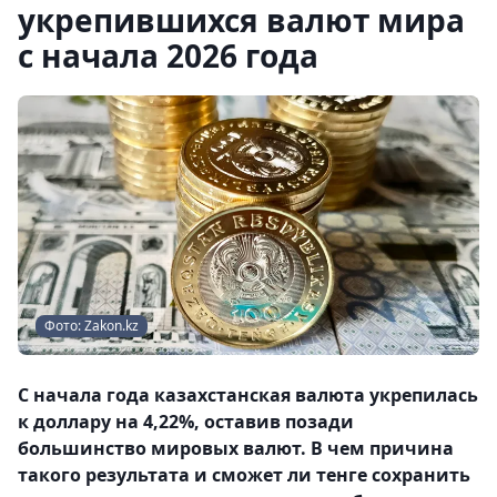
укрепившихся валют мира
с начала 2026 года
Фото: Zakon.kz
С начала года казахстанская валюта укрепилась
к доллару на 4,22%, оставив позади
большинство мировых валют. В чем причина
такого результата и сможет ли тенге сохранить