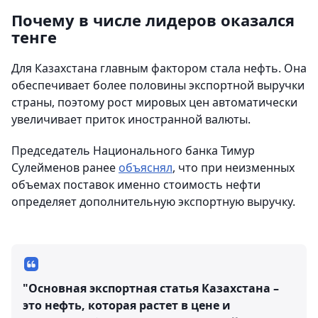
Почему в числе лидеров оказался
тенге
Для Казахстана главным фактором стала нефть. Она
обеспечивает более половины экспортной выручки
страны, поэтому рост мировых цен автоматически
увеличивает приток иностранной валюты.
Председатель Национального банка Тимур
Сулейменов ранее
объяснял
, что при неизменных
объемах поставок именно стоимость нефти
определяет дополнительную экспортную выручку.
"Основная экспортная статья Казахстана –
это нефть, которая растет в цене и