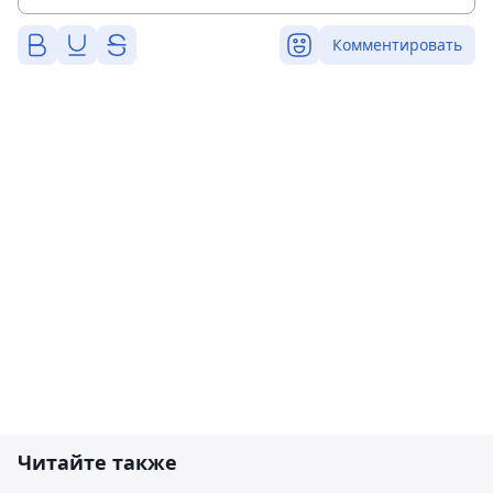
Комментировать
Читайте также