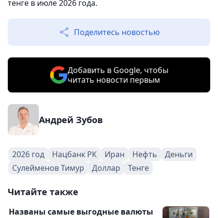
тенге в июле 2026 года.
Поделитесь новостью
Добавить в Google, чтобы
читать новости первым
Андрей Зубов
2026 год
Нацбанк РК
Иран
Нефть
Деньги
Сулейменов Тимур
Доллар
Тенге
Читайте также
Названы самые выгодные валюты