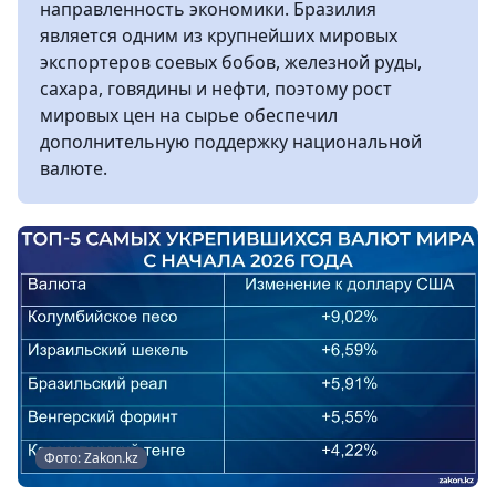
направленность экономики. Бразилия
является одним из крупнейших мировых
экспортеров соевых бобов, железной руды,
сахара, говядины и нефти, поэтому рост
мировых цен на сырье обеспечил
дополнительную поддержку национальной
валюте.
Фото: Zakon.kz