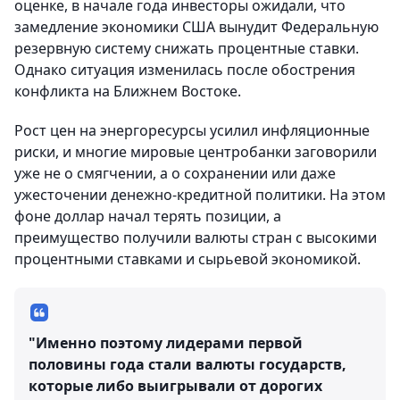
оценке, в начале года инвесторы ожидали, что
замедление экономики США вынудит Федеральную
резервную систему снижать процентные ставки.
Однако ситуация изменилась после обострения
конфликта на Ближнем Востоке.
Рост цен на энергоресурсы усилил инфляционные
риски, и многие мировые центробанки заговорили
уже не о смягчении, а о сохранении или даже
ужесточении денежно-кредитной политики. На этом
фоне доллар начал терять позиции, а
преимущество получили валюты стран с высокими
процентными ставками и сырьевой экономикой.
"Именно поэтому лидерами первой
половины года стали валюты государств,
которые либо выигрывали от дорогих