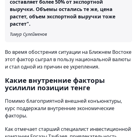
составляет более 50% от экспортной
выручки. Объемы остались те же, цена
растет, объем экспортной выручки тоже
растет".
Тимур Сулейменов
Во время обострения ситуации на Ближнем Востоке
этот фактор сыграл в пользу национальной валюты
и стал одной из причин ее укрепления.
Какие внутренние факторы
усилили позиции тенге
Помимо благоприятной внешней конъюнктуры,
курс поддержали внутренние экономические
факторы.
Как отмечает старший специалист инвестиционной
компании Ергазы Таубаев, привлекательность