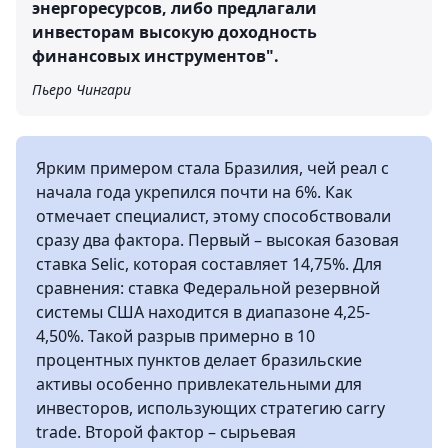
энергоресурсов, либо предлагали
инвесторам высокую доходность
финансовых инструментов".
Пьеро Чингари
Ярким примером стала Бразилия, чей реал с
начала года укрепился почти на 6%. Как
отмечает специалист, этому способствовали
сразу два фактора. Первый – высокая базовая
ставка Selic, которая составляет 14,75%. Для
сравнения: ставка Федеральной резервной
системы США находится в диапазоне 4,25-
4,50%. Такой разрыв примерно в 10
процентных пунктов делает бразильские
активы особенно привлекательными для
инвесторов, использующих стратегию сarry
trade. Второй фактор – сырьевая