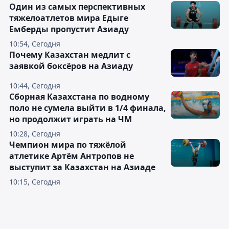
Один из самых перспективных
тяжелоатлетов мира Едыге
Емберды пропустит Азиаду
10:54, Сегодня
Почему Казахстан медлит с
заявкой боксёров на Азиаду
10:44, Сегодня
Сборная Казахстана по водному
поло не сумела выйти в 1/4 финала,
но продолжит играть на ЧМ
10:28, Сегодня
Чемпион мира по тяжёлой
атлетике Артём Антропов не
выступит за Казахстан на Азиаде
10:15, Сегодня