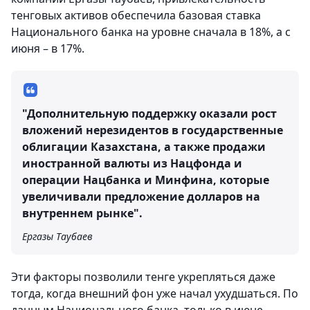
тенговых активов обеспечила базовая ставка
Национального банка на уровне сначала в 18%, а с
июня – в 17%.
"Дополнительную поддержку оказали рост
вложений нерезидентов в государственные
облигации Казахстана, а также продажи
иностранной валюты из Нацфонда и
операции Нацбанка и Минфина, которые
увеличивали предложение долларов на
внутреннем рынке".
Ергазы Таубаев
Эти факторы позволили тенге укрепляться даже
тогда, когда внешний фон уже начал ухудшаться. По