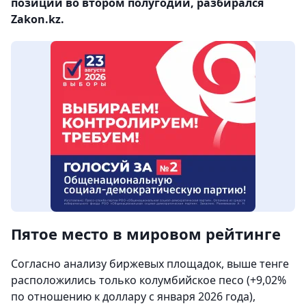
позиции во втором полугодии, разбирался
Zakon.kz.
Пятое место в мировом рейтинге
Согласно анализу биржевых площадок, выше тенге
расположились только колумбийское песо (+9,02%
по отношению к доллару с января 2026 года),