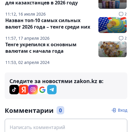
для казахстанцев в 2026 году
11:12, 16 июля 2026
2
Назван топ-10 самых сильных
валют 2026 года – тенге среди них
11:57, 17 апреля 2026
2
Тенге укрепился к основным
валютам с начала года
11:53, 02 апреля 2024
Следите за новостями zakon.kz в:
Комментарии
0
Вход