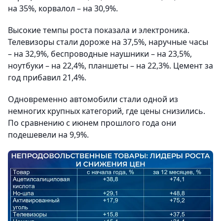
на 35%, корвалол – на 30,9%.
Высокие темпы роста показала и электроника.
Телевизоры стали дороже на 37,5%, наручные часы
– на 32,9%, беспроводные наушники – на 23,5%,
ноутбуки – на 22,4%, планшеты – на 22,3%. Цемент за
год прибавил 21,4%.
Одновременно автомобили стали одной из
немногих крупных категорий, где цены снизились.
По сравнению с июнем прошлого года они
подешевели на 9,9%.