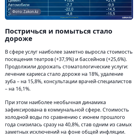
Фото: Zakon.kz
Постричься и помыться стало
дороже
В сфере услуг наиболее заметно выросла стоимость
посещения театров (+37,9%) и бассейнов (+25,6%).
Продолжили дорожать стоматологические услуги:
лечение кариеса стало дороже на 18%, удаление
зуба – на 15,8%, консультации врачей-специалистов
– на 16,1%.
При этом наиболее необычная динамика
зафиксирована в коммунальной сфере. Стоимость
холодной воды по сравнению с июнем прошлого
года снизилась сразу на 40,8%, став одним из самых
заметных исключений на фоне общей инфляции.