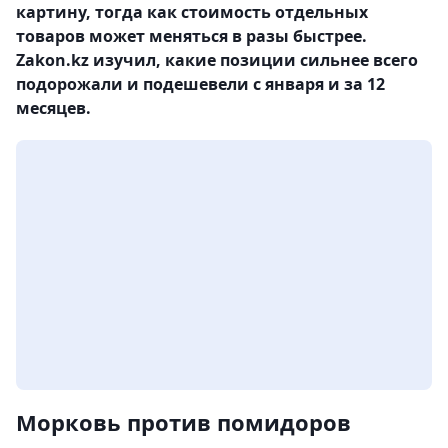
картину, тогда как стоимость отдельных
товаров может меняться в разы быстрее.
Zakon.kz изучил, какие позиции сильнее всего
подорожали и подешевели с января и за 12
месяцев.
Морковь против помидоров