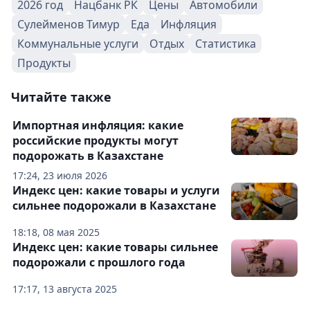
2026 год
Нацбанк РК
Цены
Автомобили
Сулейменов Тимур
Еда
Инфляция
Коммунальные услуги
Отдых
Статистика
Продукты
Читайте также
Импортная инфляция: какие
российские продукты могут
подорожать в Казахстане
17:24, 23 июля 2026
Индекс цен: какие товары и услуги
сильнее подорожали в Казахстане
18:18, 08 мая 2025
Индекс цен: какие товары сильнее
подорожали с прошлого года
17:17, 13 августа 2025