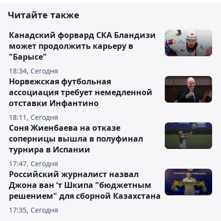
Читайте также
Канадский форвард СКА Бландизи
может продолжить карьеру в
"Барысе"
18:34, Сегодня
Норвежская футбольная
ассоциация требует немедленной
отставки Инфантино
18:11, Сегодня
Соня Жиенбаева на отказе
соперницы вышла в полуфинал
турнира в Испании
17:47, Сегодня
Российский журналист назвал
Джона ван ’т Шкипа "бюджетным
решением" для сборной Казахстана
17:35, Сегодня