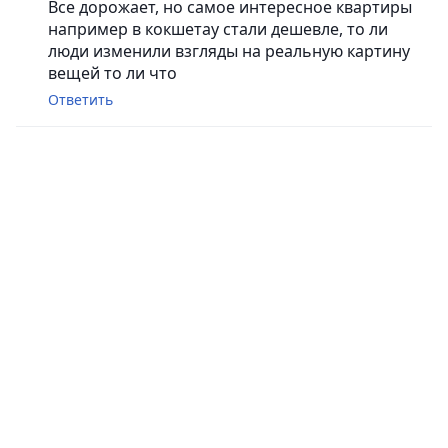
Все дорожает, но самое интересное квартиры
например в кокшетау стали дешевле, то ли
люди изменили взгляды на реальную картину
вещей то ли что
Ответить