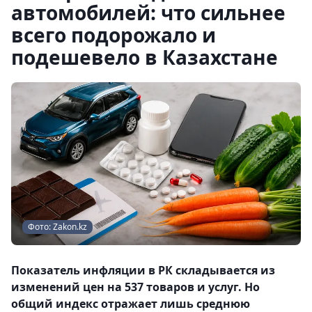
автомобилей: что сильнее
всего подорожало и
подешевело в Казахстане
Фото: Zakon.kz
Показатель инфляции в РК складывается из
изменений цен на 537 товаров и услуг. Но
общий индекс отражает лишь среднюю