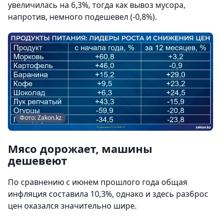
увеличилась на 6,3%, тогда как вывоз мусора,
напротив, немного подешевел (-0,8%).
Фото: Zakon.kz
Мясо дорожает, машины
дешевеют
По сравнению с июнем прошлого года общая
инфляция составила 10,3%, однако и здесь разброс
цен оказался значительно шире.