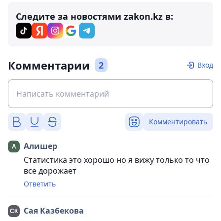
Следите за новостями zakon.kz в:
Комментарии
2
Вход
Комментировать
Алишер
Статистика это хорошо но я вижу только то что
всё дорожает
Ответить
Сая Казбекова