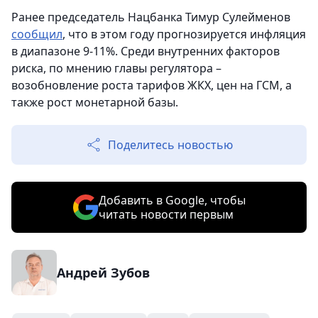
Ранее председатель Нацбанка Тимур Сулейменов
сообщил
, что в этом году прогнозируется инфляция
в диапазоне 9-11%. Среди внутренних факторов
риска, по мнению главы регулятора –
возобновление роста тарифов ЖКХ, цен на ГСМ, а
также рост монетарной базы.
Поделитесь новостью
Добавить в Google, чтобы
читать новости первым
Андрей Зубов