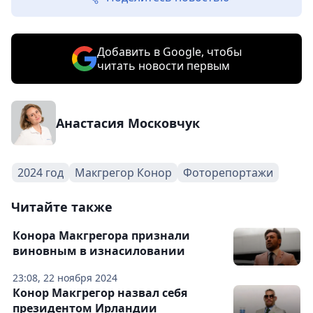
Добавить в Google, чтобы
читать новости первым
Анастасия Московчук
2024 год
Макгрегор Конор
Фоторепортажи
Читайте также
Конора Макгрегора признали
виновным в изнасиловании
23:08, 22 ноября 2024
Конор Макгрегор назвал себя
президентом Ирландии