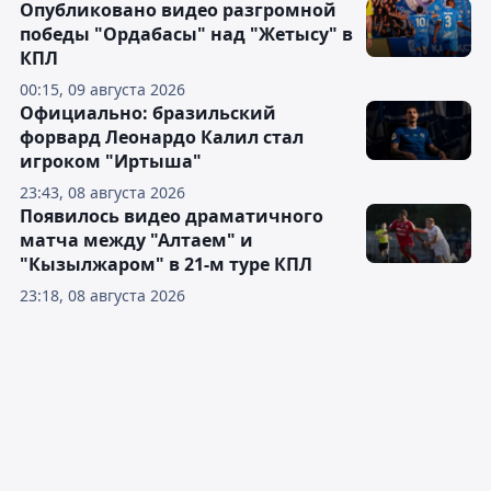
Опубликовано видео разгромной
победы "Ордабасы" над "Жетысу" в
КПЛ
00:15, 09 августа 2026
Официально: бразильский
форвард Леонардо Калил стал
игроком "Иртыша"
23:43, 08 августа 2026
Появилось видео драматичного
матча между "Алтаем" и
"Кызылжаром" в 21-м туре КПЛ
23:18, 08 августа 2026