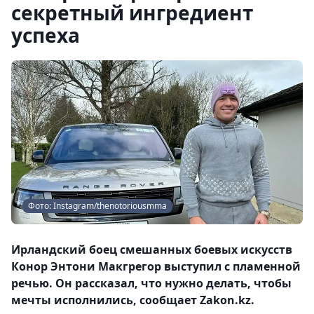
секретный ингредиент
успеха
Фото: Instagram/thenotoriousmma
Ирландский боец смешанных боевых искусств
Конор Энтони Макгрегор выступил с пламенной
речью. Он рассказал, что нужно делать, чтобы
мечты исполнились, сообщает Zakon.kz.