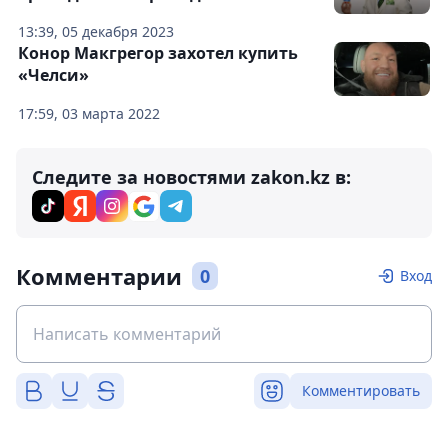
13:39, 05 декабря 2023
Конор Макгрегор захотел купить
«Челси»
17:59, 03 марта 2022
Следите за новостями zakon.kz в:
Комментарии
0
Вход
Комментировать