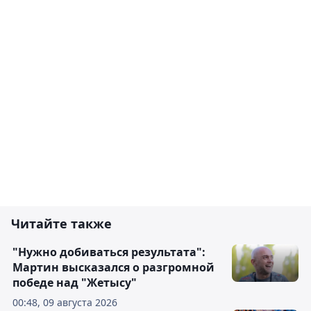
Читайте также
"Нужно добиваться результата":
Мартин высказался о разгромной
победе над "Жетысу"
00:48, 09 августа 2026