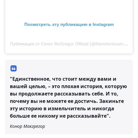
Посмотреть эту публикацию в Instagram
Публикация от Conor McGregor Official (@thenotoriousmma)
"Единственное, что стоит между вами и
вашей целью, – это плохая история, которую
вы продолжаете рассказывать себе. И то,
почему вы не можете ее достичь. Закиньте
эту историю в измельчитель и никогда
больше ее никому не рассказывайте".
Конор Макгрегор