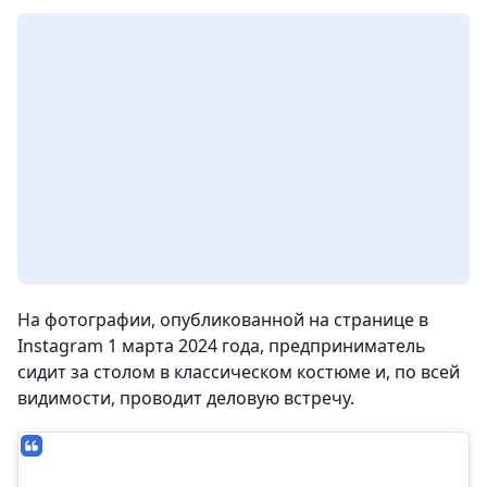
На фотографии, опубликованной на странице в
Instagram 1 марта 2024 года, предприниматель
сидит за столом в классическом костюме и, по всей
видимости, проводит деловую встречу.