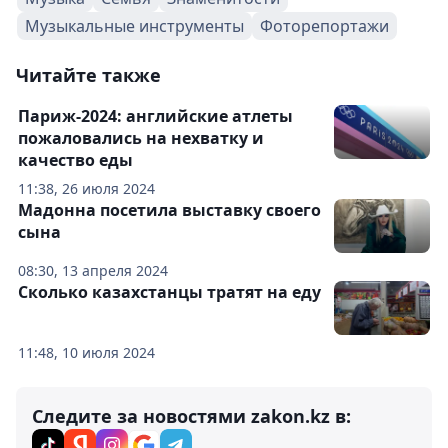
Музыкальные инструменты
Фоторепортажи
Читайте также
Париж-2024: английские атлеты
пожаловались на нехватку и
качество еды
11:38, 26 июля 2024
Мадонна посетила выставку своего
сына
08:30, 13 апреля 2024
Сколько казахстанцы тратят на еду
11:48, 10 июля 2024
Следите за новостями zakon.kz в: