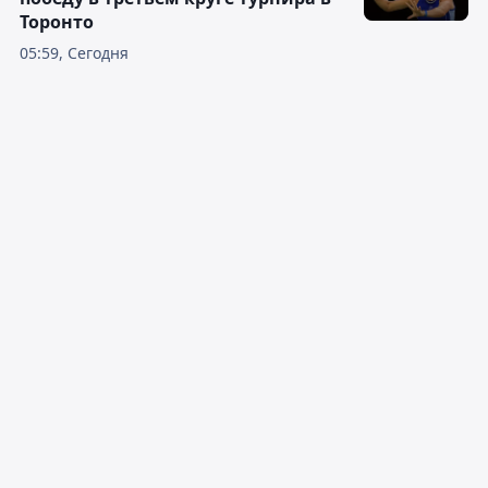
Торонто
05:59, Сегодня