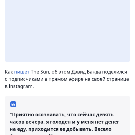
Как
пишет
The Sun, об этом Дэвид Банда поделился
с подписчиками в прямом эфире на своей странице
в Instagram.
"Приятно осознавать, что сейчас девять
часов вечера, я голоден и у меня нет денег
на еду, приходится ее добывать. Весело