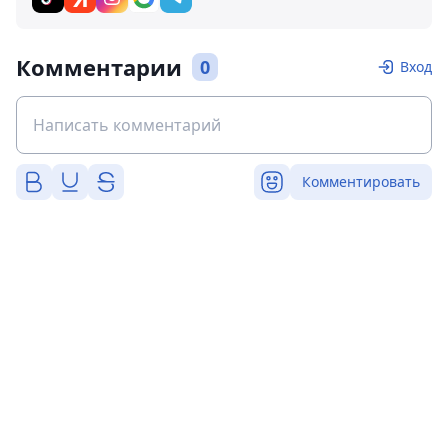
Комментарии
0
Вход
Комментировать