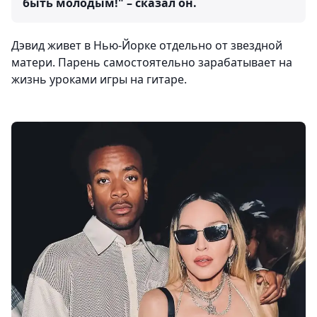
быть молодым!" – сказал он.
Дэвид живет в Нью-Йорке отдельно от звездной
матери. Парень самостоятельно зарабатывает на
жизнь уроками игры на гитаре.