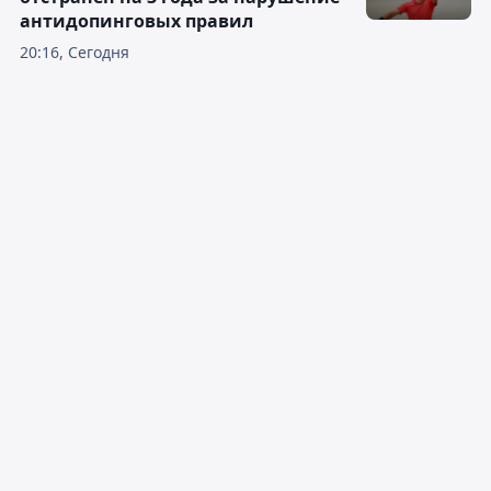
антидопинговых правил
20:16, Сегодня