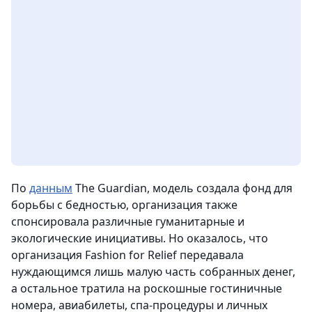
По
данным
The Guardian, модель создала фонд для
борьбы с бедностью, организация также
спонсировала различные гуманитарные и
экологические инициативы. Но оказалось, что
организация Fashion for Relief передавала
нуждающимся лишь малую часть собранных денег,
а остальное тратила на роскошные гостиничные
номера, авиабилеты, спа-процедуры и личных