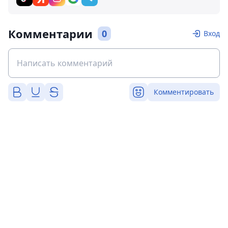
Комментарии
0
Вход
Комментировать