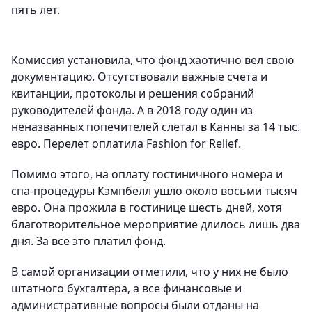
пять лет.
Комиссия установила, что фонд хаотично вел свою
документацию. Отсутствовали важные счета и
квитанции, протоколы и решения собраний
руководителей фонда. А в 2018 году один из
неназванных попечителей слетал в Канны за 14 тыс.
евро. Перелет оплатила Fashion for Relief.
Помимо этого, на оплату гостиничного номера и
спа-процедуры Кэмпбелл ушло около восьми тысяч
евро. Она прожила в гостинице шесть дней, хотя
благотворительное мероприятие длилось лишь два
дня. За все это платил фонд.
В самой организации отметили, что у них не было
штатного бухгалтера, а все финансовые и
административные вопросы были отданы на