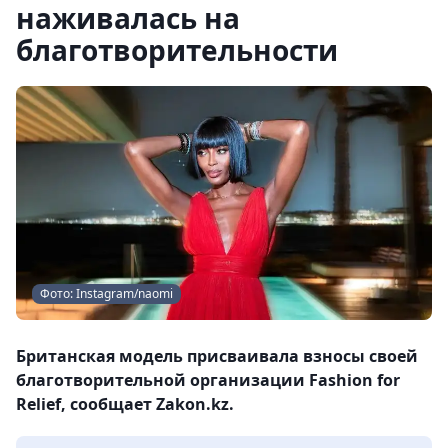
наживалась на
благотворительности
Фото: Instagram/naomi
Британская модель присваивала взносы своей
благотворительной организации Fashion for
Relief, сообщает Zakon.kz.