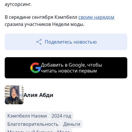
аутсорсинг.
В середине сентября Кэмпбелл
своим нарядом
сразила участников Недели моды.
Поделитесь новостью
Добавить в Google, чтобы
читать новости первым
Алия Абди
Кэмпбелл Наоми
2024 год
Благотворительность
Деньги