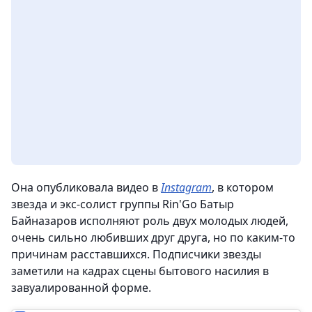
Она опубликовала видео в
Instagram
, в котором
звезда и экс-солист группы Rin'Go Батыр
Байназаров исполняют роль двух молодых людей,
очень сильно любивших друг друга, но по каким-то
причинам расставшихся. Подписчики звезды
заметили на кадрах сцены бытового насилия в
завуалированной форме.