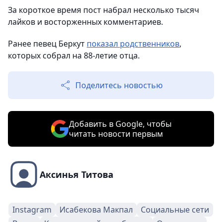
За короткое время пост набрал несколько тысяч
лайков и восторженных комментариев.
Ранее певец Беркут
показал родственников
,
которых собрал на 88-летие отца.
Поделитесь новостью
Добавить в Google, чтобы
читать новости первым
Аксинья Титова
Instagram
Исабекова Макпал
Социальные сети