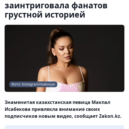
заинтриговала фанатов
грустной историей
Фото: Instagram/makosyai
Знаменитая казахстанская певица Макпал
Исабекова привлекла внимание своих
подписчиков новым видео, сообщает Zakon.kz.