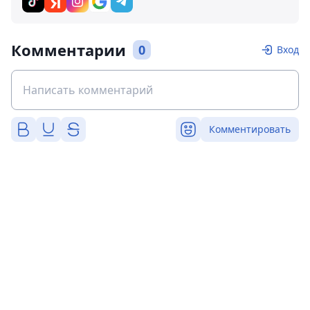
Комментарии
0
Вход
Комментировать