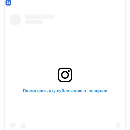
Посмотреть эту публикацию в Instagram