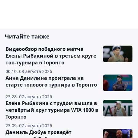
Читайте также
Видеообзор победного матча
Елены Рыбакиной в третьем круге
топ-турнира в Торонто
00:10, 08 августа 2026
Анна Данилина проиграла на
старте топового турнира в Торонто
23:28, 07 августа 2026
Елена Рыбакина с трудом вышла в
четвёртый круг турнира WTA 1000 в
Торонто
23:09, 07 августа 2026
Даниэль Дюбуа проведёт