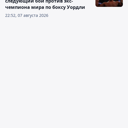
следующий бой против экс-
чемпиона мира по боксу Уордли
22:52, 07 августа 2026