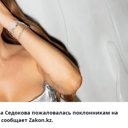
на Седокова пожаловалась поклонникам на
сообщает Zakon.kz.