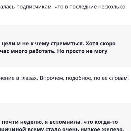
налась подписчикам, что в последние несколько
 цели и не к чему стремиться. Хотя скоро
час много работать. Но просто не могу
ение в глазах. Впрочем, подобное, по ее словам,
 почти неделю, я вспомнила, что когда-то
 причиной всему стало очень низкое железо.