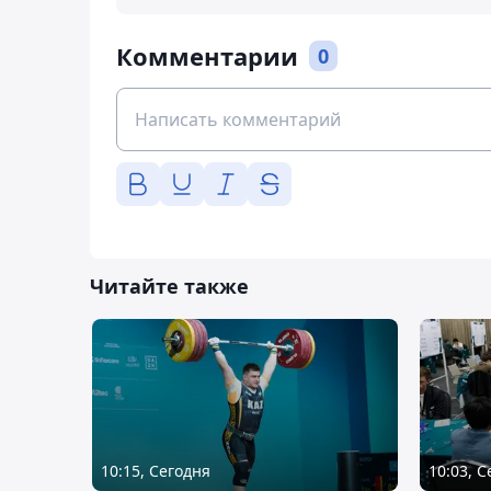
Комментарии
0
Читайте также
10:15, Сегодня
10:03, 