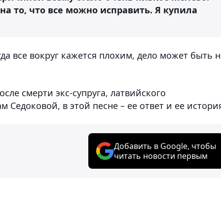
на то, что все можно исправить. Я купила
гда все вокруг кажется плохим, дело может быть н
осле смерти экс-супруга, латвийского
 Седоковой, в этой песне – ее ответ и ее истори
Добавить в Google, чтобы
читать новости первым