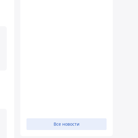
Все новости