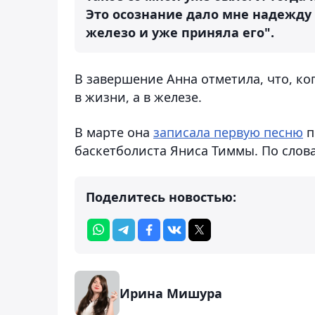
Это осознание дало мне надежду 
железо и уже приняла его".
В завершение Анна отметила, что, ко
в жизни, а в железе.
В марте она
записала первую песню
п
баскетболиста Яниса Тиммы. По словам
Поделитесь новостью:
Ирина Мишура