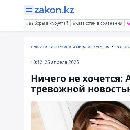
#Выборы в Курултай
#Казахстан в сравнении
Новости Казахстана и мира на сегодня
Все но
10:12, 26 апреля 2025
Ничего не хочется:
тревожной новостью