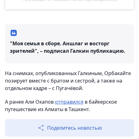
"Моя семья в сборе. Аншлаг и восторг
зрителей", – подписал Галкин публикацию.
На снимках, опубликованных Галкиным, Орбакайте
позирует вместе с братом и сестрой, а также на
отдельном кадре – с Пугачёвой.
А ранее Али Окапов
отправился
в байкерское
путешествие из Алматы в Ташкент.
Поделитесь новостью