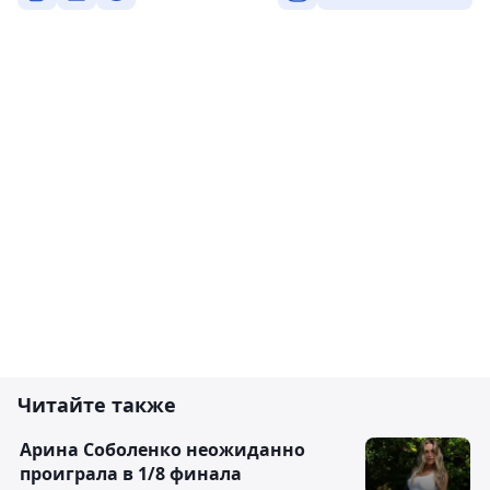
Читайте также
Арина Соболенко неожиданно
проиграла в 1/8 финала