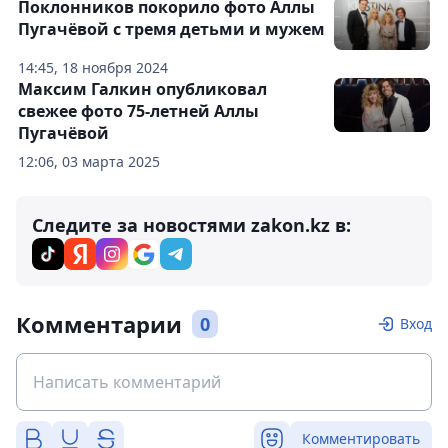
Поклонников покорило фото Аллы
Пугачёвой с тремя детьми и мужем
14:45, 18 ноября 2024
Максим Галкин опубликовал
свежее фото 75-летней Аллы
Пугачёвой
12:06, 03 марта 2025
Следите за новостями zakon.kz в:
Комментарии
0
Вход
Комментировать