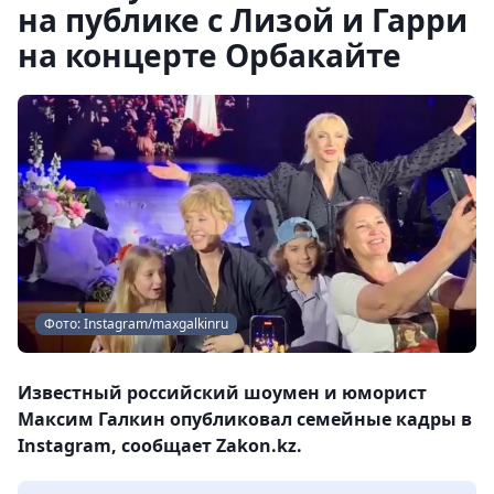
на публике с Лизой и Гарри
на концерте Орбакайте
Фото: Instagram/maxgalkinru
Известный российский шоумен и юморист
Максим Галкин опубликовал семейные кадры в
Instagram, сообщает Zakon.kz.