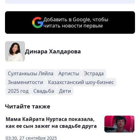
Добавить в Google, чтобы
читать новости первым
Динара Халдарова
Султанкызы Ляйла
Артисты
Эстрада
Знаменитости
Казахстанский шоу-бизнес
2025 год
Свадьба
Дети
Читайте также
Мама Кайрата Нуртаса показала,
как ее сын зажег на свадьбе друга
03:30, 27 сентября 2025