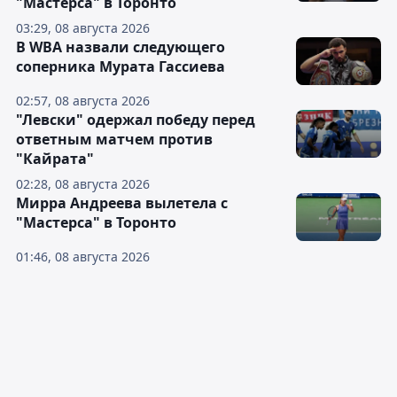
"Мастерса" в Торонто
03:29, 08 августа 2026
В WBA назвали следующего
соперника Мурата Гассиева
02:57, 08 августа 2026
"Левски" одержал победу перед
ответным матчем против
"Кайрата"
02:28, 08 августа 2026
Мирра Андреева вылетела с
"Мастерса" в Торонто
01:46, 08 августа 2026