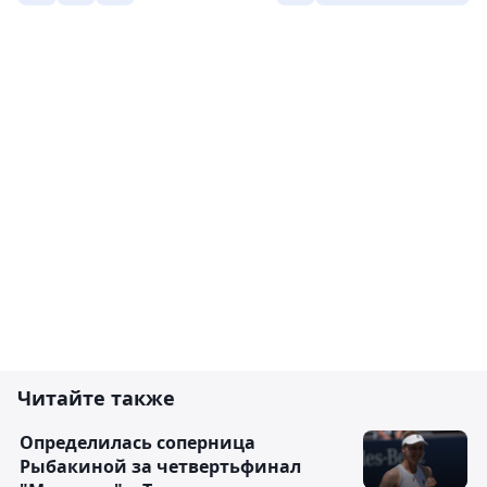
Читайте также
Определилась соперница
Рыбакиной за четвертьфинал