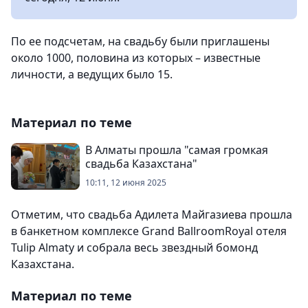
По ее подсчетам, на свадьбу были приглашены
около 1000, половина из которых – известные
личности, а ведущих было 15.
Материал по теме
В Алматы прошла "самая громкая
свадьба Казахстана"
10:11, 12 июня 2025
Отметим, что свадьба Адилета Майгазиева прошла
в банкетном комплексе Grand BallroomRoyal отеля
Tulip Almaty и собрала весь звездный бомонд
Казахстана.
Материал по теме