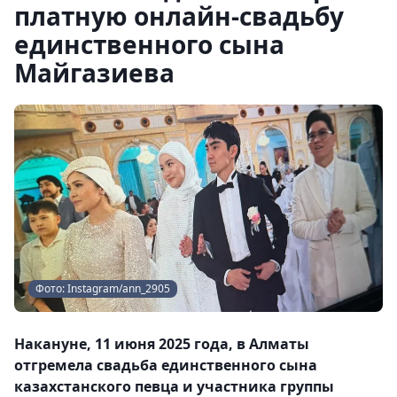
платную онлайн-свадьбу
единственного сына
Майгазиева
Фото: Instagram/ann_2905
Накануне, 11 июня 2025 года, в Алматы
отгремела свадьба единственного сына
казахстанского певца и участника группы