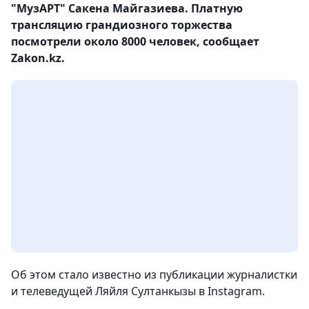
"МузАРТ" Сакена Майгазиева. Платную
трансляцию грандиозного торжества
посмотрели около 8000 человек, сообщает
Zakon.kz.
Об этом стало известно из публикации журналистки
и телеведущей Ляйля Султанкызы в Instagram.