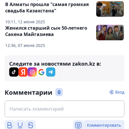
В Алматы прошла "самая громкая
свадьба Казахстана"
10:11, 12 июня 2025
Женился старший сын 50-летнего
Сакена Майгазиева
12:36, 07 июня 2025
Следите за новостями zakon.kz в:
Комментарии
0
Вход
Комментировать