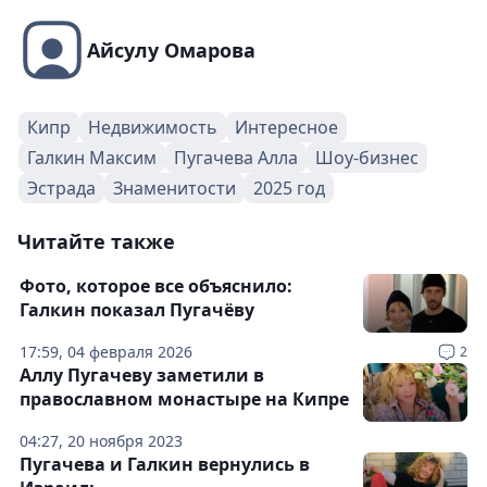
Айсулу Омарова
Кипр
Недвижимость
Интересное
Галкин Максим
Пугачева Алла
Шоу-бизнес
Эстрада
Знаменитости
2025 год
Читайте также
Фото, которое все объяснило:
Галкин показал Пугачёву
17:59, 04 февраля 2026
2
Аллу Пугачеву заметили в
православном монастыре на Кипре
04:27, 20 ноября 2023
Пугачева и Галкин вернулись в