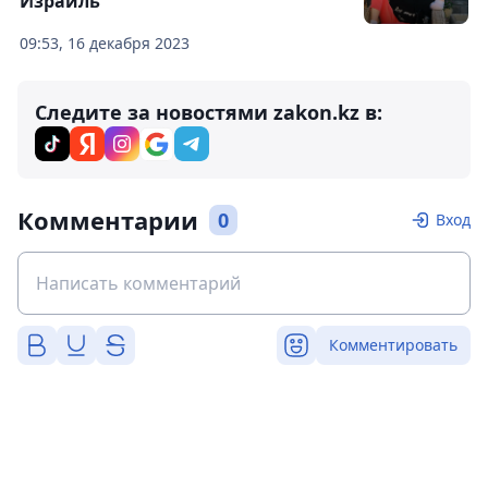
Израиль
09:53, 16 декабря 2023
Следите за новостями zakon.kz в:
Комментарии
0
Вход
Комментировать