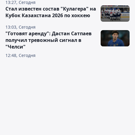
13:27, Сегодня
Стал известен состав "Кулагера" на
Кубок Казахстана 2026 по хоккею
13:03, Сегодня
"Готовят аренду": Дастан Сатпаев
получил тревожный сигнал в
"Челси"
12:48, Сегодня