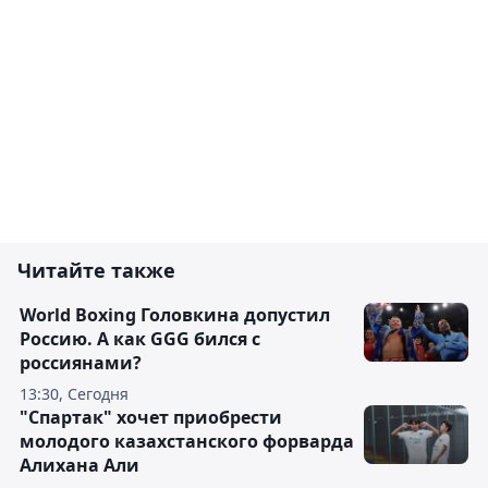
Читайте также
World Boxing Головкина допустил
Россию. А как GGG бился с
россиянами?
13:30, Сегодня
"Спартак" хочет приобрести
молодого казахстанского форварда
Алихана Али