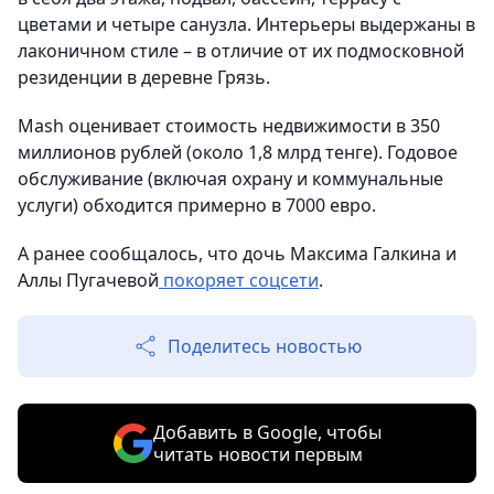
цветами и четыре санузла. Интерьеры выдержаны в
лаконичном стиле – в отличие от их подмосковной
резиденции в деревне Грязь.
Mash оценивает стоимость недвижимости в 350
миллионов рублей (около 1,8 млрд тенге). Годовое
обслуживание (включая охрану и коммунальные
услуги) обходится примерно в 7000 евро.
А ранее сообщалось, что дочь Максима Галкина и
Аллы Пугачевой
покоряет соцсети
.
Поделитесь новостью
Добавить в Google, чтобы
читать новости первым