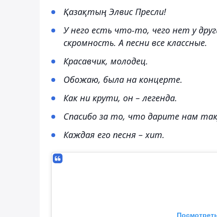
Қазақтың Элвис Пресли!
У него есть что-то, чего нет у друг
скромность. А песни все классные.
Красавчик, молодец.
Обожаю, была на концерте.
Как ни крути, он – легенда.
Спасибо за то, что дарите нам так
Каждая его песня – хит.
Посмотреть