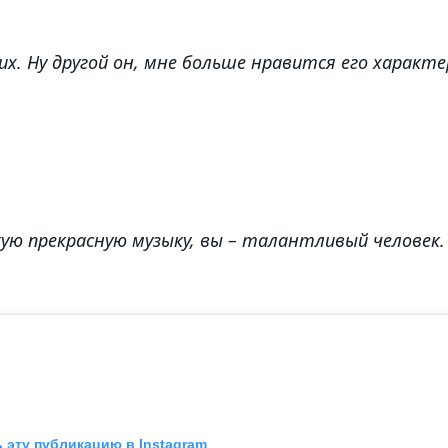
их. Ну другой он, мне больше нравится его характе
ую прекрасную музыку, вы – талантливый человек.
 эту публикацию в Instagram