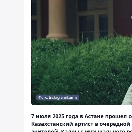
Фото: Instagram/kair_n
7 июля 2025 года в Астане прошел 
Казахстанский артист в очередной
зрителей. Кадры с музыкального 