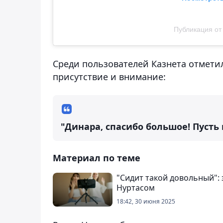
Публикация от 
Среди пользователей Казнета отмети
присутствие и внимание:
"Динара, спасибо большое! Пусть 
Материал по теме
"Сидит такой довольный": 
Нуртасом
18:42, 30 июня 2025