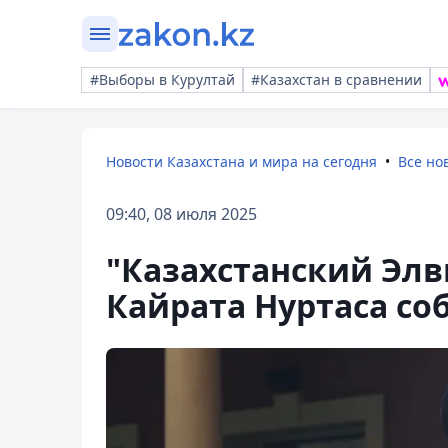
#Выборы в Курултай
#Казахстан в сравнении
Новости Казахстана и мира на сегодня
Все но
09:40, 08 июля 2025
"Казахстанский Элв
Кайрата Нуртаса со