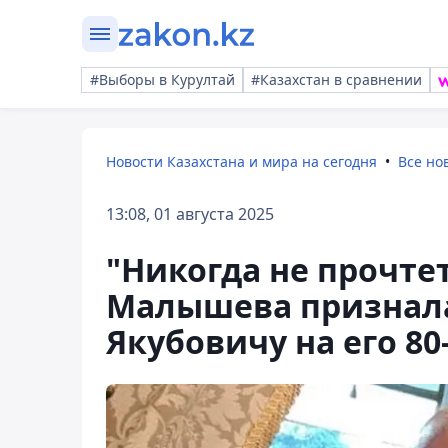
#Выборы в Курултай
#Казахстан в сравнении
Новости Казахстана и мира на сегодня
Все но
13:08, 01 августа 2025
"Никогда не прочтет
Малышева признала
Якубовичу на его 80