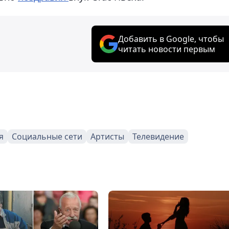
Добавить в Google, чтобы
читать новости первым
я
Социальные сети
Артисты
Телевидение