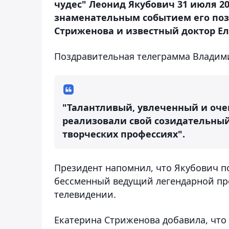
чудес" Леонид Якубович 31 июля 20
знаменательным событием его поз
Стриженова и известный доктор Ел
Поздравительная телеграмма Владим
"Талантливый, увлеченный и оче
реализовали свой созидательный
творческих профессиях".
Президент напомнил, что Якубович п
бессменный ведущий легендарной про
телевидении.
Екатерина Стриженова добавила, что 