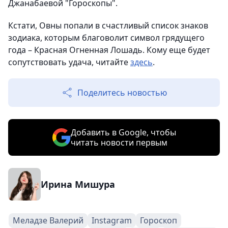
Джанабаевой "Гороскопы".
Кстати, Овны попали в счастливый список знаков
зодиака, которым благоволит символ грядущего
года – Красная Огненная Лошадь. Кому еще будет
сопутствовать удача, читайте
здесь
.
Поделитесь новостью
Добавить в Google, чтобы
читать новости первым
Ирина Мишура
Меладзе Валерий
Instagram
Гороскоп