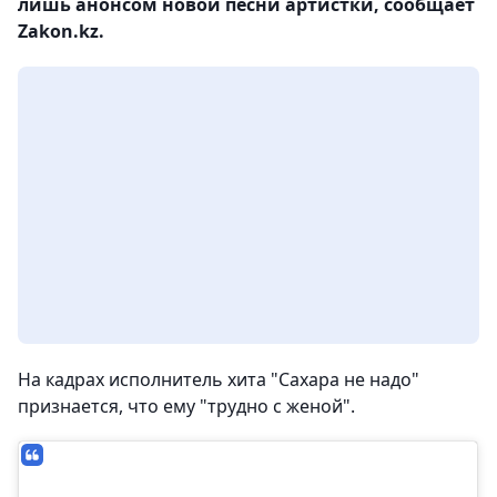
лишь анонсом новой песни артистки, сообщает
Zakon.kz.
На кадрах исполнитель хита "Сахара не надо"
признается, что ему "трудно с женой".