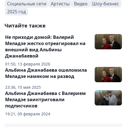
Социальные сети
Артисты
Видео
Шоу-бизнес
2025 год
Читайте также
Не приходи домой: Валерий
Меладзе жестко отреагировал на
внешний вид Альбины
Джанабаевой
01:50, 13 февраля 2026
Альбина Джанабаева ошеломила
Меладзе намеком на развод
23:36, 10 мая 2025
Альбина Джанабаева с Валерием
Меладзе заинтриговали
подписчиков
19:21, 09 февраля 2024