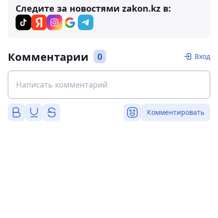
Следите за новостями zakon.kz в:
Комментарии
0
Вход
Комментировать