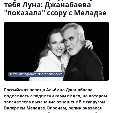
тебя Луна: Джанабаева
"показала" ссору с Меладзе
Фото: Instagram/albinadzhanabaeva
Российская певица Альбина Джанабаева
поделилась с подписчиками видео, на котором
запечатлела выяснение отношений с супругом
Валерием Меладзе. Впрочем, ролик оказался