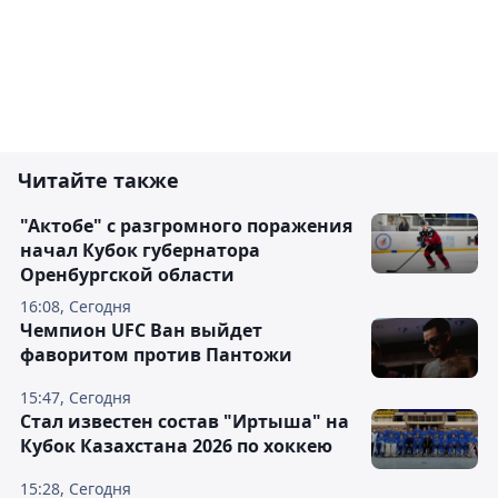
Читайте также
"Актобе" с разгромного поражения
начал Кубок губернатора
Оренбургской области
16:08, Сегодня
Чемпион UFC Ван выйдет
фаворитом против Пантожи
15:47, Сегодня
Стал известен состав "Иртыша" на
Кубок Казахстана 2026 по хоккею
15:28, Сегодня