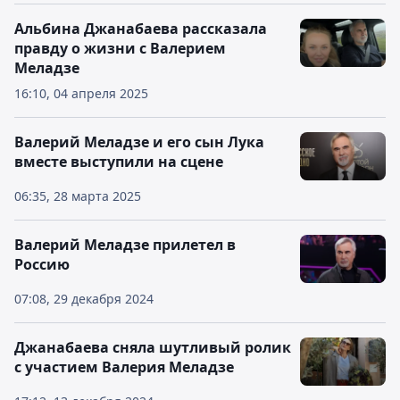
Альбина Джанабаева рассказала
правду о жизни с Валерием
Меладзе
16:10, 04 апреля 2025
Валерий Меладзе и его сын Лука
вместе выступили на сцене
06:35, 28 марта 2025
Валерий Меладзе прилетел в
Россию
07:08, 29 декабря 2024
Джанабаева сняла шутливый ролик
с участием Валерия Меладзе