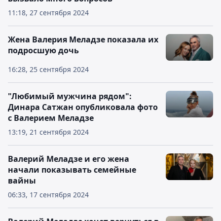
11:18, 27 сентября 2024
Жена Валерия Меладзе показала их
подросшую дочь
16:28, 25 сентября 2024
"Любимый мужчина рядом":
Динара Сатжан опубликовала фото
с Валерием Меладзе
13:19, 21 сентября 2024
Валерий Меладзе и его жена
начали показывать семейные
вайны
06:33, 17 сентября 2024