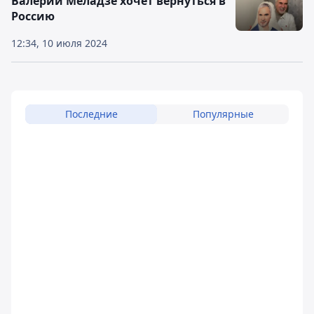
Валерий Меладзе хочет вернуться в
Россию
12:34, 10 июля 2024
Последние
Популярные