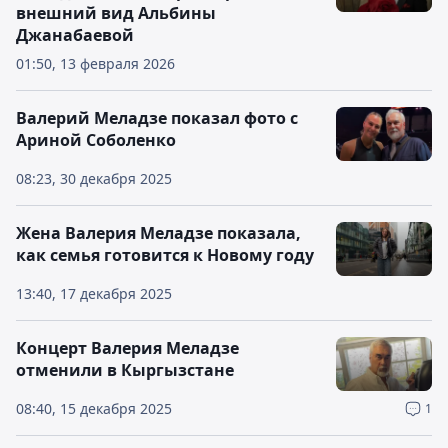
внешний вид Альбины
Джанабаевой
01:50, 13 февраля 2026
Валерий Меладзе показал фото с
Ариной Соболенко
08:23, 30 декабря 2025
Жена Валерия Меладзе показала,
как семья готовится к Новому году
13:40, 17 декабря 2025
Концерт Валерия Меладзе
отменили в Кыргызстане
08:40, 15 декабря 2025
1