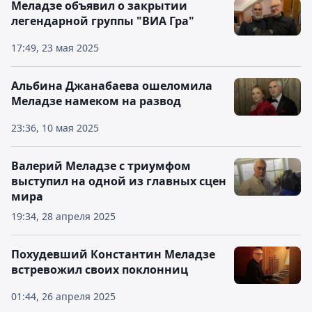
Меладзе объявил о закрытии
легендарной группы "ВИА Гра"
17:49, 23 мая 2025
Альбина Джанабаева ошеломила
Меладзе намеком на развод
23:36, 10 мая 2025
Валерий Меладзе с триумфом
выступил на одной из главных сцен
мира
19:34, 28 апреля 2025
Похудевший Константин Меладзе
встревожил своих поклонниц
01:44, 26 апреля 2025