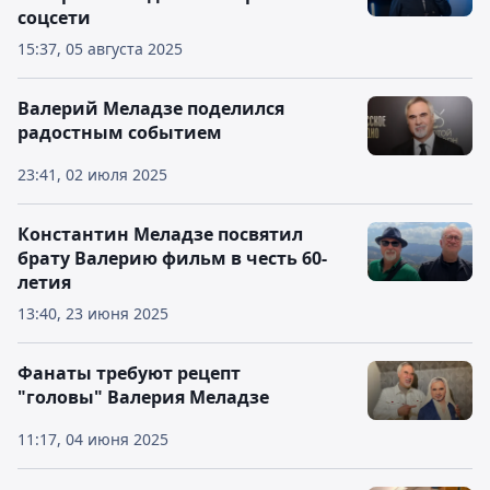
соцсети
15:37, 05 августа 2025
Валерий Меладзе поделился
радостным событием
23:41, 02 июля 2025
Константин Меладзе посвятил
брату Валерию фильм в честь 60-
летия
13:40, 23 июня 2025
Фанаты требуют рецепт
"головы" Валерия Меладзе
11:17, 04 июня 2025