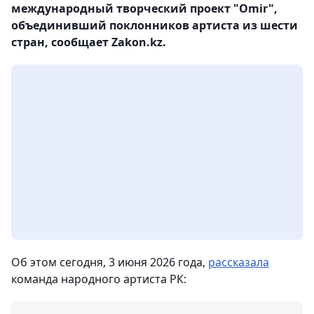
международный творческий проект "Omir",
объединивший поклонников артиста из шести
стран, сообщает Zakon.kz.
Об этом сегодня, 3 июня 2026 года,
рассказала
команда народного артиста РК: