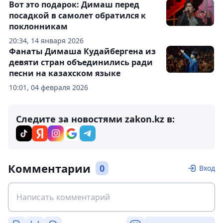
Вот это подарок: Димаш перед
посадкой в самолет обратился к
поклонникам
20:34, 14 января 2026
Фанаты Димаша Кудайбергена из
девяти стран объединились ради
песни на казахском языке
10:01, 04 февраля 2026
Следите за новостями zakon.kz в:
Комментарии
0
Вход