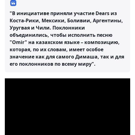
"В инициативе приняли участие Dears из
Коста-Рики, Мексики, Боливии, Аргентины,
Уругвая и Чили. Поклонники
объединились, чтобы исполнить песню
"Omir" на казахском языке – композицию,
которая, по их словам, имеет особое
значение как для самого Димаша, так и для
его поклонников по всему миру".