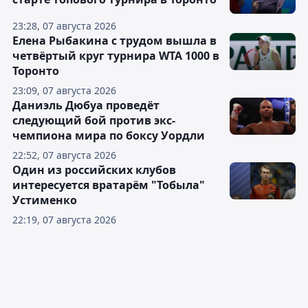
23:28, 07 августа 2026
Елена Рыбакина с трудом вышла в
четвёртый круг турнира WTA 1000 в
Торонто
23:09, 07 августа 2026
Даниэль Дюбуа проведёт
следующий бой против экс-
чемпиона мира по боксу Уордли
22:52, 07 августа 2026
Один из российских клубов
интересуется вратарём "Тобыла"
Устименко
22:19, 07 августа 2026