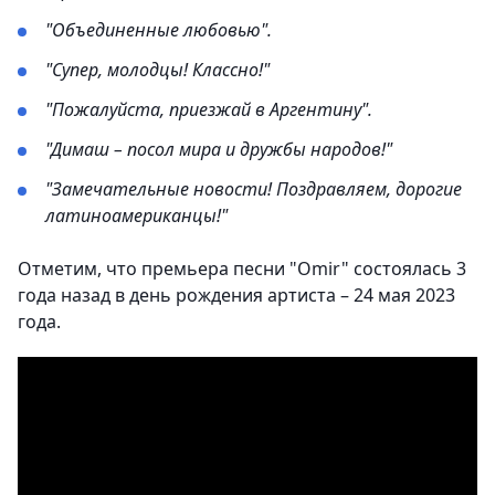
"Объединенные любовью".
"Супер, молодцы! Классно!"
"Пожалуйста, приезжай в Аргентину".
"Димаш – посол мира и дружбы народов!"
"Замечательные новости! Поздравляем, дорогие
латиноамериканцы!"
Отметим, что премьера песни "Omir" состоялась 3
года назад в день рождения артиста – 24 мая 2023
года.