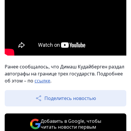
Ранее сообщалось, что Димаш Кудайберген раздал
автографы на границе трех государств. Подробнее
об этом – по
ссылке
.
Поделитесь новостью
Добавить в Google, чтобы
читать новости первым