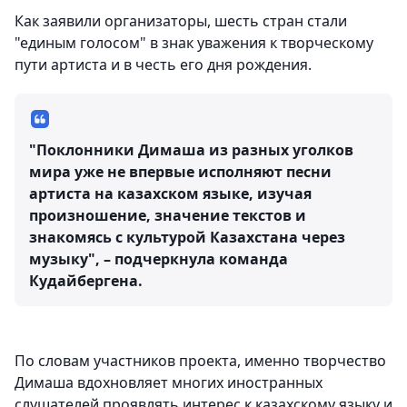
Как заявили организаторы, шесть стран стали
"единым голосом" в знак уважения к творческому
пути артиста и в честь его дня рождения.
"Поклонники Димаша из разных уголков
мира уже не впервые исполняют песни
артиста на казахском языке, изучая
произношение, значение текстов и
знакомясь с культурой Казахстана через
музыку", – подчеркнула команда
Кудайбергена.
По словам участников проекта, именно творчество
Димаша вдохновляет многих иностранных
слушателей проявлять интерес к казахскому языку и