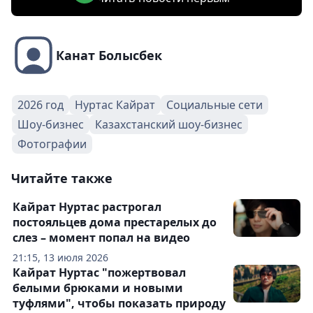
Канат Болысбек
2026 год
Нуртас Кайрат
Социальные сети
Шоу-бизнес
Казахстанский шоу-бизнес
Фотографии
Читайте также
Кайрат Нуртас растрогал
постояльцев дома престарелых до
слез – момент попал на видео
21:15, 13 июля 2026
Кайрат Нуртас "пожертвовал
белыми брюками и новыми
туфлями", чтобы показать природу