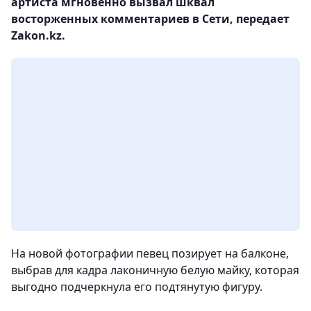
артиста мгновенно вызвал шквал
восторженных комментариев в Сети, передает
Zakon.kz.
На новой фотографии певец позирует на балконе,
выбрав для кадра лаконичную белую майку, которая
выгодно подчеркнула его подтянутую фигуру.