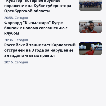
"Кулагер" потерпел крупное
поражение на Кубке губернатора
Оренбургской области
20:58, Сегодня
Форвард "Кызылжара" Бугре
близок к новому соглашению с
клубом
20:36, Сегодня
Российский теннисист Карловский
отстранён на 3 года за нарушение
антидопинговых правил
20:16, Сегодня