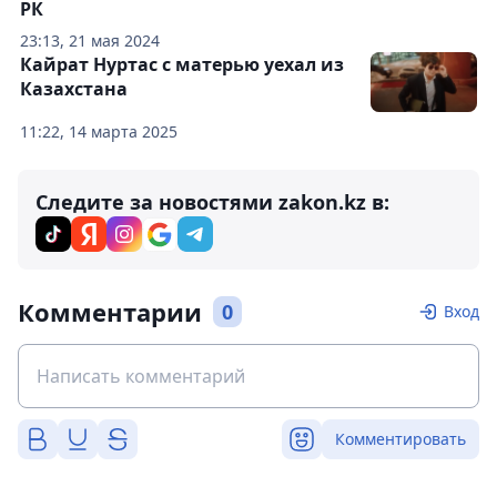
РК
23:13, 21 мая 2024
Кайрат Нуртас с матерью уехал из
Казахстана
11:22, 14 марта 2025
Следите за новостями zakon.kz в:
Комментарии
0
Вход
Комментировать