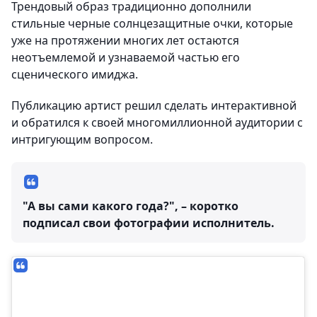
Трендовый образ традиционно дополнили
стильные черные солнцезащитные очки, которые
уже на протяжении многих лет остаются
неотъемлемой и узнаваемой частью его
сценического имиджа.
Публикацию артист решил сделать интерактивной
и обратился к своей многомиллионной аудитории с
интригующим вопросом.
"А вы сами какого года?", – коротко
подписал свои фотографии исполнитель.