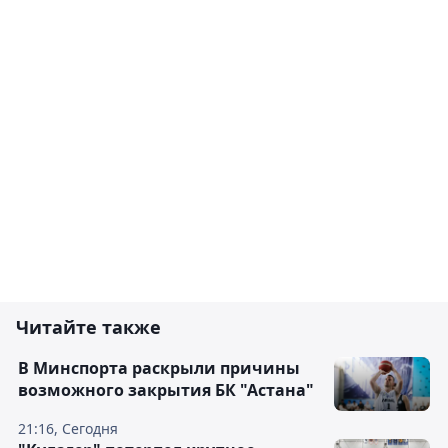
Читайте также
В Минспорта раскрыли причины
возможного закрытия БК "Астана"
21:16, Сегодня