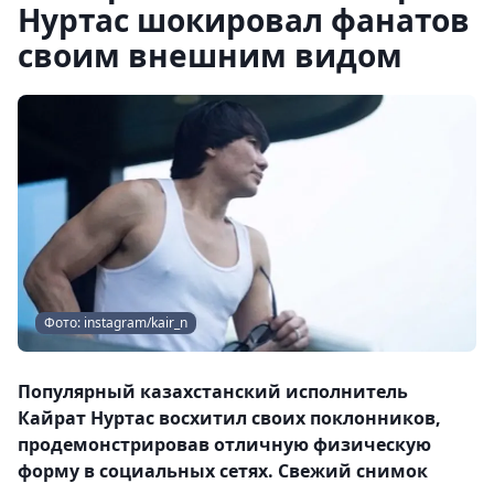
Нуртас шокировал фанатов
своим внешним видом
Фото: instagram/kair_n
Популярный казахстанский исполнитель
Кайрат Нуртас восхитил своих поклонников,
продемонстрировав отличную физическую
форму в социальных сетях. Свежий снимок